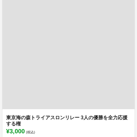
東京海の森トライアスロンリレー 3人の優勝を全力応援
する権
¥3,000
(税込)