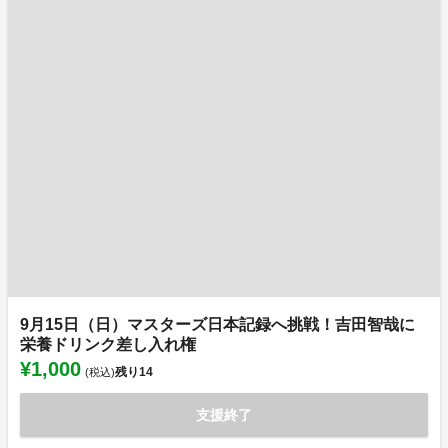
9月15日（日）マスターズ日本記録へ挑戦！吉田智哉に
栄養ドリンク差し入れ権
¥1,000
残り
14
(税込)
支援終了