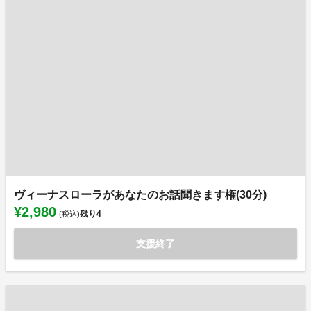
ヴィーナスローラがあなたのお話聞きます権(30分)
¥2,980
残り
4
(税込)
支援終了