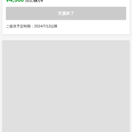
残り
6
(税込)
支援終了
ご提供予定時期：2024/7/12以降