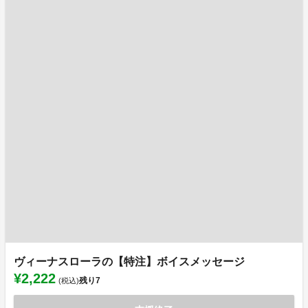
ヴィーナスローラの【特注】ボイスメッセージ
¥2,222
残り
7
(税込)