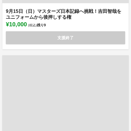
9月15日（日）マスターズ日本記録へ挑戦！吉田智哉を
ユニフォームから後押しする権
¥10,000
残り
9
(税込)
支援終了