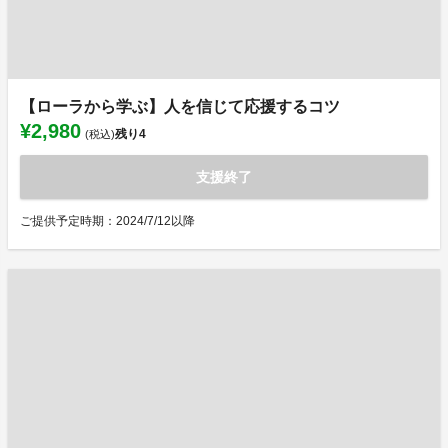
【ローラから学ぶ】人を信じて応援するコツ
¥2,980
残り
4
(税込)
支援終了
ご提供予定時期：2024/7/12以降