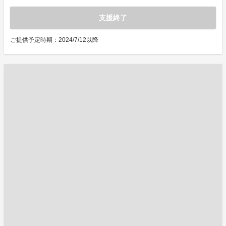
支援終了
ご提供予定時期：2024/7/12以降