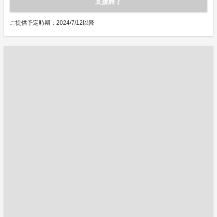
支援終了
ご提供予定時期：2024/7/12以降