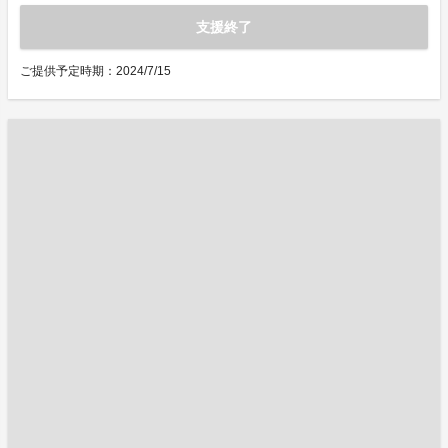
支援終了
ご提供予定時期：2024/7/15