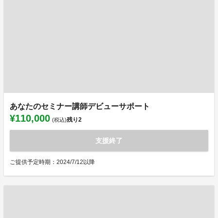
あなたのセミナー講師デビューサポート
¥110,000
残り
2
(税込)
支援終了
ご提供予定時期：2024/7/12以降