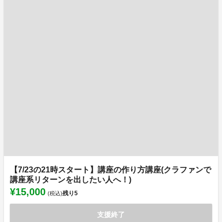
【7/23の21時スタート】講座の作り方講座(クラファンで
講座系リターンを出したい人へ！)
¥15,000
残り
5
(税込)
支援終了