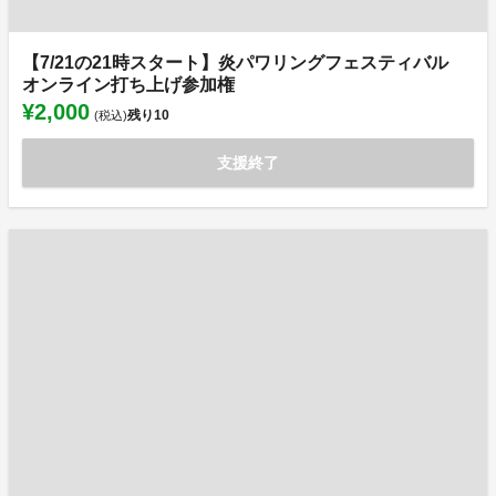
【7/21の21時スタート】炎パワリングフェスティバル
オンライン打ち上げ参加権
¥2,000
残り
10
(税込)
支援終了