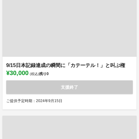
9/15日本記録達成の瞬間に「カテーテル！」と叫ぶ権
¥30,000
残り
0
(税込)
支援終了
ご提供予定時期：2024年9月15日