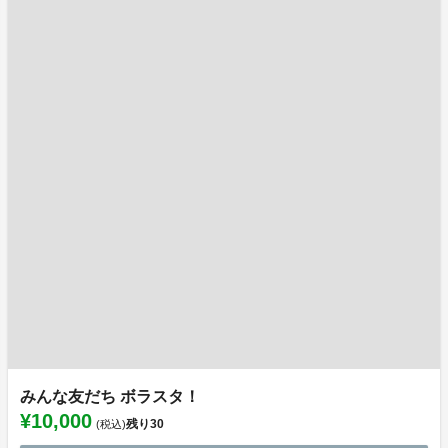
みんな友だち ボラスタ！
¥10,000
残り
30
(税込)