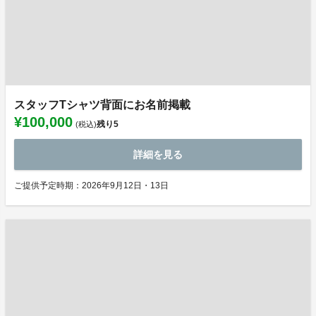
スタッフTシャツ背面にお名前掲載
¥100,000
残り
5
(税込)
詳細を見る
ご提供予定時期：2026年9月12日・13日