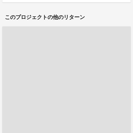
このプロジェクトの他のリターン