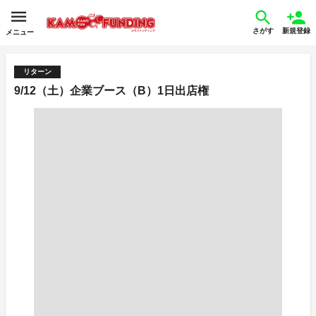
さがす
新規登録
メニュー
リターン
9/12（土）企業ブース（B）1日出店権