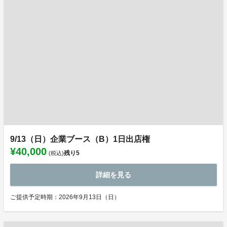
9/13（日）企業ブース（B）1日出店権
¥40,000
残り
5
(税込)
詳細を見る
ご提供予定時期：2026年9月13日（日）