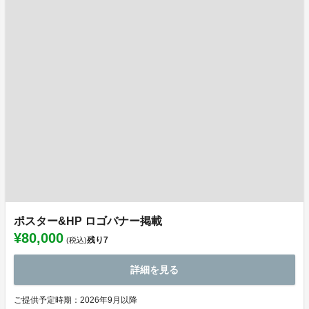
ポスター&HP ロゴバナー掲載
¥80,000
残り
7
(税込)
詳細を見る
ご提供予定時期：2026年9月以降