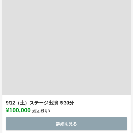
9/12（土）ステージ出演 ※30分
¥100,000
残り
3
(税込)
詳細を見る