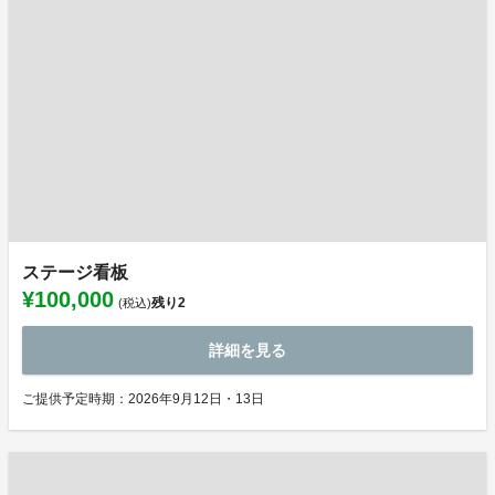
ステージ看板
¥100,000
残り
2
(税込)
詳細を見る
ご提供予定時期：2026年9月12日・13日