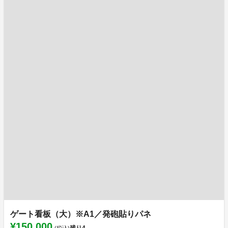
ゲート看板（大）※A1／発砲貼りパネ
¥150,000