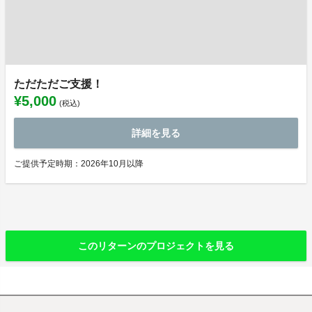
ただただご支援！
¥5,000
(税込)
詳細を見る
ご提供予定時期：2026年10月以降
このリターンのプロジェクトを見る