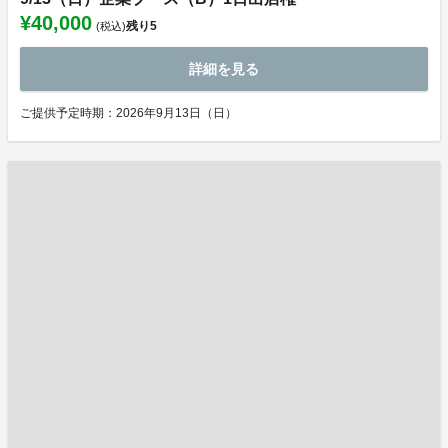
¥40,000
残り
5
(税込)
詳細を見る
ご提供予定時期：2026年9月13日（日）