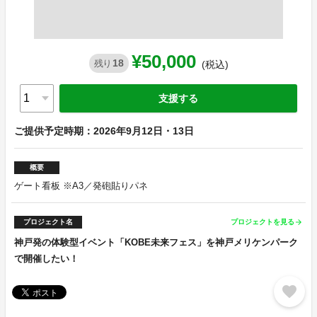
¥50,000
18
残り
(税込)
支援する
ご提供予定時期：2026年9月12日・13日
概要
ゲート看板 ※A3／発砲貼りパネ
プロジェクト名
プロジェクトを見る
arrow_forward
神戸発の体験型イベント「KOBE未来フェス」を神戸メリケンパーク
で開催したい！
favorite