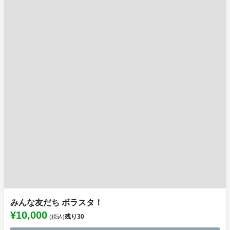
みんな友だち ボラスタ！
¥10,000
残り
30
(税込)