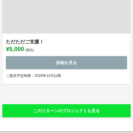
ただただご支援！
¥5,000
(税込)
詳細を見る
ご提供予定時期：2026年10月以降
このリターンのプロジェクトを見る