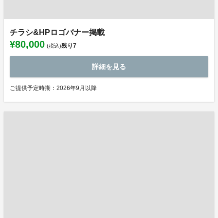
チラシ&HPロゴバナー掲載
¥80,000
残り
7
(税込)
詳細を見る
ご提供予定時期：2026年9月以降