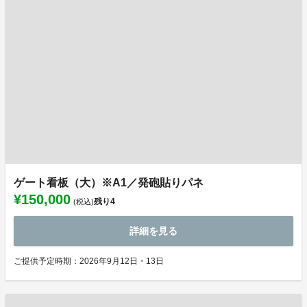
ゲート看板（大）※A1／発砲貼りパネ
¥150,000
残り
4
(税込)
詳細を見る
ご提供予定時期：2026年9月12日・13日