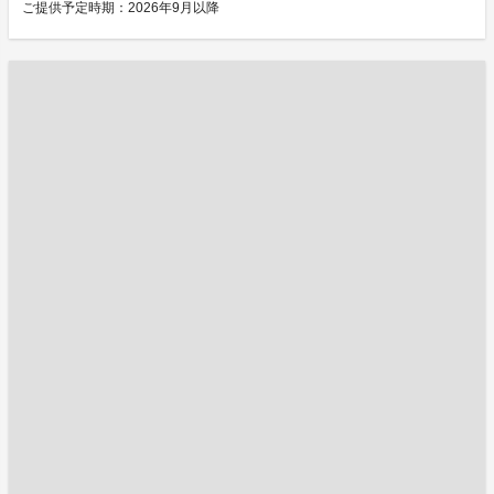
ご提供予定時期：2026年9月以降