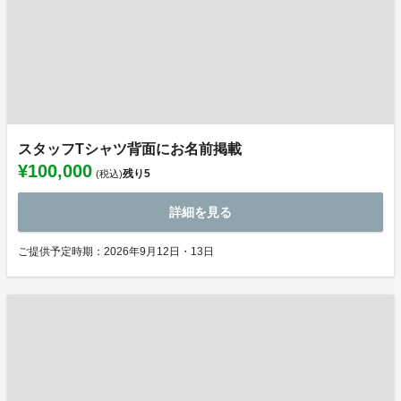
スタッフTシャツ背面にお名前掲載
¥100,000
残り
5
(税込)
詳細を見る
ご提供予定時期：2026年9月12日・13日