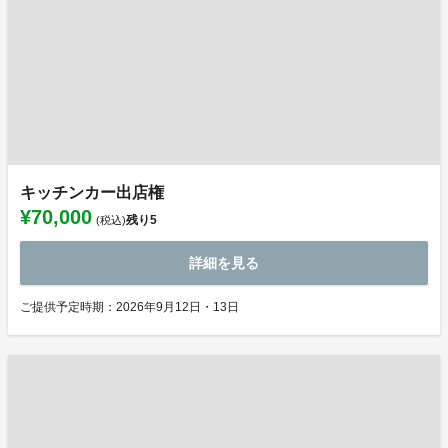
キッチンカー出店権
¥70,000
残り
5
(税込)
詳細を見る
ご提供予定時期：2026年9月12日・13日