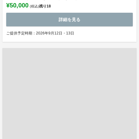
¥50,000
残り
18
(税込)
詳細を見る
ご提供予定時期：2026年9月12日・13日