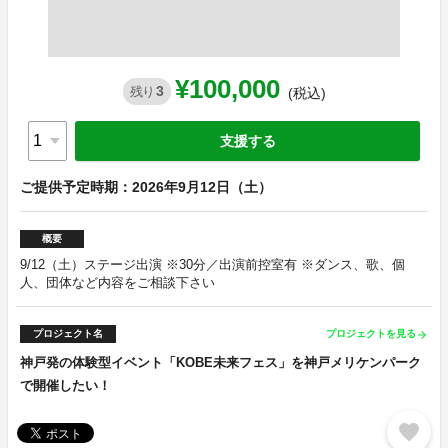
¥100,000
3
残り
(税込)
支援する
ご提供予定時期：2026年9月12日（土）
概要
9/12（土）ステージ出演 ※30分／出演前控室有 ※ダンス、歌、個
人、団体など内容をご相談下さい
プロジェクト名
プロジェクトを見る
arrow_forward
神戸発の体験型イベント「KOBE未来フェス」を神戸メリケンパーク
で開催したい！
favorite