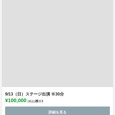
9/13（日）ステージ出演 ※30分
¥100,000
残り
3
(税込)
詳細を見る