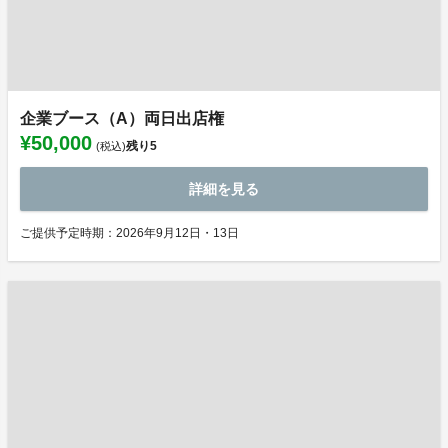
企業ブース（A）両日出店権
¥50,000
残り
5
(税込)
詳細を見る
ご提供予定時期：2026年9月12日・13日