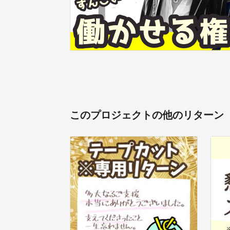
このプロジェクトの他のリターン