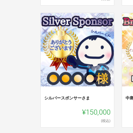
シルバースポンサーさま
中
¥150,000
(税込)