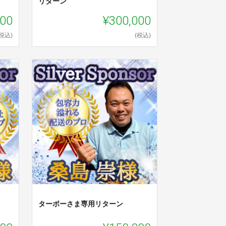
リターン
000
¥300,000
(税込)
(税込)
ターボーさま専用リターン