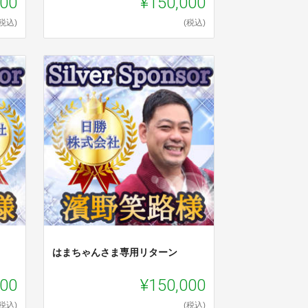
000
¥150,000
(税込)
(税込)
はまちゃんさま専用リターン
000
¥150,000
(税込)
(税込)