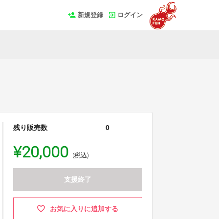
新規登録
ログイン
残り販売数
0
¥20,000
(税込)
支援終了
お気に入りに追加する