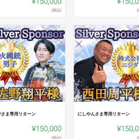
¥150,000
¥150,
(税込)
野さま専用リターン
にしやんさま専用リターン
¥150,000
¥150,
(税込)