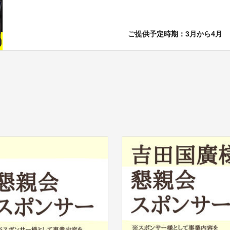
ご提供予定時期：3月から4月