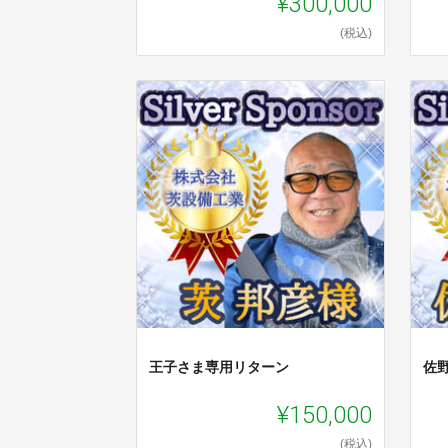
¥300,000
(税込)
王子さま専用リターン
佐
¥150,000
(税込)