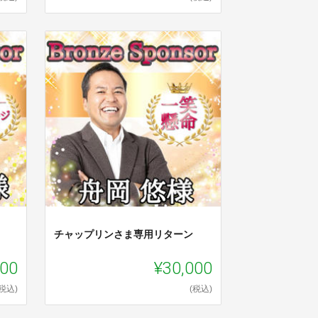
チャップリンさま専用リターン
000
¥30,000
(税込)
(税込)