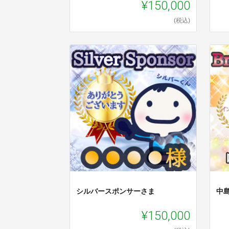
¥150,000
(税込)
シルバースポンサーさま
中
¥150,000