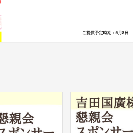
ご提供予定時期：5月8日