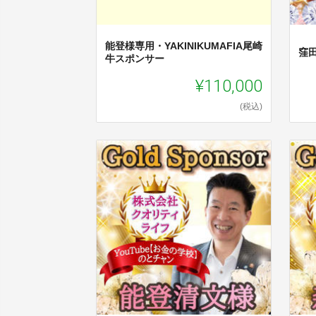
能登様専用・YAKINIKUMAFIA尾崎
窪
牛スポンサー
¥110,000
(税込)