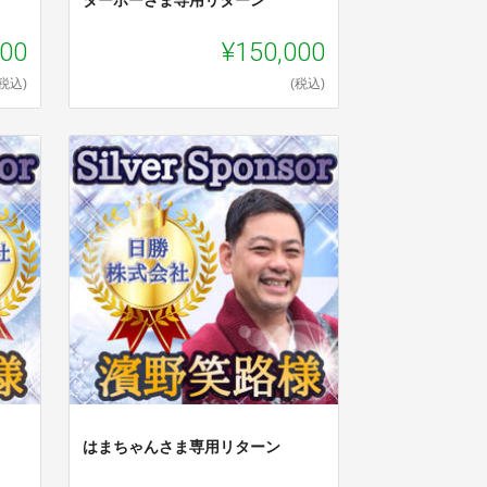
000
¥150,000
(税込)
(税込)
はまちゃんさま専用リターン