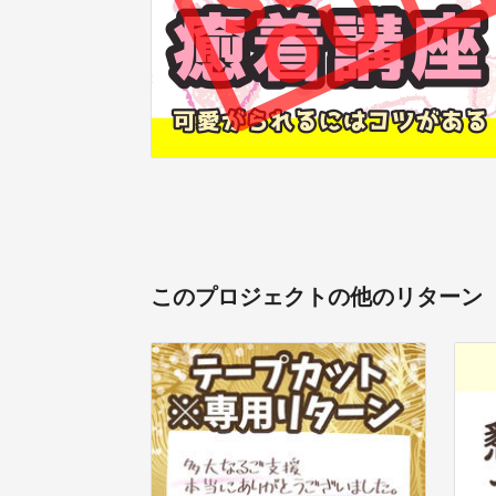
このプロジェクトの他のリターン