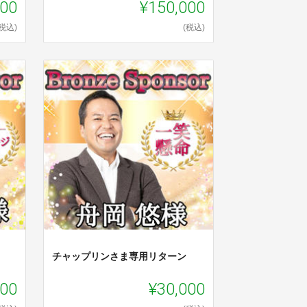
000
¥150,000
(税込)
(税込)
チャップリンさま専用リターン
000
¥30,000