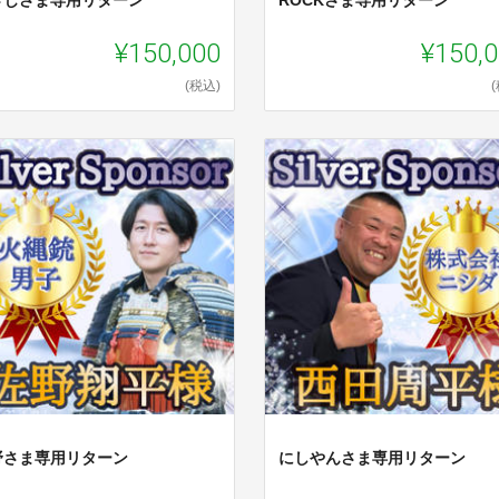
¥150,000
¥150,
(税込)
野さま専用リターン
にしやんさま専用リターン