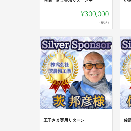
¥300,000
(税込)
王子さま専用リターン
佐