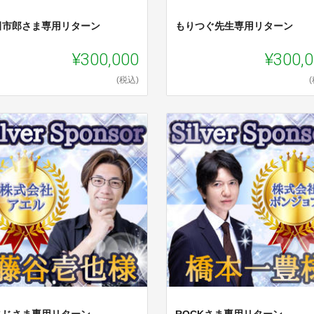
田市郎さま専用リターン
もりつぐ先生専用リターン
¥300,000
¥300,
(税込)
さじさま専用リターン
ROCKさま専用リターン