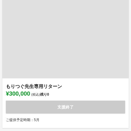
もりつぐ先生専用リターン
¥300,000
残り
0
(税込)
支援終了
ご提供予定時期：5月