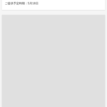
ご提供予定時期：5月18日