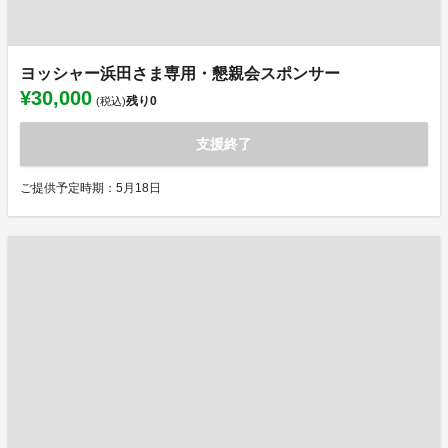
ヨッシャー浜田さま専用・懇親会スポンサー
¥30,000
残り
0
(税込)
支援終了
ご提供予定時期：5月18日