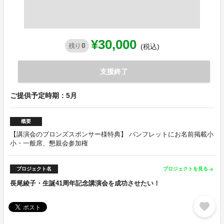
¥30,000
0
残り
(税込)
支援終了
ご提供予定時期：5月
概要
【講演会のブロンズスポンサー様特典】 パンフレットにお名前掲載小
小・一般席、懇親会参加権
プロジェクト名
プロジェクトを見る
arrow_forward
長尾綾子・生誕41周年記念講演会を成功させたい！
favorite