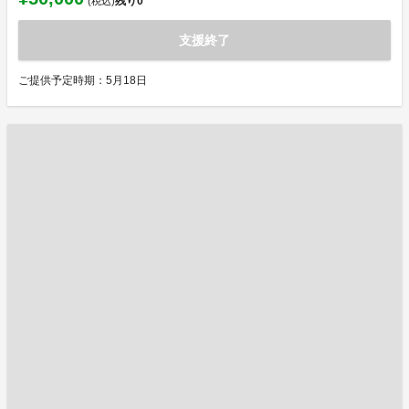
残り
0
(税込)
支援終了
ご提供予定時期：5月18日