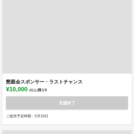
懇親会スポンサー・ラストチャンス
¥10,000
残り
0
(税込)
支援終了
ご提供予定時期：5月18日