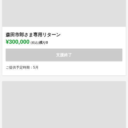
森田市郎さま専用リターン
¥300,000
残り
0
(税込)
支援終了
ご提供予定時期：5月