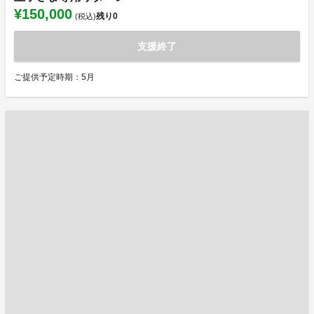
¥150,000
残り
0
(税込)
支援終了
ご提供予定時期：5月