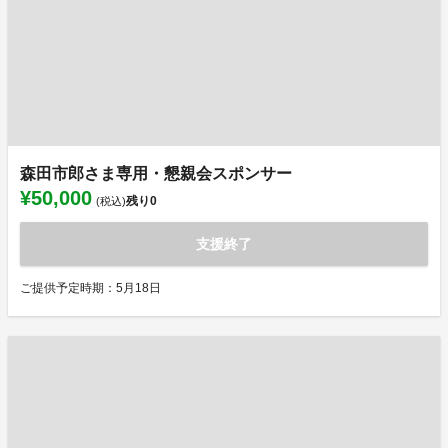
森田市郎さま専用・懇親会スポンサー
¥50,000
残り
0
(税込)
支援終了
ご提供予定時期：5月18日