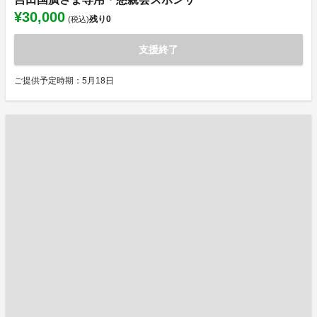
¥30,000
残り
0
(税込)
支援終了
ご提供予定時期：5月18日