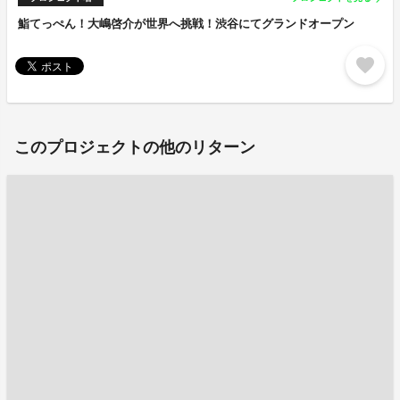
鮨てっぺん！大嶋啓介が世界へ挑戦！渋谷にてグランドオープン
favorite
このプロジェクトの他のリターン