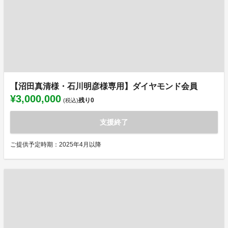
【沼田真清様・石川明彦様専用】ダイヤモンド会員
¥3,000,000
残り
0
(税込)
支援終了
ご提供予定時期：2025年4月以降