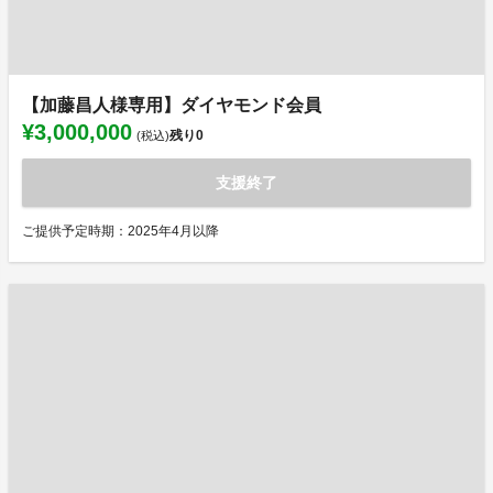
【加藤昌人様専用】ダイヤモンド会員
¥3,000,000
残り
0
(税込)
支援終了
ご提供予定時期：2025年4月以降