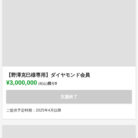
【野澤克巳様専用】ダイヤモンド会員
¥3,000,000
残り
0
(税込)
支援終了
ご提供予定時期：2025年4月以降