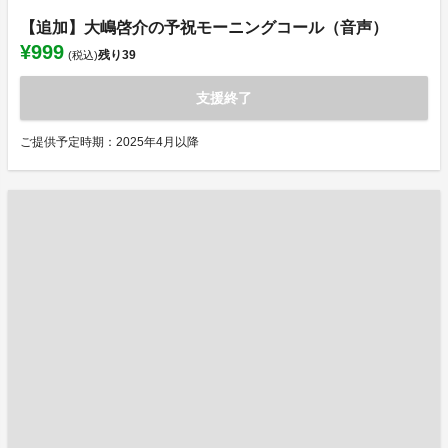
【追加】大嶋啓介の予祝モーニングコール（音声）
¥999
残り
39
(税込)
支援終了
ご提供予定時期：2025年4月以降