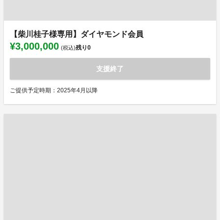
【柴川桂子様専用】ダイヤモンド会員
¥3,000,000
残り
0
(税込)
支援終了
ご提供予定時期：2025年4月以降