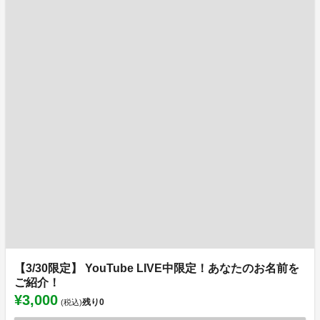
【3/30限定】 YouTube LIVE中限定！あなたのお名前を
ご紹介！
¥3,000
残り
0
(税込)