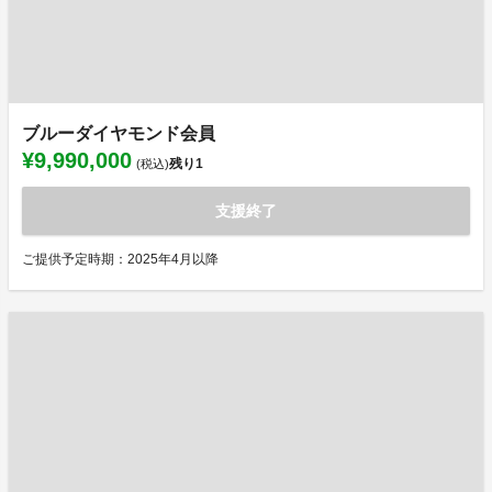
ブルーダイヤモンド会員
¥9,990,000
残り
1
(税込)
支援終了
ご提供予定時期：2025年4月以降