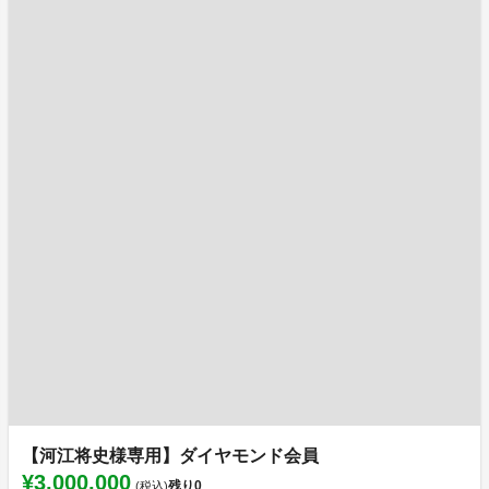
【河江将史様専用】ダイヤモンド会員
¥3,000,000
残り
0
(税込)