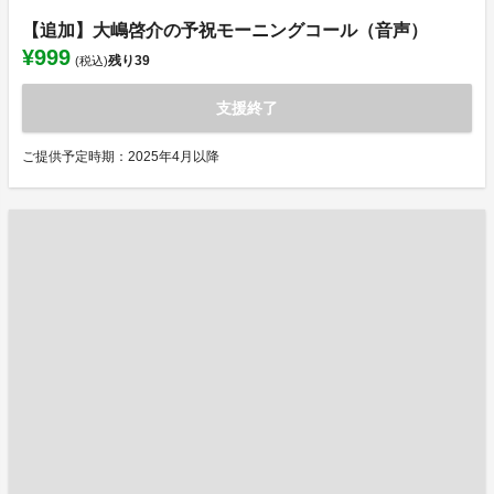
【追加】大嶋啓介の予祝モーニングコール（音声）
¥999
残り
39
(税込)
支援終了
ご提供予定時期：2025年4月以降