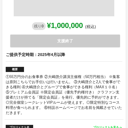
¥1,000,000
0
残り
(税込)
支援終了
ご提供予定時期：2025年4月以降
概要
①55万円分のお食事券 ②大嶋啓介講演主催権（50万円相当） ※集客
は原則こちらでお手伝いは行いません。 ③大嶋啓介と2人で食事がで
きる権利 ④大嶋啓介とグループで食事ができる権利（MAX１０名）
⑤プレミアム会員証 ※限定会員証（優先予約権付き） クラファン支
援者だけが持てる「限定会員証」を発行。優先的に予約ができます。
◎完全個室シークレットVIPルームが使えます。◎限定特別なコース
料理が食べられます。 ⑥特設ホームページでお名前を掲載させていた
だきます。
プロジェクト名
プロジェクトを見る
arrow_forward