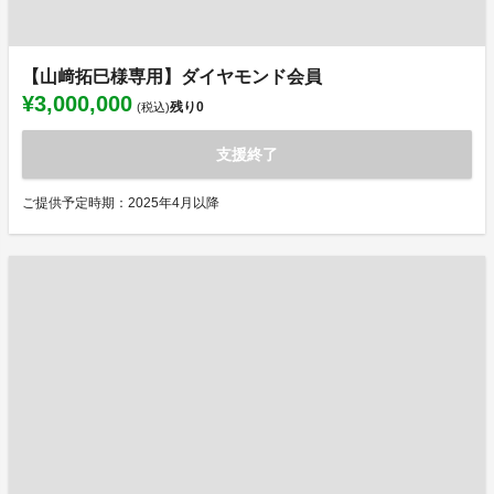
【山﨑拓巳様専用】ダイヤモンド会員
¥3,000,000
残り
0
(税込)
支援終了
ご提供予定時期：2025年4月以降