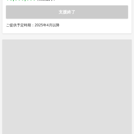
支援終了
ご提供予定時期：2025年4月以降