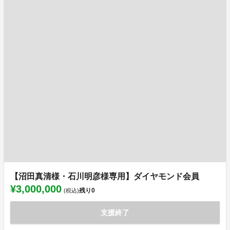
【沼田真清様・石川明彦様専用】ダイヤモンド会員
¥3,000,000
残り
0
(税込)
支援終了