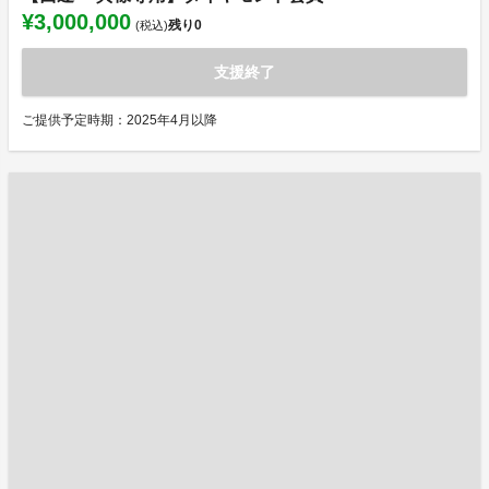
¥3,000,000
残り
0
(税込)
支援終了
ご提供予定時期：2025年4月以降