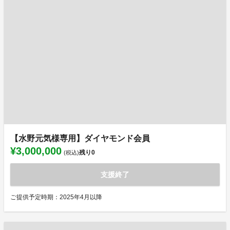
【水野元気様専用】ダイヤモンド会員
¥3,000,000
残り
0
(税込)
支援終了
ご提供予定時期：2025年4月以降