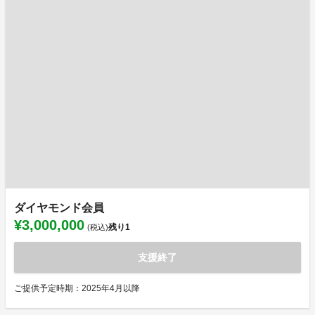
ダイヤモンド会員
¥3,000,000
残り
1
(税込)
支援終了
ご提供予定時期：2025年4月以降