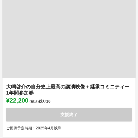
大嶋啓介の自分史上最高の講演映像＋継承コミニティー
1年間参加券
¥22,200
残り
10
(税込)
支援終了
ご提供予定時期：2025年4月以降