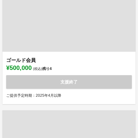
ゴールド会員
¥500,000
残り
4
(税込)
支援終了
ご提供予定時期：2025年4月以降