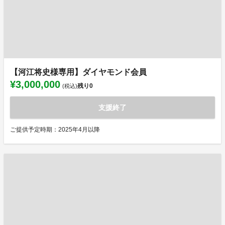
【河江将史様専用】ダイヤモンド会員
¥3,000,000
残り
0
(税込)
支援終了
ご提供予定時期：2025年4月以降