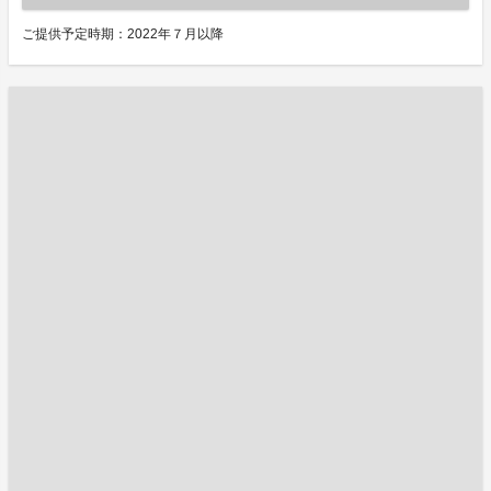
ご提供予定時期：2022年７月以降