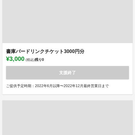
書庫バードリンクチケット3000円分
¥3,000
残り
0
(税込)
支援終了
ご提供予定時期：2022年6月以降〜2022年12月最終営業日まで