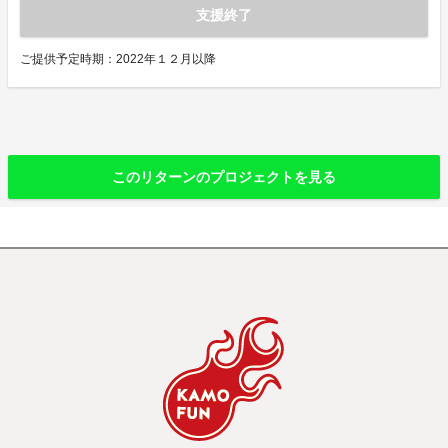
支援終了
ご提供予定時期：2022年１２月以降
このリターンのプロジェクトを見る