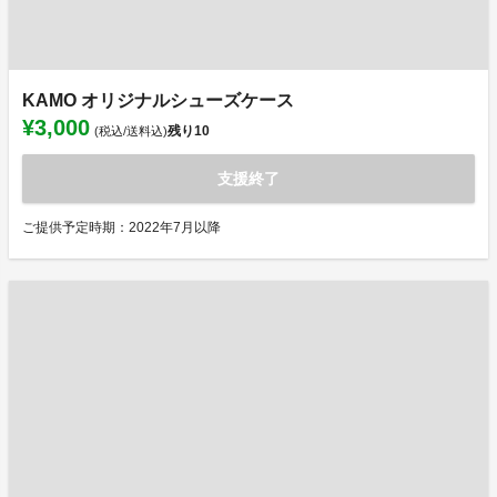
KAMO オリジナルシューズケース
¥3,000
残り
10
(税込/送料込)
支援終了
ご提供予定時期：2022年7月以降