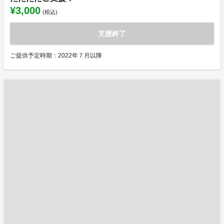
¥3,000
(税込)
支援終了
ご提供予定時期：2022年７月以降