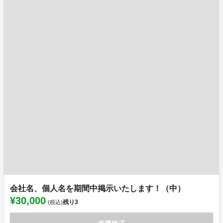
会社名、個人名を期間中掲示いたします！（中）
¥30,000
残り
3
(税込)