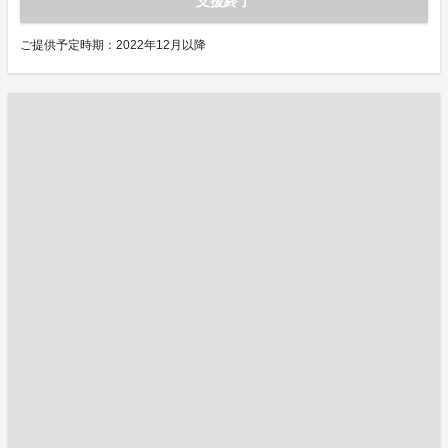
支援終了
ご提供予定時期：2022年12月以降