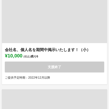
会社名、個人名を期間中掲示いたします！（小）
¥10,000
残り
6
(税込)
支援終了
ご提供予定時期：2022年12月以降