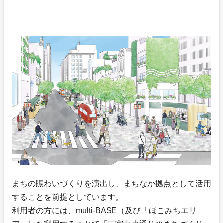
まちの賑わいづくりを演出し、まちなか拠点として活用
することを前提としています。
利用者の方には、multi-BASE（及び「ほこみちエリ