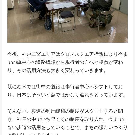
今後、神戸三宮エリアはクロススクエア構想により今ま
での車中心の道路構想から歩行者の方へと視点が変わ
り、その活用方法も大きく変わっていきます。
既に欧米では街中の道路は歩行者中心へシフトしてお
り、日本はそういう点ではかなり遅れをとっています。
そんな中、歩道の利用緩和の制度がスタートすると聞
き、神戸の中でいち早くその制度を取り入れ、今までに
ない歩道の活用をしていくことで、まちの賑わいづくり