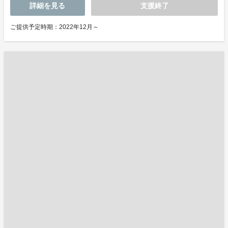
詳細を見る
支援終了
ご提供予定時期：2022年12月～