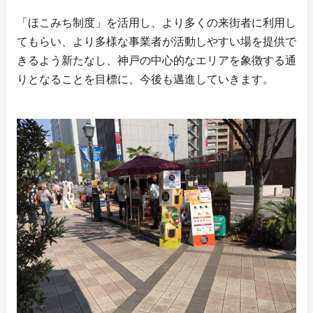
「ほこみち制度」を活用し、より多くの来街者に利用し
てもらい、より多様な事業者が活動しやすい場を提供で
きるよう新たなし、神戸の中心的なエリアを象徴する通
りとなることを目標に、今後も邁進していきます。