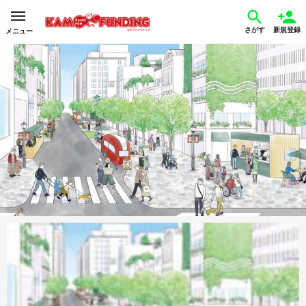
さがす
新規登録
メニュー