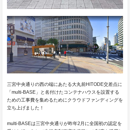
三宮中央通りの西の端にあたる大丸前HITODE交差点に
「multi-BASE」と名付けたコンテナハウスを設置する
ための工事費を集めるためにクラウドファンディングを
立ち上げました！
multi-BASEは三宮中央通りが昨年2月に全国初の認定を