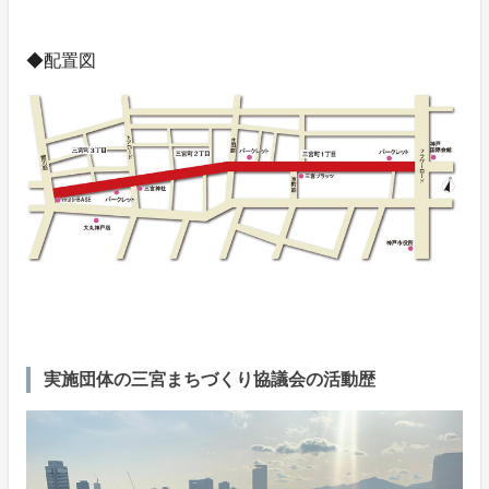
◆配置図
実施団体の三宮まちづくり協議会の活動歴