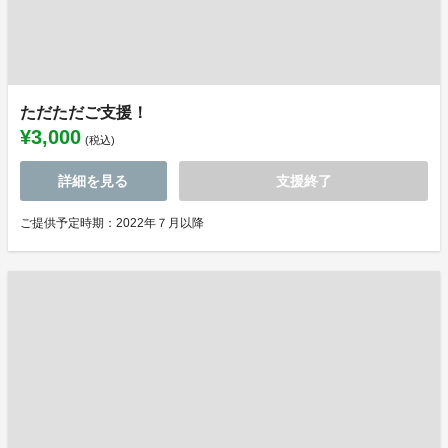
ただただご支援！
¥3,000
(税込)
詳細を見る
支援終了
ご提供予定時期：2022年７月以降