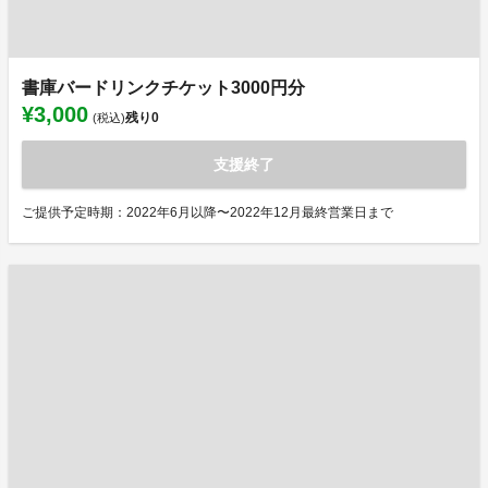
書庫バードリンクチケット3000円分
¥3,000
残り
0
(税込)
支援終了
ご提供予定時期：2022年6月以降〜2022年12月最終営業日まで