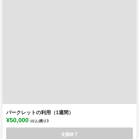
パークレットの利用（1週間）
¥50,000
残り
3
(税込)
支援終了