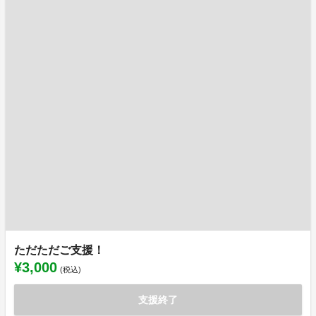
ただただご支援！
¥3,000
(税込)
支援終了