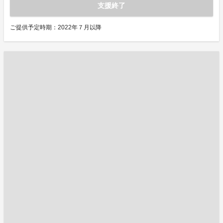
支援終了
ご提供予定時期：2022年７月以降