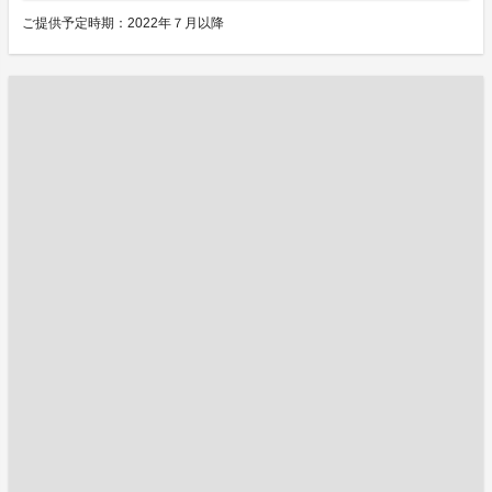
ご提供予定時期：2022年７月以降