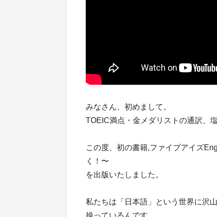
みなさん、初めまして。
TOEIC満点・金メダリストの通訳
この度、初の書籍,ファイブアイズEng
く！〜
を出版いたしました。
私たちは「日本語」という世界に沢
操っているんです。