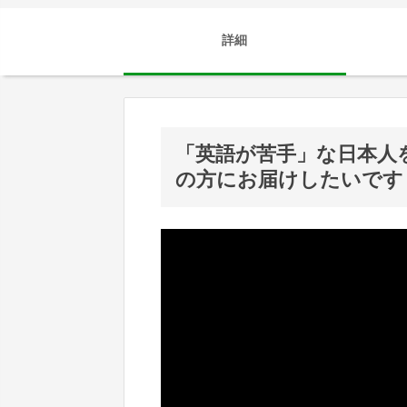
詳細
「英語が苦手」な日本人
の方にお届けしたいです