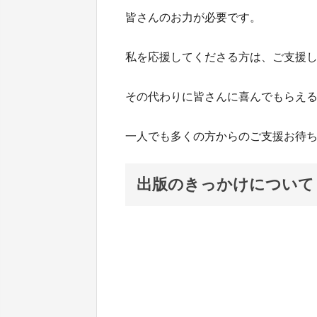
皆さんのお力が必要です。
私を応援してくださる方は、ご支援
その代わりに皆さんに喜んでもらえ
一人でも多くの方からのご支援お待
出版のきっかけについて