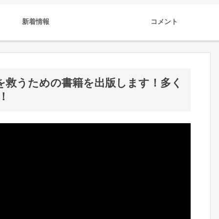
新着情報
コメント
を救うための書籍を出版します！多く
！