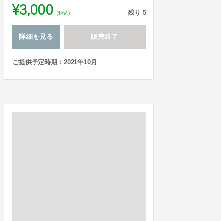
¥3,000
残り
5
(税込)
詳細を見る
販売終了
ご提供予定時期：2021年10月