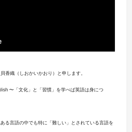
、塩貝香織（しおかいかおり）と申します。
lish 〜「文化」と「習慣」を学べば英語は身につ
山ある言語の中でも特に「難しい」とされている言語を