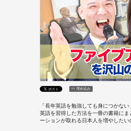
埋め込み
「長年英語を勉強しても身につかない
英語を習得した方法を一冊の書籍にま
ーションが取れる日本人を増やしたい