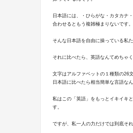
日本語には、・ひらがな・カタカナ
合わせるともう複雑極まりないです
そんな日本語を自由に操っている私た
それに比べたら、英語なんてめちゃ
文字はアルファベットの１種類の26
日本語に比べたら相当簡単な言語な
私はこの「英語」をもっとイキイキ
す。
ですが、私一人の力だけでは到底そ