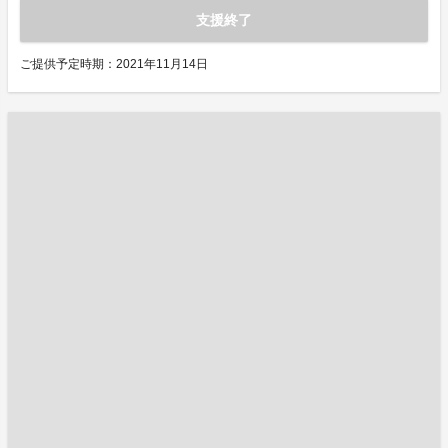
支援終了
ご提供予定時期：2021年11月14日