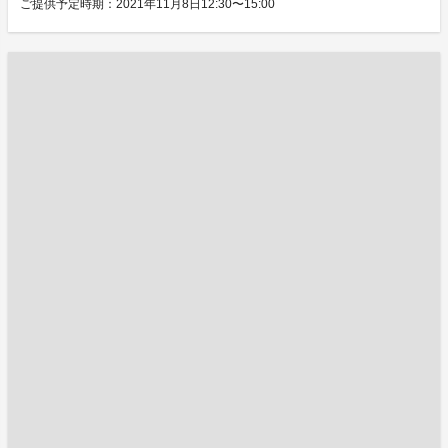
ご提供予定時期：2021年11月8日12:30〜15:00