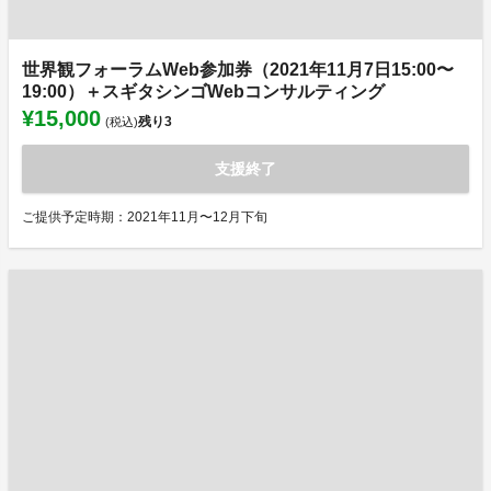
世界観フォーラムWeb参加券（2021年11月7日15:00〜
19:00）＋スギタシンゴWebコンサルティング
¥15,000
残り
3
(税込)
支援終了
ご提供予定時期：2021年11月〜12月下旬