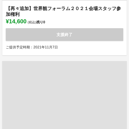
【再々追加】世界観フォーラム２０２１会場スタッフ参
加権利
¥14,600
残り
0
(税込)
支援終了
ご提供予定時期：2021年11月7日