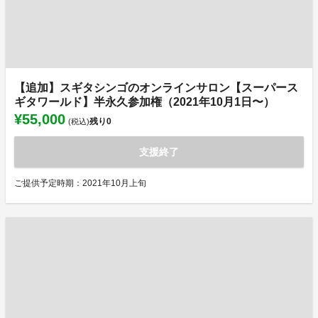
【追加】スギタシンゴのオンラインサロン【スーパース
ギタワールド】半永久参加権（2021年10月1日〜）
¥55,000
残り
0
(税込)
支援終了
ご提供予定時期：2021年10月上旬