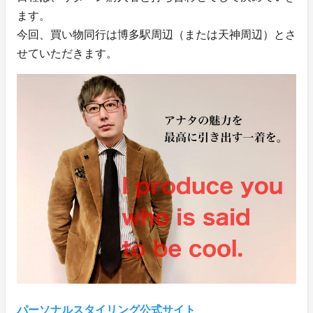
ます。
今回、買い物同行は博多駅周辺（または天神周辺）とさ
せていただきます。
パーソナルスタイリング公式サイト