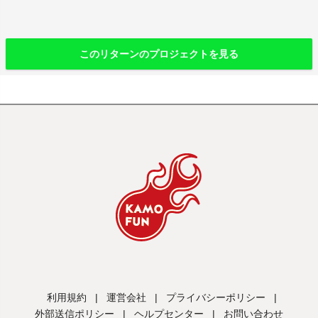
このリターンのプロジェクトを見る
利用規約
|
運営会社
|
プライバシーポリシー
|
外部送信ポリシー
|
ヘルプセンター
|
お問い合わせ