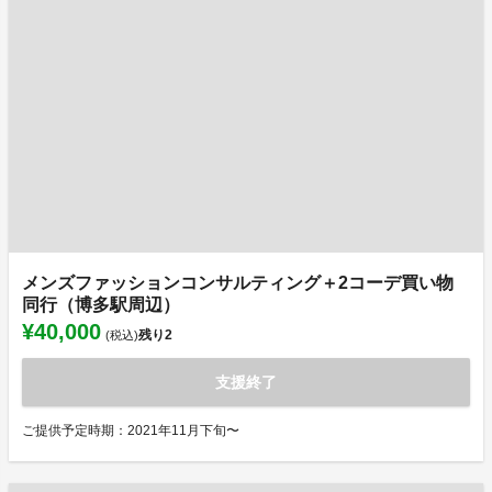
メンズファッションコンサルティング＋2コーデ買い物
同行（博多駅周辺）
¥40,000
残り
2
(税込)
支援終了
ご提供予定時期：2021年11月下旬〜