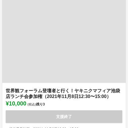
世界観フォーラム登壇者と行く！ヤキニクマフィア池袋
店ランチ会参加権（2021年11月8日12:30〜15:00）
¥10,000
残り
3
(税込)
支援終了