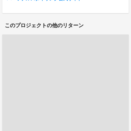
このプロジェクトの他のリターン