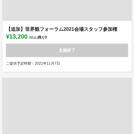
【追加】世界観フォーラム2021会場スタッフ参加権
¥13,200
残り
0
(税込)
支援終了
ご提供予定時期：2021年11月7日