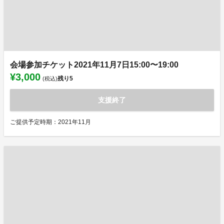
会場参加チケット2021年11月7日15:00〜19:00
¥3,000
残り
5
(税込)
支援終了
ご提供予定時期：2021年11月