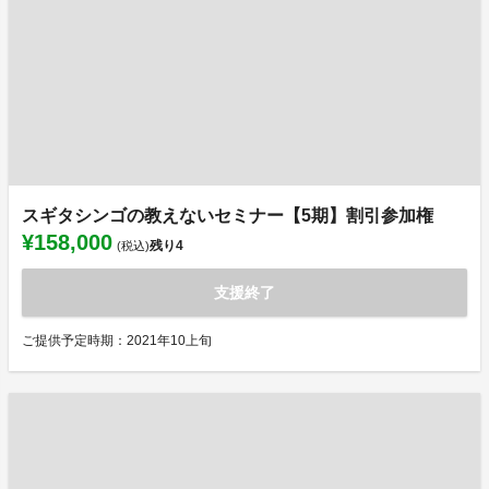
スギタシンゴの教えないセミナー【5期】割引参加権
¥158,000
残り
4
(税込)
支援終了
ご提供予定時期：2021年10上旬