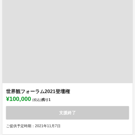
世界観フォーラム2021登壇権
¥100,000
残り
1
(税込)
支援終了
ご提供予定時期：2021年11月7日