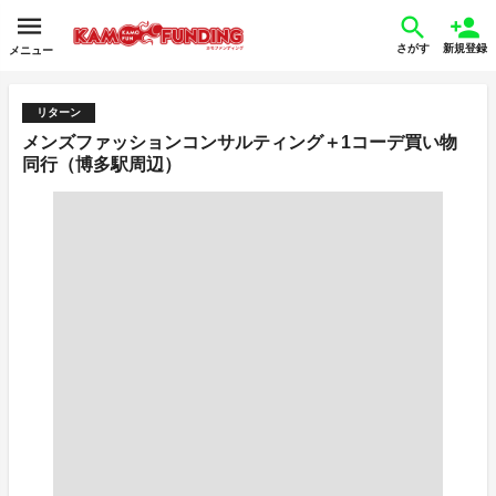
さがす
新規登録
メニュー
リターン
メンズファッションコンサルティング＋1コーデ買い物
同行（博多駅周辺）