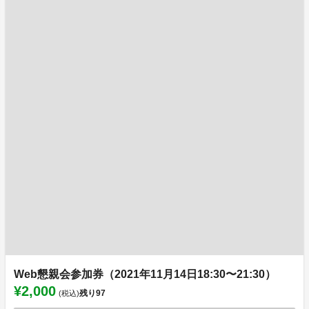
Web懇親会参加券（2021年11月14日18:30〜21:30）
¥2,000
残り
97
(税込)