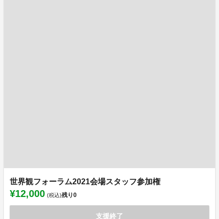
世界観フォーラム2021会場スタッフ参加権
¥12,000
残り
0
(税込)
支援終了