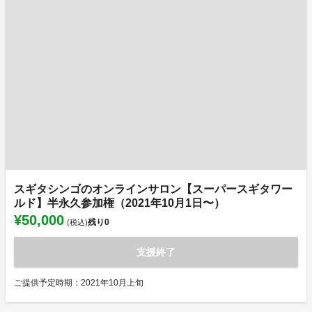
スギタシンゴのオンラインサロン【スーパースギタワー
ルド】半永久参加権（2021年10月1日〜）
¥50,000
残り
0
(税込)
支援終了
ご提供予定時期：2021年10月上旬