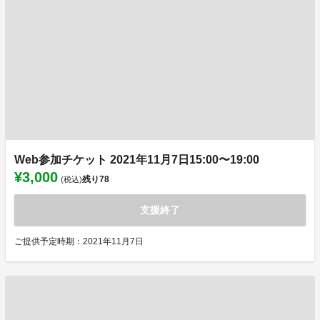
Web参加チケット 2021年11月7日15:00〜19:00
¥3,000
残り
78
(税込)
支援終了
ご提供予定時期：2021年11月7日