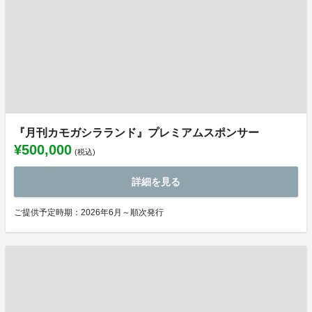
『月刊カモガシラランド』プレミアムスポンサー
¥500,000
(税込)
詳細を見る
ご提供予定時期：2026年6月～順次発行