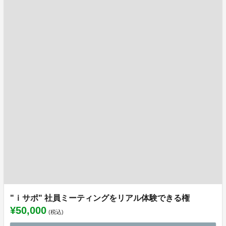
"ｉサポ" 社員ミーティングをリアル体験できる権
¥50,000
(税込)