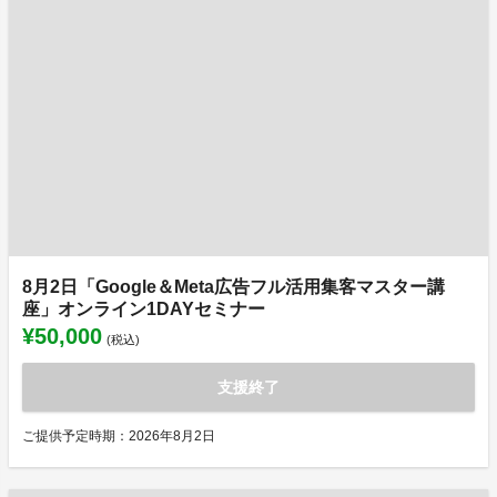
8月2日「Google＆Meta広告フル活用集客マスター講
座」オンライン1DAYセミナー
¥50,000
(税込)
支援終了
ご提供予定時期：2026年8月2日