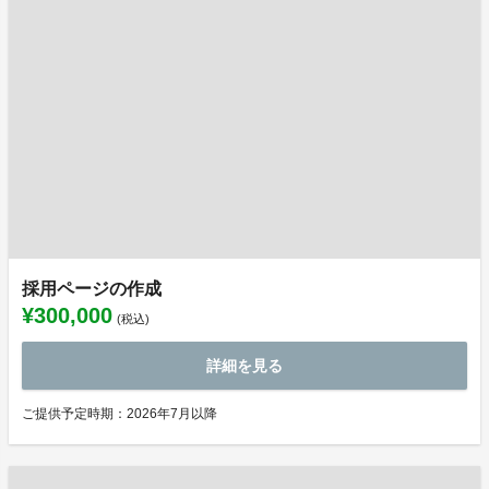
採用ページの作成
¥300,000
(税込)
詳細を見る
ご提供予定時期：2026年7月以降