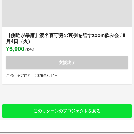
【側近が暴露】渡名喜守勇の裏側を話すzoom飲み会 / 8
月4日（火）
¥6,000
(税込)
支援終了
ご提供予定時期：2026年8月4日
このリターンのプロジェクトを見る