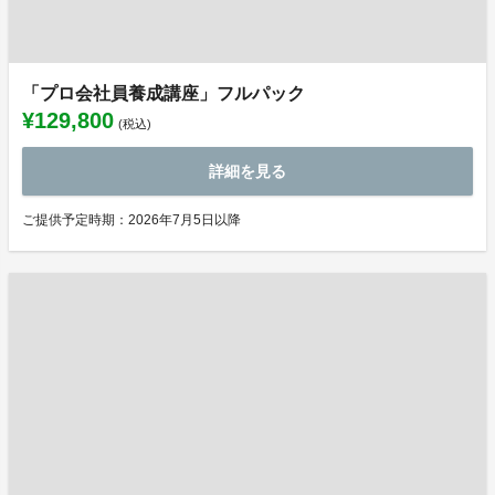
「プロ会社員養成講座」フルパック
¥129,800
(税込)
詳細を見る
ご提供予定時期：2026年7月5日以降