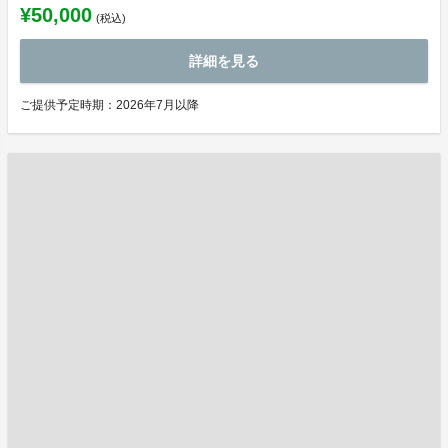
¥50,000
(税込)
詳細を見る
ご提供予定時期：2026年7月以降