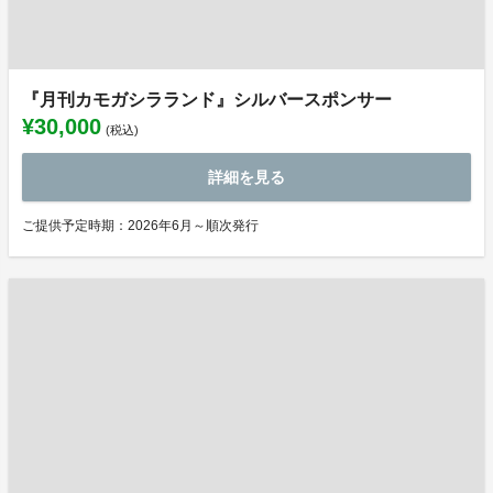
『月刊カモガシラランド』シルバースポンサー
¥30,000
(税込)
詳細を見る
ご提供予定時期：2026年6月～順次発行