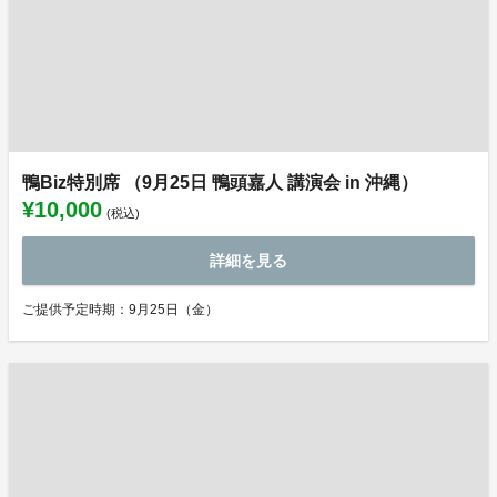
鴨Biz特別席 （9月25日 鴨頭嘉人 講演会 in 沖縄）
¥10,000
(税込)
詳細を見る
ご提供予定時期：9月25日（金）