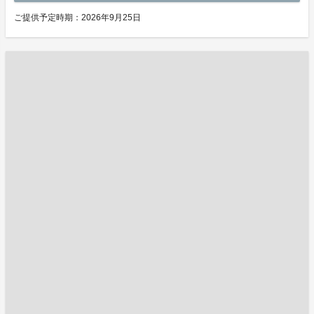
ご提供予定時期：2026年9月25日