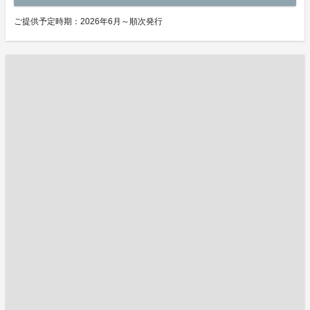
ご提供予定時期：2026年6月～順次発行