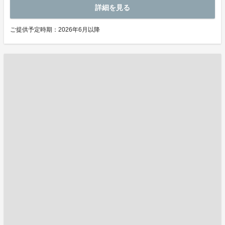
詳細を見る
ご提供予定時期：2026年6月以降