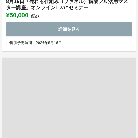
8月16日「売れる仕組み（ファネル）構築フル活用マス
ター講座」オンライン1DAYセミナー
¥50,000
(税込)
詳細を見る
ご提供予定時期：2026年8月16日