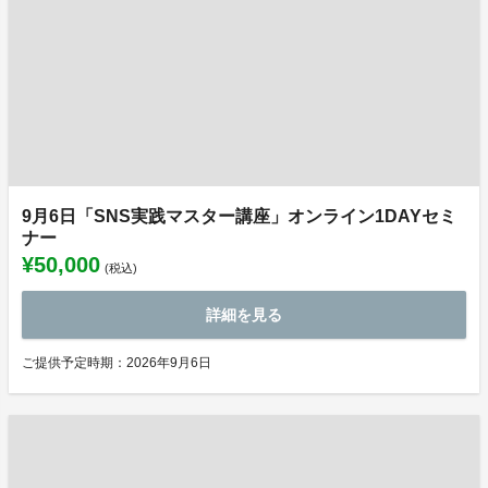
9月6日「SNS実践マスター講座」オンライン1DAYセミ
ナー
¥50,000
(税込)
詳細を見る
ご提供予定時期：2026年9月6日