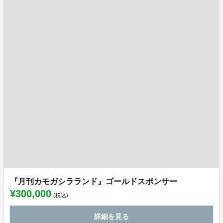
『月刊カモガシラランド』ゴールドスポンサー
¥300,000
(税込)
詳細を見る