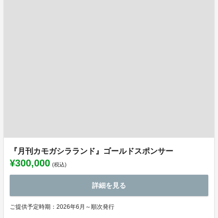
『月刊カモガシラランド』ゴールドスポンサー
¥300,000
(税込)
詳細を見る
ご提供予定時期：2026年6月～順次発行