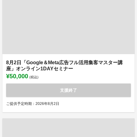
8月2日「Google＆Meta広告フル活用集客マスター講
座」オンライン1DAYセミナー
¥50,000
(税込)
支援終了
ご提供予定時期：2026年8月2日