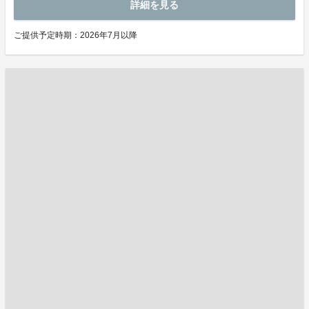
詳細を見る
ご提供予定時期：2026年7月以降