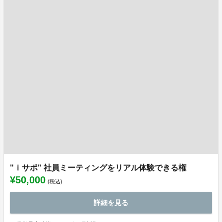
"ｉサポ" 社員ミーティングをリアル体験できる権
¥50,000
(税込)
詳細を見る