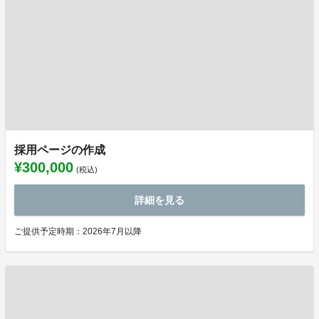
採用ページの作成
¥300,000
(税込)
詳細を見る
ご提供予定時期：2026年7月以降