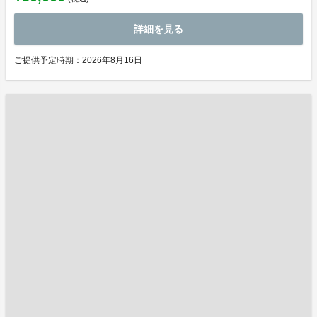
詳細を見る
ご提供予定時期：2026年8月16日