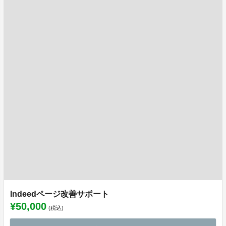
Indeedページ改善サポート
¥50,000
(税込)