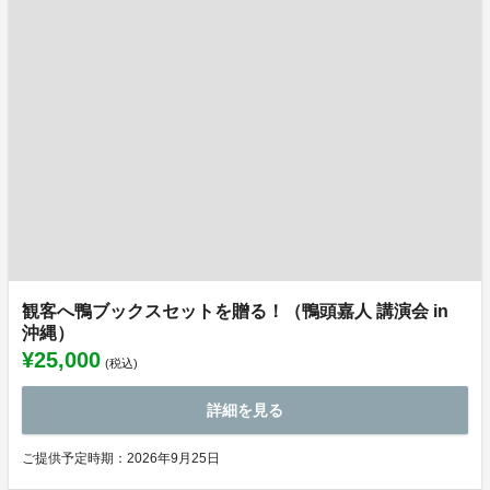
観客へ鴨ブックスセットを贈る！（鴨頭嘉人 講演会 in
沖縄）
¥25,000
(税込)
詳細を見る
ご提供予定時期：2026年9月25日