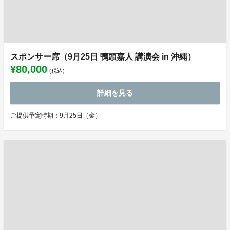
スポンサー席（9月25日 鴨頭嘉人 講演会 in 沖縄）
¥80,000
(税込)
詳細を見る
ご提供予定時期：9月25日（金）