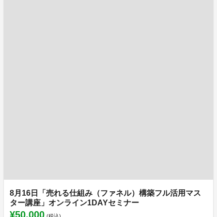
8月16日「売れる仕組み（ファネル）構築フル活用マス
ター講座」オンライン1DAYセミナー
¥50,000
(税込)