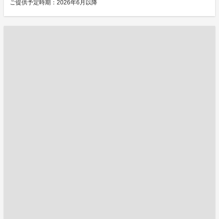
ご提供予定時期：2026年6月以降