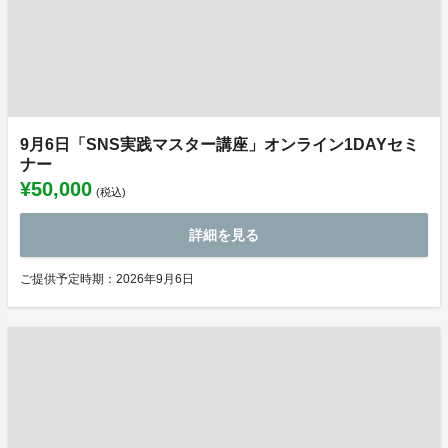
9月6日「SNS実践マスター講座」オンライン1DAYセミ
ナー
¥50,000
(税込)
詳細を見る
ご提供予定時期：2026年9月6日