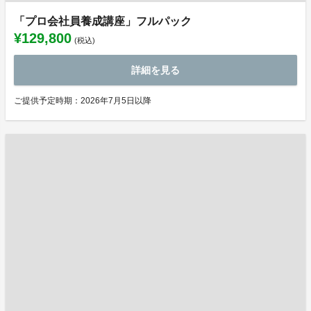
「プロ会社員養成講座」フルパック
¥129,800
(税込)
詳細を見る
ご提供予定時期：2026年7月5日以降