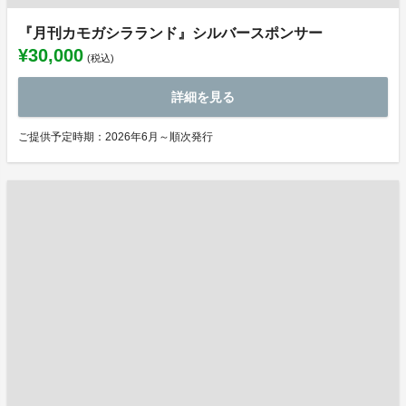
『月刊カモガシラランド』シルバースポンサー
¥30,000
(税込)
詳細を見る
ご提供予定時期：2026年6月～順次発行