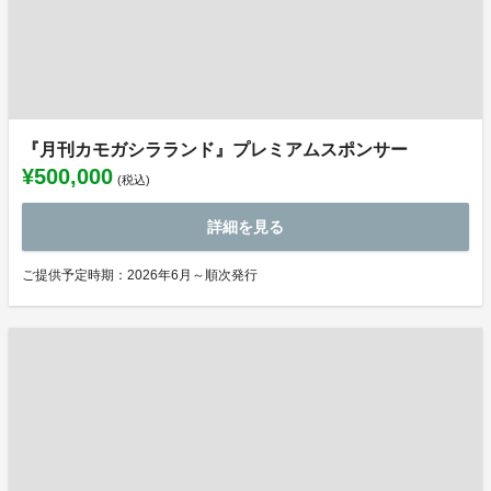
『月刊カモガシラランド』プレミアムスポンサー
¥500,000
(税込)
詳細を見る
ご提供予定時期：2026年6月～順次発行