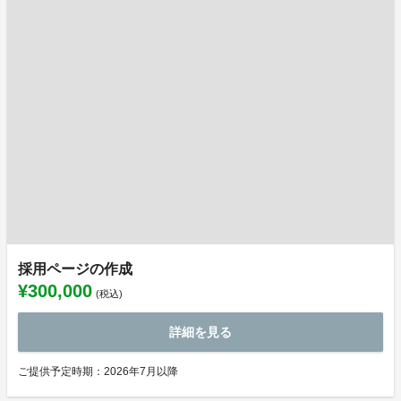
採用ページの作成
¥300,000
(税込)
詳細を見る
ご提供予定時期：2026年7月以降