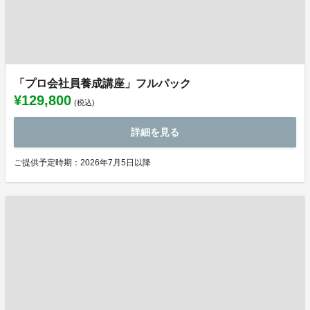
「プロ会社員養成講座」フルパック
¥129,800
(税込)
詳細を見る
ご提供予定時期：2026年7月5日以降