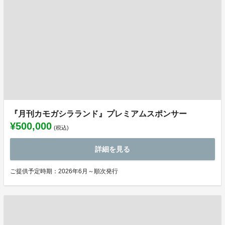
『月刊カモガシラランド』プレミアムスポンサー
¥500,000
(税込)
詳細を見る
ご提供予定時期：2026年6月～順次発行