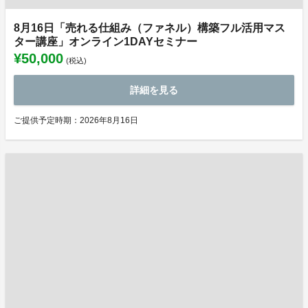
8月16日「売れる仕組み（ファネル）構築フル活用マス
ター講座」オンライン1DAYセミナー
¥50,000
(税込)
詳細を見る
ご提供予定時期：2026年8月16日