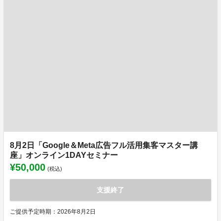
8月2日「Google＆Meta広告フル活用集客マスター講
座」オンライン1DAYセミナー
¥50,000
(税込)
支援終了
ご提供予定時期：2026年8月2日