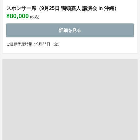
スポンサー席（9月25日 鴨頭嘉人 講演会 in 沖縄）
¥80,000
(税込)
詳細を見る
ご提供予定時期：9月25日（金）