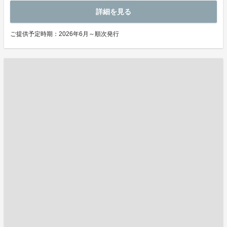
詳細を見る
ご提供予定時期：2026年6月～順次発行