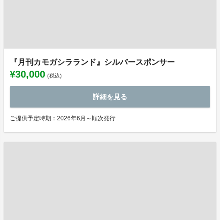
『月刊カモガシラランド』シルバースポンサー
¥30,000
(税込)
詳細を見る
ご提供予定時期：2026年6月～順次発行