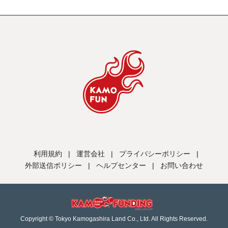
利用規約
|
運営会社
|
プライバシーポリシー
|
外部送信ポリシー
|
ヘルプセンター
|
お問い合わせ
Copyright © Tokyo Kamogashira Land Co., Ltd. All Rights Reserved.