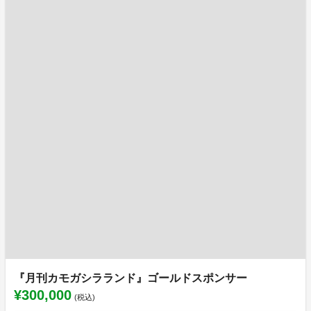
『月刊カモガシラランド』ゴールドスポンサー
¥300,000
(税込)