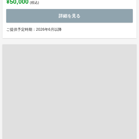
¥50,000
(税込)
詳細を見る
ご提供予定時期：2026年6月以降