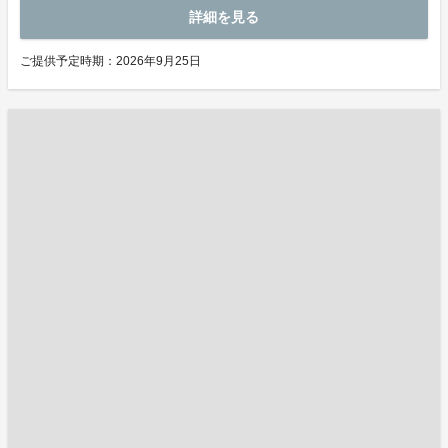
詳細を見る
ご提供予定時期：2026年9月25日