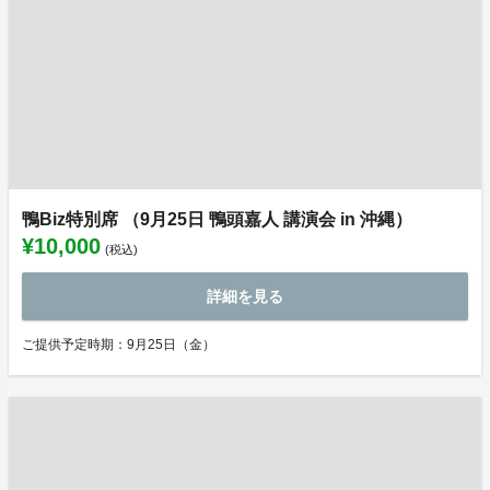
鴨Biz特別席 （9月25日 鴨頭嘉人 講演会 in 沖縄）
¥10,000
(税込)
詳細を見る
ご提供予定時期：9月25日（金）