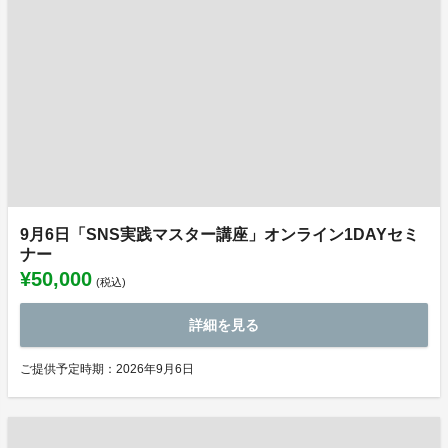
9月6日「SNS実践マスター講座」オンライン1DAYセミ
ナー
¥50,000
(税込)
詳細を見る
ご提供予定時期：2026年9月6日