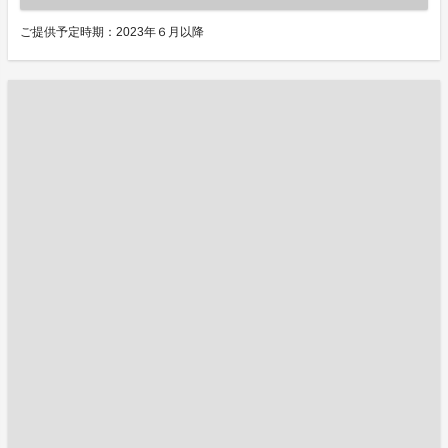
ご提供予定時期：2023年６月以降