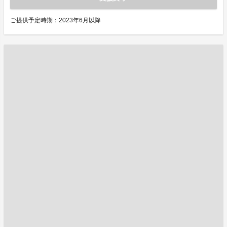
ご提供予定時期：2023年6月以降