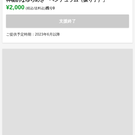
¥2,000
残り
0
(税込/送料込)
支援終了
ご提供予定時期：2023年6月以降