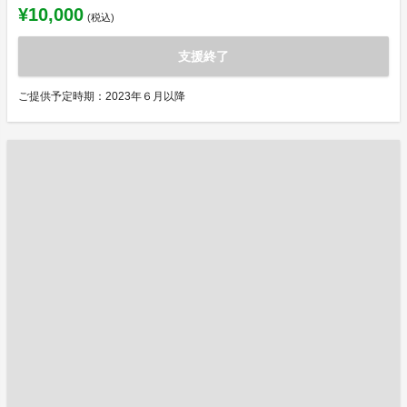
¥10,000
(税込)
支援終了
ご提供予定時期：2023年６月以降