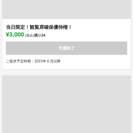
当日限定！観覧席確保優待権！
¥3,000
残り
24
(税込)
支援終了
ご提供予定時期：2023年６月以降