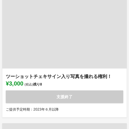
ツーショットチェキサイン入り写真を撮れる権利！
¥3,000
残り
8
(税込)
支援終了
ご提供予定時期：2023年６月以降