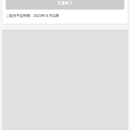
支援終了
ご提供予定時期：2023年６月以降