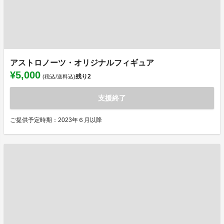
アストロノーツ・オリジナルフィギュア
¥5,000
残り
2
(税込/送料込)
支援終了
ご提供予定時期：2023年６月以降