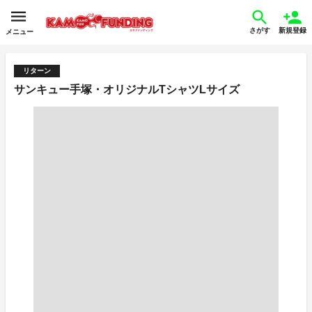
さがす
新規登録
メニュー
リターン
サンキュー手塚・オリジナルTシャツLサイズ