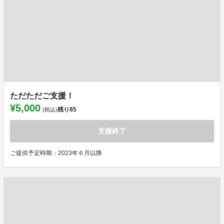
ただただご支援！
¥5,000
残り
85
(税込)
支援終了
ご提供予定時期：2023年６月以降