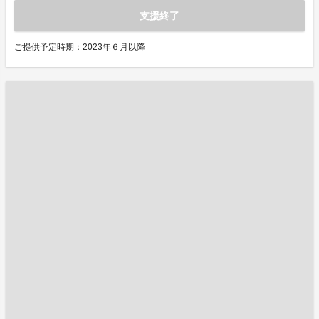
支援終了
ご提供予定時期：2023年６月以降