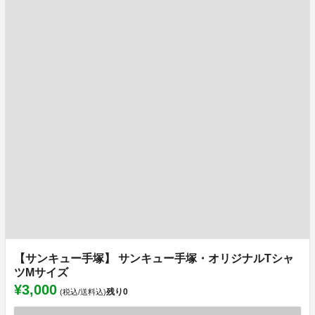
【サンキュー手塚】 サンキュー手塚・オリジナルTシャ
ツMサイズ
¥3,000
残り
0
(税込/送料込)