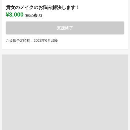
貴女のメイクのお悩み解決します！
¥3,000
残り
2
(税込)
支援終了
ご提供予定時期：2023年6月以降