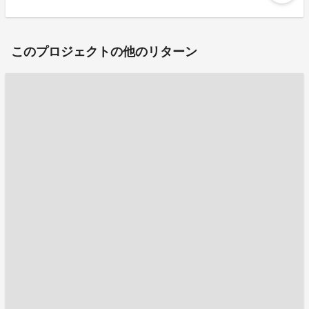
このプロジェクトの他のリターン