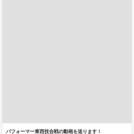
パフォーマー東西技合戦の動画を送ります！