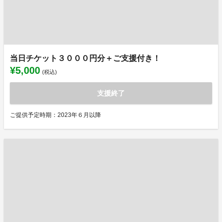
当日チケット３０００円分＋ご支援付き！
¥5,000
(税込)
支援終了
ご提供予定時期：2023年６月以降