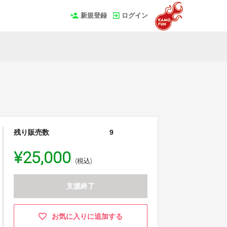
新規登録
ログイン
残り販売数
9
¥25,000
(税込)
支援終了
お気に入りに追加する