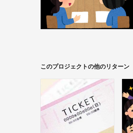
このプロジェクトの他のリターン