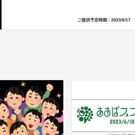
ご提供予定時期：2023/6/17