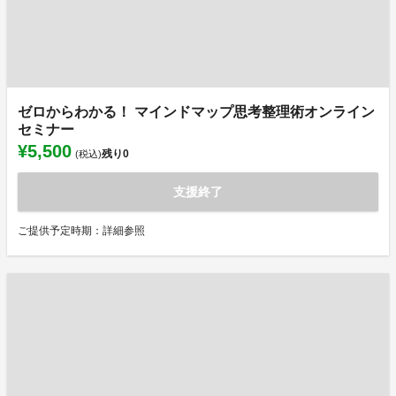
ゼロからわかる！ マインドマップ思考整理術オンライン
セミナー
¥5,500
残り
0
(税込)
支援終了
ご提供予定時期：詳細参照