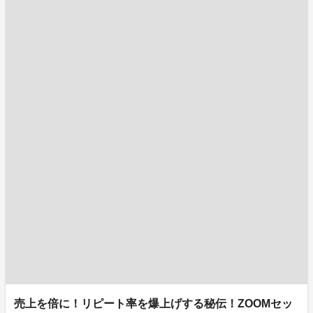
売上を倍に！リピート率を爆上げする秘伝！ZOOMセッ