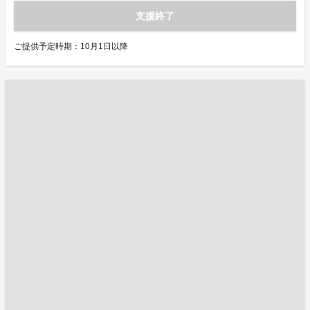
支援終了
ご提供予定時期：10月1日以降