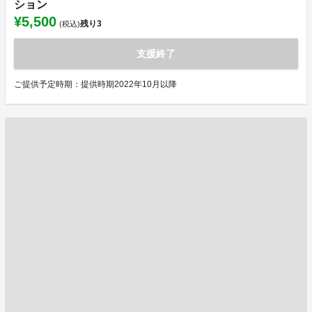
ション
¥5,500
残り
3
(税込)
支援終了
ご提供予定時期：提供時期2022年10月以降