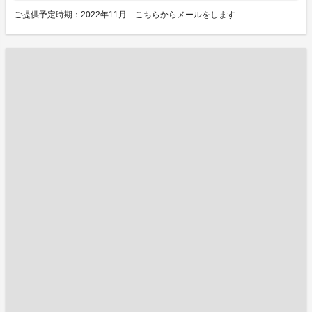
ご提供予定時期：2022年11月 こちらからメールをします