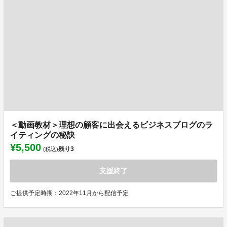
＜動画教材＞理想の顧客に出会えるビジネスブログのラ
イティングの秘訣
¥5,500
残り
3
(税込)
支援終了
ご提供予定時期：2022年11月から配信予定