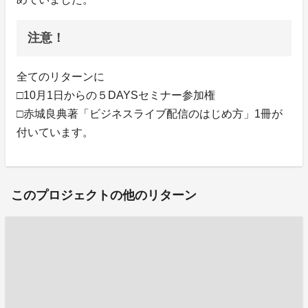
注意！
全てのリターンに
□10月1日からの５DAYSセミナー参加権
□赤城良典著「ビジネスライブ配信のはじめ方」1冊が
付いています。
このプロジェクトの他のリターン