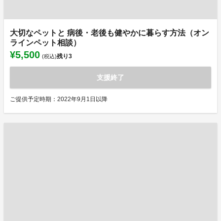
大切なペットと 病後・老後も健やかに暮らす方法（オン
ラインペット相談）
¥5,500
残り
3
(税込)
支援終了
ご提供予定時期：2022年9月1日以降