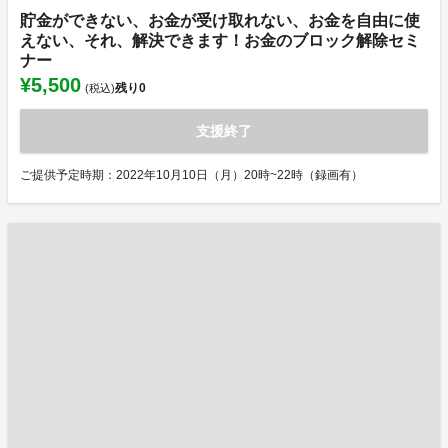
貯金ができない、お金が受け取れない、お金を自由に使
えない、それ、解決できます！お金のブロック解除セミ
ナー
¥5,500
残り
0
(税込)
支援終了
ご提供予定時期：2022年10月10日（月）20時~22時（録画有）