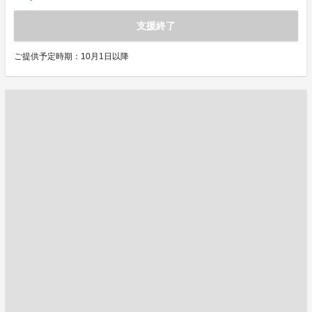
支援終了
ご提供予定時期：10月1日以降