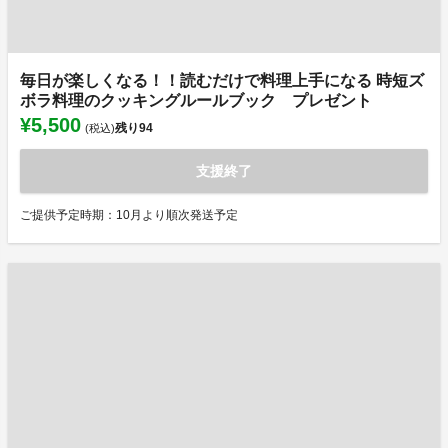
毎日が楽しくなる！！読むだけで料理上手になる 時短ズ
ボラ料理のクッキングルールブック プレゼント
¥5,500
残り
94
(税込)
支援終了
ご提供予定時期：10月より順次発送予定