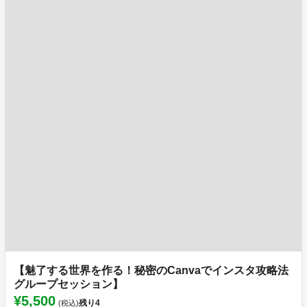
【魅了する世界を作る！秘密のCanvaでインスタ攻略法
グループセッション】
¥5,500
残り
4
(税込)