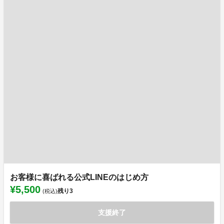
お客様に喜ばれる公式LINEのはじめ方
¥5,500
残り
3
(税込)
支援終了