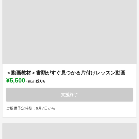
＜動画教材＞書類がすぐ見つかる片付けレッスン動画
¥5,500
残り
6
(税込)
支援終了
ご提供予定時期：9月7日から