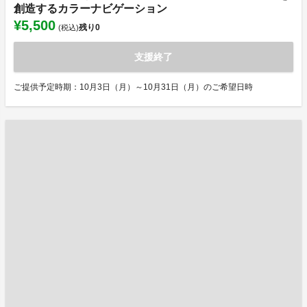
創造するカラーナビゲーション
¥5,500
残り
0
(税込)
支援終了
ご提供予定時期：10月3日（月）～10月31日（月）のご希望日時