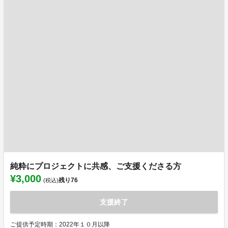
純粋にプロジェクトに共感、ご支援くださる方
¥3,000
残り
76
(税込)
支援終了
ご提供予定時期：2022年１０月以降