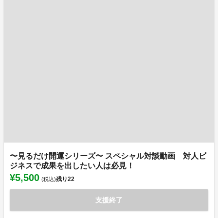
〜見るだけ開運シリーズ〜 スペシャル対談動画 対人ビ
ジネスで成果を出したい人は必見！
¥5,500
残り
22
(税込)
支援終了