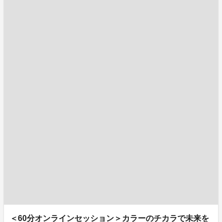
＜60分オンラインセッション＞カラーのチカラで未来を