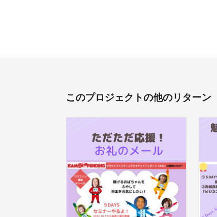
このプロジェクトの他のリターン