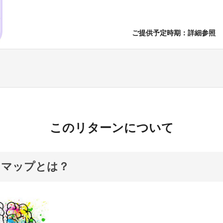
ご提供予定時期：詳細参照
このリターンについて
ドマップとは？