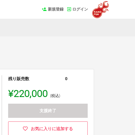
新規登録
ログイン
残り販売数
0
¥220,000
(税込)
支援終了
お気に入りに追加する