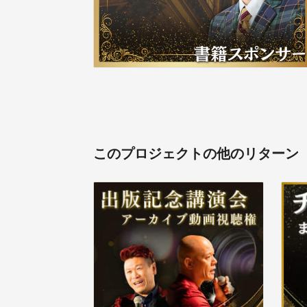
このプロジェクトの他のリターン