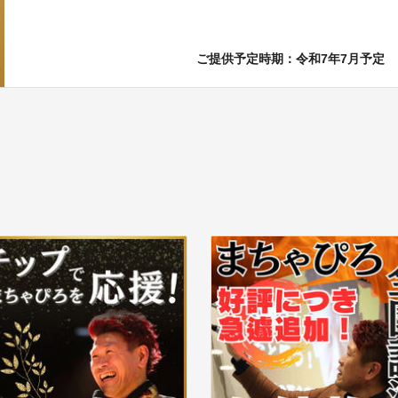
ご提供予定時期：令和7年7月予定