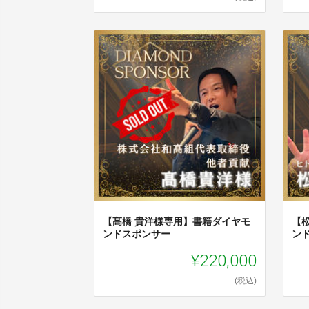
【髙橋 貴洋様専用】書籍ダイヤモ
【
ンドスポンサー
ン
¥220,000
(税込)