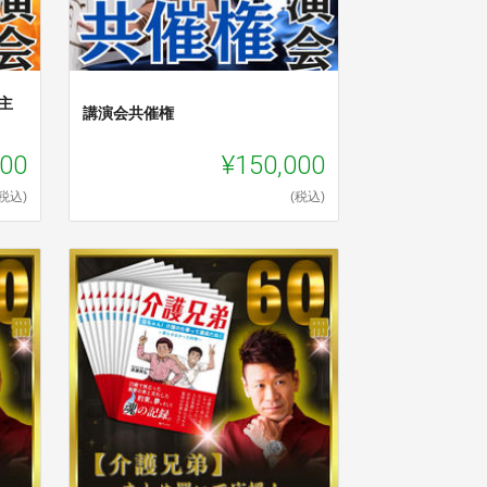
主
講演会共催権
000
¥150,000
(税込)
(税込)