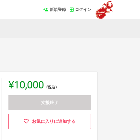
新規登録
ログイン
¥10,000
(税込)
支援終了
お気に入りに追加する