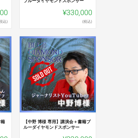
ブルーダイヤモンドスポンサー
000
¥330,000
(税込)
(税込)
書籍
【中野 博様 専用】講演会＋書籍ブ
ルーダイヤモンドスポンサー