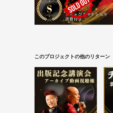
このプロジェクトの他のリターン