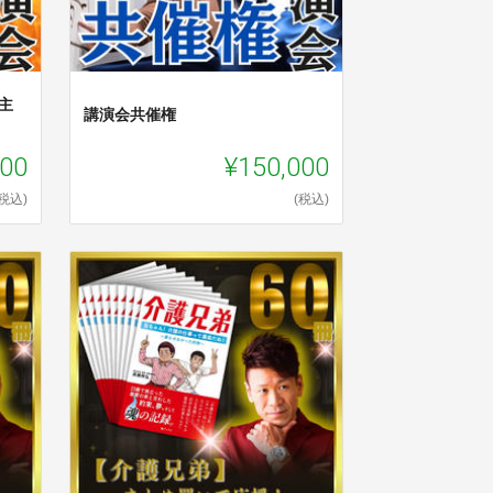
主
講演会共催権
000
¥150,000
(税込)
(税込)