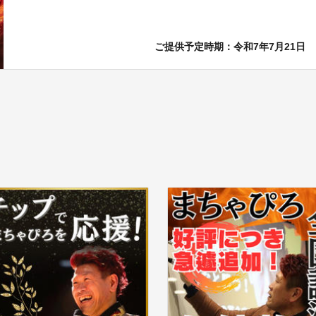
ご提供予定時期：令和7年7月21日