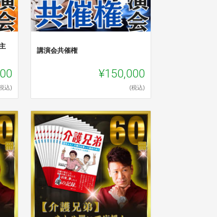
主
講演会共催権
000
¥150,000
(税込)
(税込)