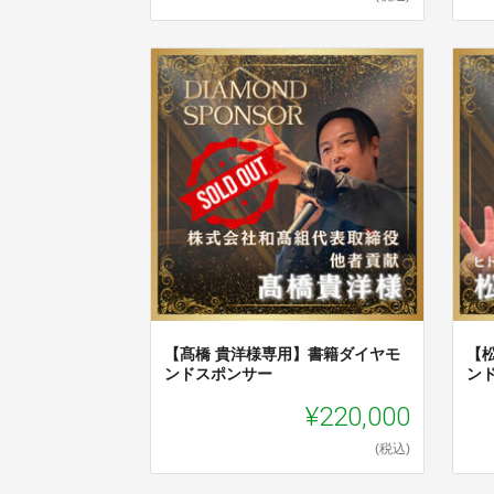
【髙橋 貴洋様専用】書籍ダイヤモ
【
ンドスポンサー
ン
¥220,000
(税込)