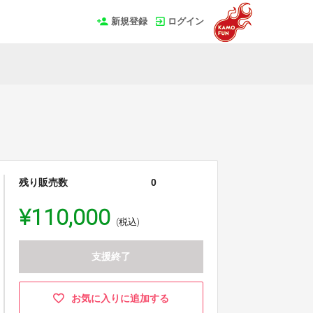
新規登録
ログイン
残り販売数
0
¥110,000
(税込)
支援終了
お気に入りに追加する