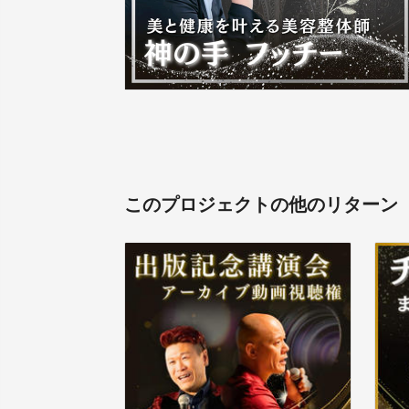
このプロジェクトの他のリターン