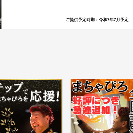
ご提供予定時期：令和7年7月予定