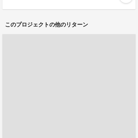
このプロジェクトの他のリターン