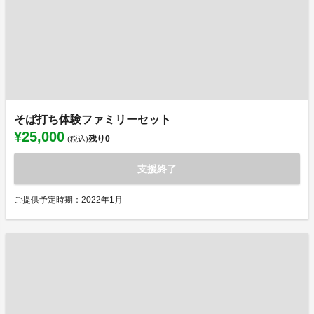
そば打ち体験ファミリーセット
¥25,000
残り
0
(税込)
支援終了
ご提供予定時期：2022年1月