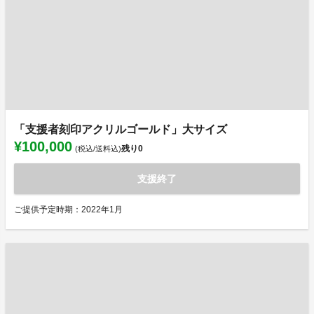
「支援者刻印アクリルゴールド」大サイズ
¥100,000
残り
0
(税込/送料込)
支援終了
ご提供予定時期：2022年1月