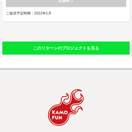
支援終了
ご提供予定時期：2022年1月
このリターンのプロジェクトを見る