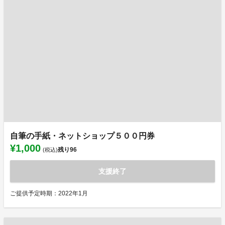
自筆の手紙・ネットショップ５００円券
¥1,000
残り
96
(税込)
支援終了
ご提供予定時期：2022年1月