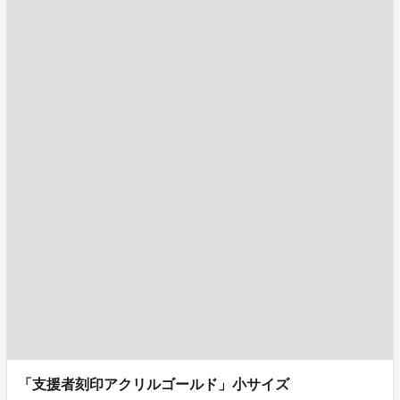
「支援者刻印アクリルゴールド」小サイズ