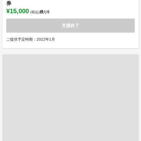
券
¥15,000
残り
0
(税込)
支援終了
ご提供予定時期：2022年1月