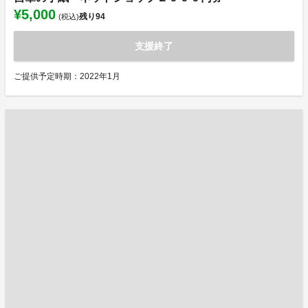
¥5,000
残り
94
(税込)
支援終了
ご提供予定時期：2022年1月