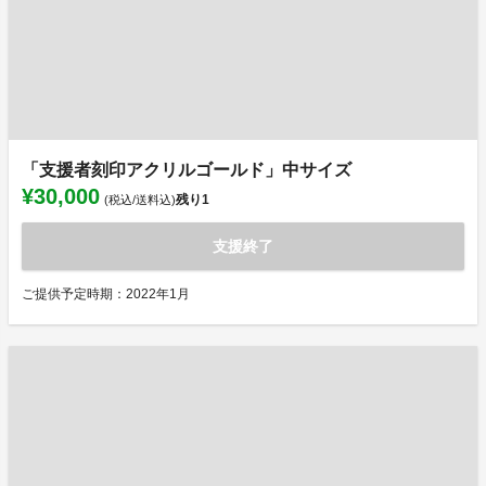
「支援者刻印アクリルゴールド」中サイズ
¥30,000
残り
1
(税込/送料込)
支援終了
ご提供予定時期：2022年1月