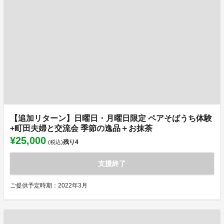
【追加リターン】日曜日・月曜日限定 ペアそばうち体験
+町田夫婦と交流会 季節の逸品＋お抹茶
¥25,000
残り
4
(税込)
支援終了
ご提供予定時期：2022年3月