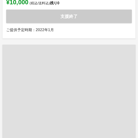
¥10,000
残り
0
(税込/送料込)
支援終了
ご提供予定時期：2022年1月