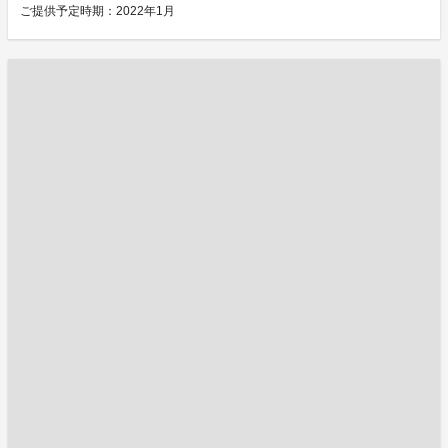
ご提供予定時期：2022年1月