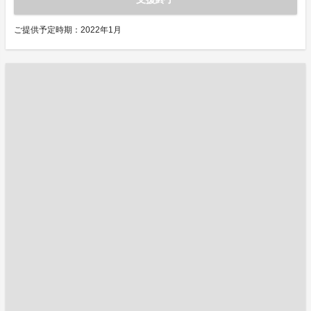
ご提供予定時期：2022年1月