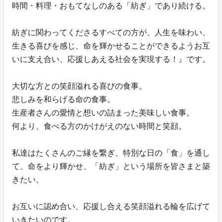
時間・料理・おもてなしのある「紡ぎ」であり続ける。
紡ぎに関わってくださるすべての方が、人生を味わい、
生きる喜びを感じ、命を輝かせることができるようお互
いに支え合い、応援しあえる社会を実現する！』です。
大切な方との笑顔溢れる喜びの食事。
悲しみを和らげる命の食事。
生産者さんの愛情と想いの詰まった美味しい食事。
何より、食べる方のかけがえのない時間と笑顔。
私達はたくさんのご縁を繋ぎ、特別な日の「食」を通し
て、命をより輝かせ、「紡ぎ」という場所を皆さまと築
きたい。
お互いに認め合い、応援し合える笑顔溢れる輪を広げて
いきたいのです。