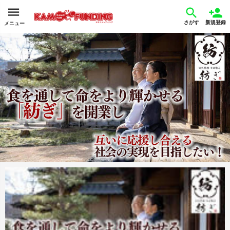
さがす
新規登録
メニュー