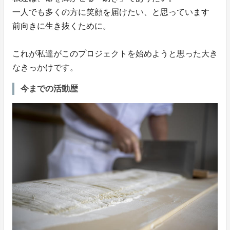
一人でも多くの方に笑顔を届けたい、と思っています
前向きに生き抜くために。
これが私達がこのプロジェクトを始めようと思った大き
なきっかけです。
今までの活動歴