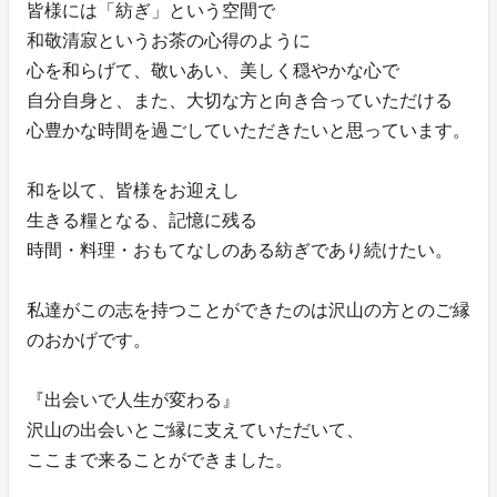
皆様には「紡ぎ」という空間で
和敬清寂というお茶の心得のように
心を和らげて、敬いあい、美しく穏やかな心で
自分自身と、また、大切な方と向き合っていただける
心豊かな時間を過ごしていただきたいと思っています。
和を以て、皆様をお迎えし
生きる糧となる、記憶に残る
時間・料理・おもてなしのある紡ぎであり続けたい。
私達がこの志を持つことができたのは沢山の方とのご縁
のおかげです。
『出会いで人生が変わる』
沢山の出会いとご縁に支えていただいて、
ここまで来ることができました。