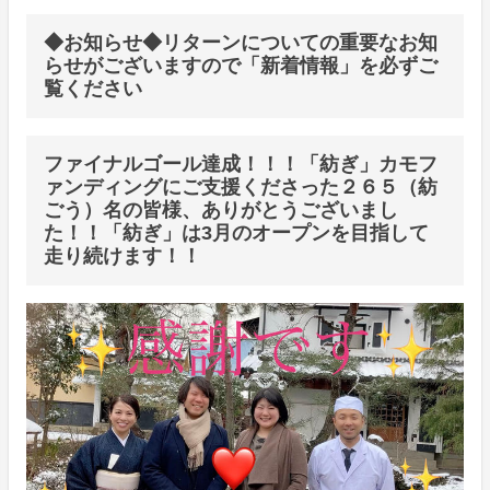
◆お知らせ◆リターンについての重要なお知
らせがございますので「新着情報」を必ずご
覧ください
ファイナルゴール達成！！！「紡ぎ」カモフ
ァンディングにご支援くださった２６５（紡
ごう）名の皆様、ありがとうございまし
た！！「紡ぎ」は3月のオープンを目指して
走り続けます！！