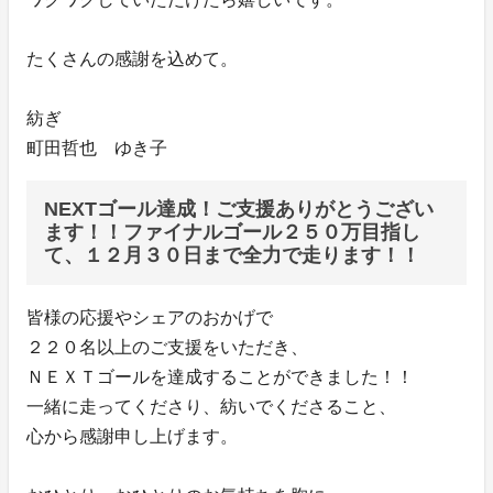
たくさんの感謝を込めて。
紡ぎ
町田哲也 ゆき子
NEXTゴール達成！ご支援ありがとうござい
ます！！ファイナルゴール２５０万目指し
て、１２月３０日まで全力で走ります！！
皆様の応援やシェアのおかげで
２２０名以上のご支援をいただき、
ＮＥＸＴゴールを達成することができました！！
一緒に走ってくださり、紡いでくださること、
心から感謝申し上げます。