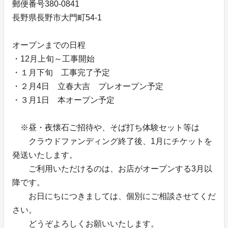
郵便番号380-0841
長野県長野市大門町54-1
オープンまでの日程
・12月上旬～工事開始
・１月下旬 工事完了予定
・２月4日 立春大吉 プレオープン予定
・３月1日 本オープン予定
※昼・夜懐石ご招待や、そば打ち体験セット等は
クラウドファンディング終了後、1月にチケットを
発送いたします。
ご利用いただけるのは、お店がオープンする3月以
降です。
お日にちにつきましては、個別にご相談させてくだ
さい。
どうぞよろしくお願いいたします。