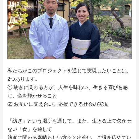
私たちがこのプロジェクトを通じて実現したいことは、
2つあります。
① 紡ぎに関わる方が、人生を味わい、生きる喜びを感
じ、命を輝かせること
② お互いに支え合い、応援できる社会の実現
「紡ぎ」という場所を通して、また、生きる上で欠かせ
ない「食」を通して
紡ぎに関わる素晴らしい方々と出会い、ご縁を広めてい