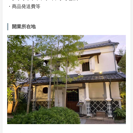
・商品発送費等
開業所在地