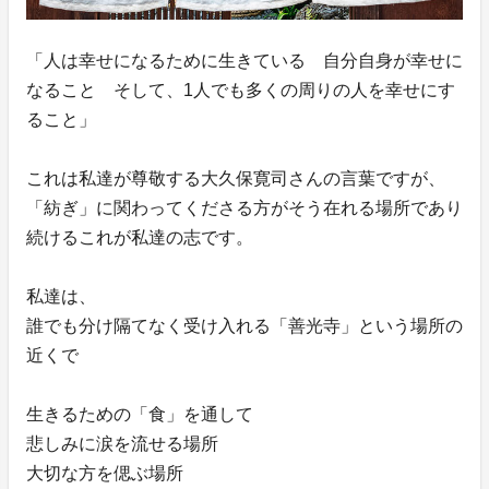
「人は幸せになるために生きている 自分自身が幸せに
なること そして、1人でも多くの周りの人を幸せにす
ること」
これは私達が尊敬する大久保寛司さんの言葉ですが、
「紡ぎ」に関わってくださる方がそう在れる場所であり
続けるこれが私達の志です。
私達は、
誰でも分け隔てなく受け入れる「善光寺」という場所の
近くで
生きるための「食」を通して
悲しみに涙を流せる場所
大切な方を偲ぶ場所