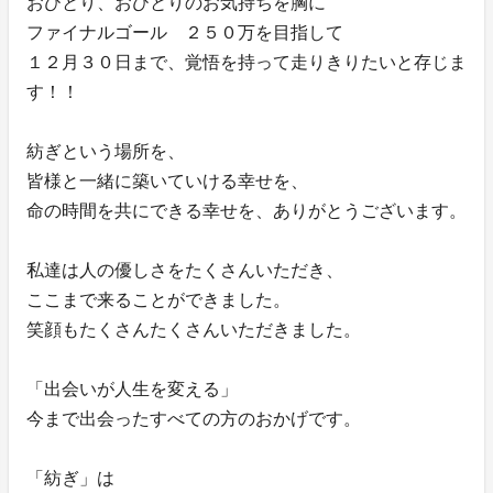
おひとり、おひとりのお気持ちを胸に
ファイナルゴール ２５０万を目指して
１２月３０日まで、覚悟を持って走りきりたいと存じま
す！！
紡ぎという場所を、
皆様と一緒に築いていける幸せを、
命の時間を共にできる幸せを、ありがとうございます。
私達は人の優しさをたくさんいただき、
ここまで来ることができました。
笑顔もたくさんたくさんいただきました。
「出会いが人生を変える」
今まで出会ったすべての方のおかげです。
「紡ぎ」は