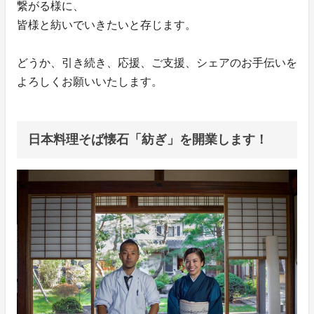
繋がる様に、
皆様と紡いでいきたいと存じます。
どうか、引き続き、応援、ご支援、シェアのお手伝いを
よろしくお願いいたします。
日本料理そば懐石「紡ぎ」を開業します！