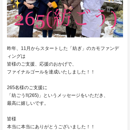
昨年、11月からスタートした「紡ぎ」のカモファンデ
ィングは
皆様のご支援、応援のおかげで、
ファイナルゴールを達成いたしました！！
265名様のご支援に
「紡ごう‼️(265)」というメッセージをいただき、
最高に嬉しいです。
皆様
本当に本当にありがとうございました！！