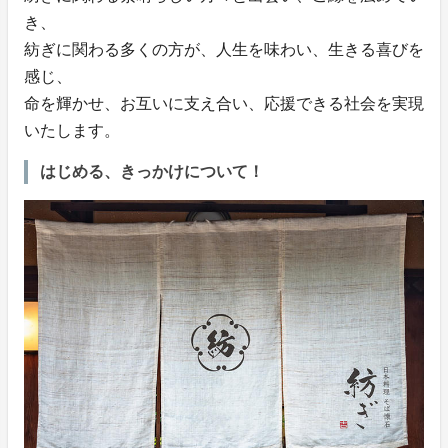
き、
紡ぎに関わる多くの方が、人生を味わい、生きる喜びを
感じ、
命を輝かせ、お互いに支え合い、応援できる社会を実現
いたします。
はじめる、きっかけについて！