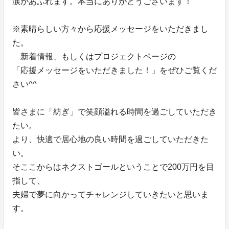
涙があふれます。本当にありがとうございます！
※素晴らしい方々から応援メッセージをいただきまし
た。
新着情報、もしくはプロジェクトページの
「応援メッセージをいただきました！」をぜひご覧くだ
さい^^
皆さまに「紡ぎ」で笑顔溢れる時間を過ごしていただき
たい。
より、快適で居心地の良い時間を過ごしていただきた
い。
そここからはネクストゴールということで200万円を目
指して、
夫婦で夢に向かってチャレンジしていきたいと思いま
す。