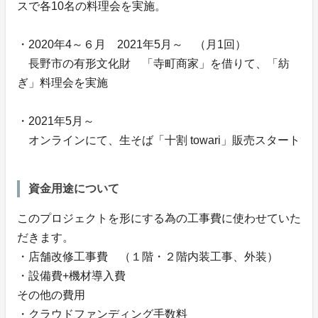
スで各10名の料理会を実施。
・2020年4～６月 2021年5月～ （月1回）
長野市の有形文化財 「寺町商家」を借りて、「紡
ぎ」料理会を実施
・2021年5月～
オンラインにて、生そば「十割 towari」販売スタート
資金用途について
このプロジェクトを形にする為の工事費に使わせていた
だきます。
・店舗改修工事費 （１階・２階内装工事、外装）
・設備費+機材導入費
その他の費用
・クラウドファンディング手数料