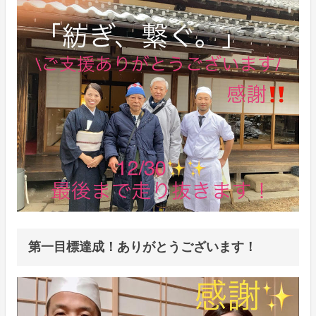
第一目標達成！ありがとうございます！