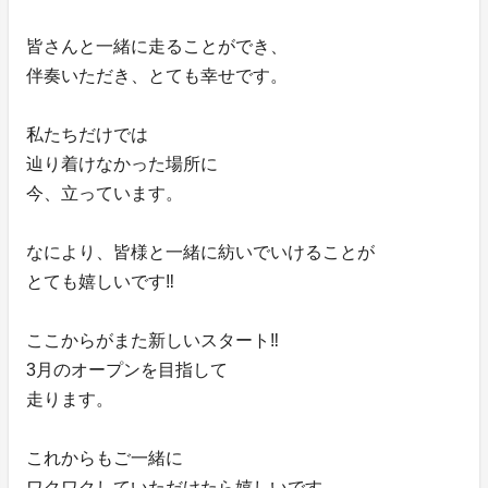
皆さんと一緒に走ることができ、
伴奏いただき、とても幸せです。
私たちだけでは
辿り着けなかった場所に
今、立っています。
なにより、皆様と一緒に紡いでいけることが
とても嬉しいです‼️
ここからがまた新しいスタート‼️
3月のオープンを目指して
走ります。
これからもご一緒に
ワクワクしていただけたら嬉しいです。