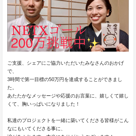
ご支援、シェアにご協力いただいたみなさんのおかげ
で、
3時間で第一目標の50万円を達成することができまし
た。
あたたかなメッセージや応援のお言葉に、嬉しくて嬉し
くて、胸いっぱいになりました！
私達のプロジェクトを一緒に築いてくださる皆様がこん
なにもいてくださる事に、