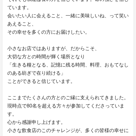
ています。
会いたい人に会えること、一緒に美味しいね、って笑い
あえること、
その幸せを多くの方にお届けしたい。
小さなお店ではありますが、だからこそ、
大切な方との時間が輝く場所となり
「生きる糧となる、記憶に残る時間、料理、おもてなし
のある紡ぎで在り続ける」
ことができると信じています。
ここまでたくさんの方とのご縁に支えられてきました。
現時点で80名を超える方々が参加してくださっていま
す。
心から感謝申し上げます。
小さな飲食店のこのチャレンジが、多くの皆様の幸せに