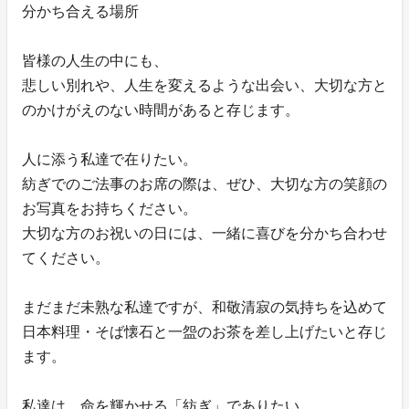
分かち合える場所
皆様の人生の中にも、
悲しい別れや、人生を変えるような出会い、大切な方と
のかけがえのない時間があると存じます。
人に添う私達で在りたい。
紡ぎでのご法事のお席の際は、ぜひ、大切な方の笑顔の
お写真をお持ちください。
大切な方のお祝いの日には、一緒に喜びを分かち合わせ
てください。
まだまだ未熟な私達ですが、和敬清寂の気持ちを込めて
日本料理・そば懐石と一盌のお茶を差し上げたいと存じ
ます。
私達は、命を輝かせる「紡ぎ」でありたい。