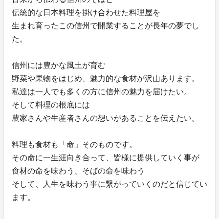
伝統的な日本料理を掛け合わせた料理屋を
生まれ育ったこの信州で開業することが長年の夢でし
た。
信州には豊かな風土が育む
野菜や果物をはじめ、魅力的な食材が沢山あります。
私達は一人でも多くの方に信州の魅力を届けたい。
そして料理の根底には
農家さんや生産者さんの想いがあることを伝えたい。
料理も食材も「命」そのものです。
その命に一生涯向き合って、皆様に提供していく事が
食材の命を味わう、そばの命を味わう
そして、人生を味わう事に繋がっていくのだと信じてい
ます。