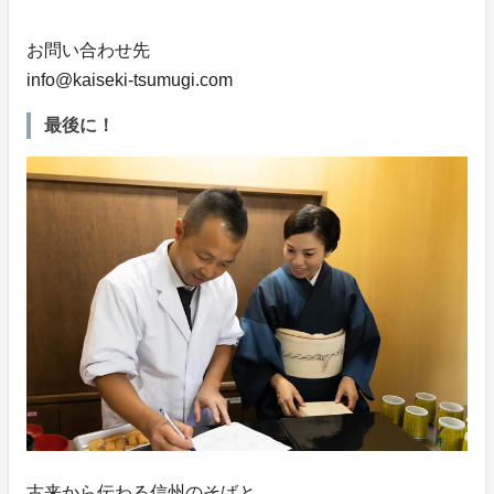
お問い合わせ先
info@kaiseki-tsumugi.com
最後に！
古来から伝わる信州のそばと