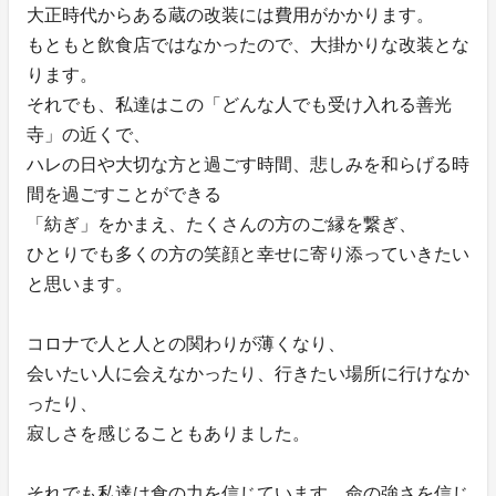
大正時代からある蔵の改装には費用がかかります。
もともと飲食店ではなかったので、大掛かりな改装とな
ります。
それでも、私達はこの「どんな人でも受け入れる善光
寺」の近くで、
ハレの日や大切な方と過ごす時間、悲しみを和らげる時
間を過ごすことができる
「紡ぎ」をかまえ、たくさんの方のご縁を繋ぎ、
ひとりでも多くの方の笑顔と幸せに寄り添っていきたい
と思います。
コロナで人と人との関わりが薄くなり、
会いたい人に会えなかったり、行きたい場所に行けなか
ったり、
寂しさを感じることもありました。
それでも私達は食の力を信じています。命の強さを信じ