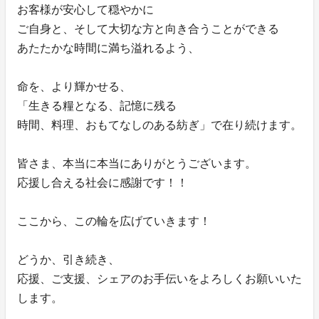
お客様が安心して穏やかに
ご自身と、そして大切な方と向き合うことができる
あたたかな時間に満ち溢れるよう、
命を、より輝かせる、
「生きる糧となる、記憶に残る
時間、料理、おもてなしのある紡ぎ」で在り続けます。
皆さま、本当に本当にありがとうございます。
応援し合える社会に感謝です！！
ここから、この輪を広げていきます！
どうか、引き続き、
応援、ご支援、シェアのお手伝いをよろしくお願いいた
します。