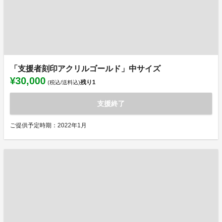
「支援者刻印アクリルゴールド」中サイズ
¥30,000
残り
1
(税込/送料込)
支援終了
ご提供予定時期：2022年1月