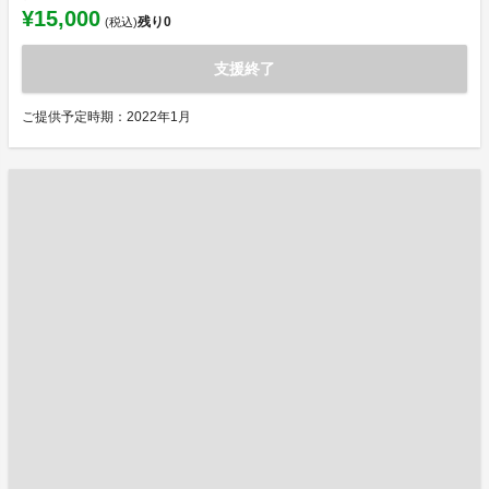
¥15,000
残り
0
(税込)
支援終了
ご提供予定時期：2022年1月