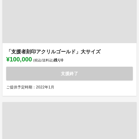
「支援者刻印アクリルゴールド」大サイズ
¥100,000
残り
0
(税込/送料込)
支援終了
ご提供予定時期：2022年1月