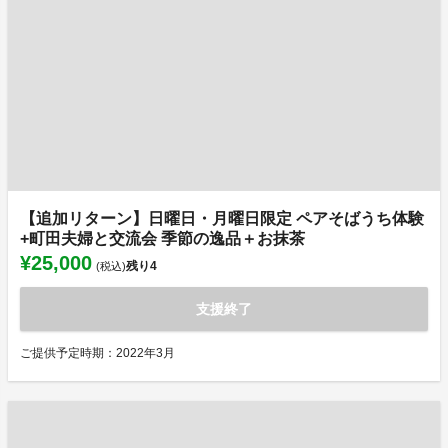
【追加リターン】日曜日・月曜日限定 ペアそばうち体験
+町田夫婦と交流会 季節の逸品＋お抹茶
¥25,000
残り
4
(税込)
支援終了
ご提供予定時期：2022年3月