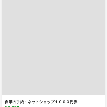
自筆の手紙・ネットショップ１０００円券