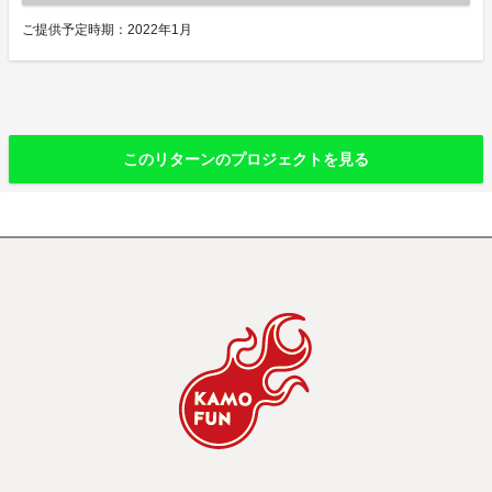
ご提供予定時期：2022年1月
このリターンのプロジェクトを見る