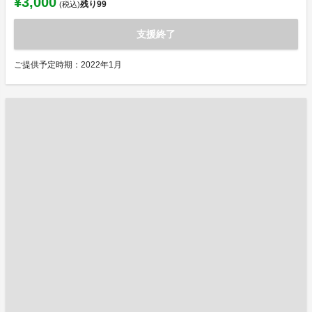
¥3,000
残り
99
(税込)
支援終了
ご提供予定時期：2022年1月