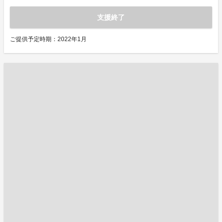
支援終了
ご提供予定時期：2022年1月