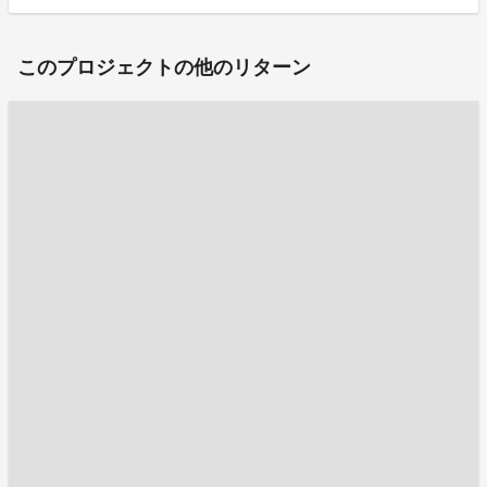
このプロジェクトの他のリターン