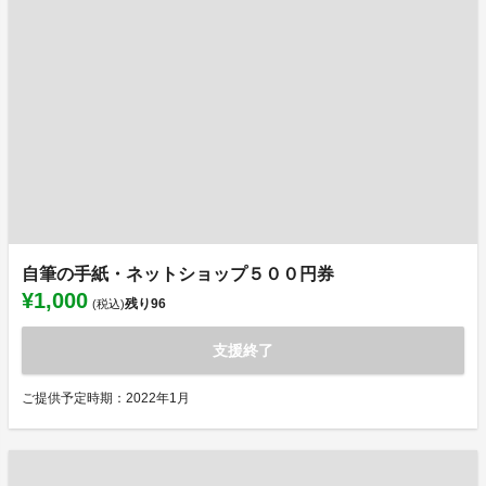
自筆の手紙・ネットショップ５００円券
¥1,000
残り
96
(税込)
支援終了
ご提供予定時期：2022年1月