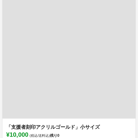
「支援者刻印アクリルゴールド」小サイズ
¥10,000
残り
0
(税込/送料込)