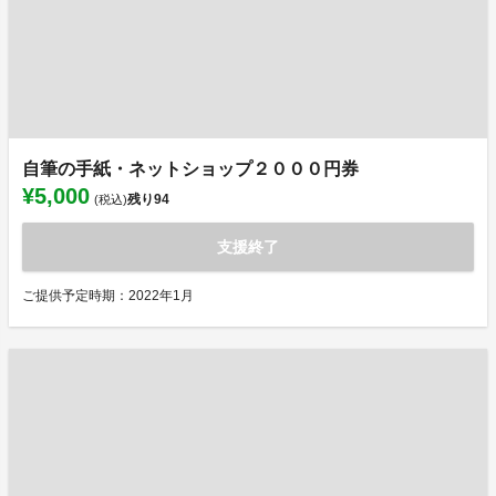
自筆の手紙・ネットショップ２０００円券
¥5,000
残り
94
(税込)
支援終了
ご提供予定時期：2022年1月