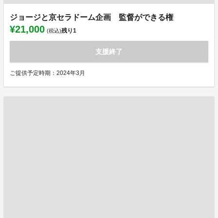
ジョージと京セラドーム企画 監督ができる権
¥21,000
残り
1
(税込)
支援終了
ご提供予定時期：2024年3月