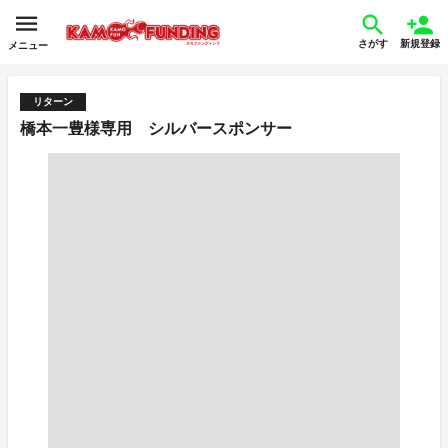
さがす
新規登録
メニュー
リターン
橋本一豊様専用 シルバースポンサー