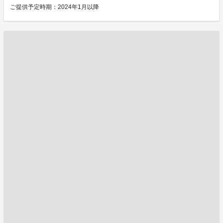
ご提供予定時期：2024年1月以降