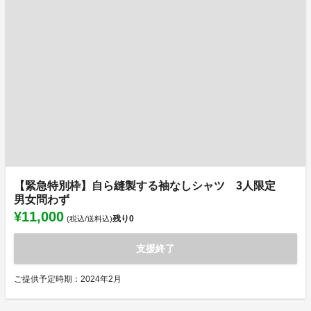
【緊急特別枠】自ら縫製する袖なしシャツ 3人限定
男女問わず
¥11,000
残り
0
(税込/送料込)
支援終了
ご提供予定時期：2024年2月