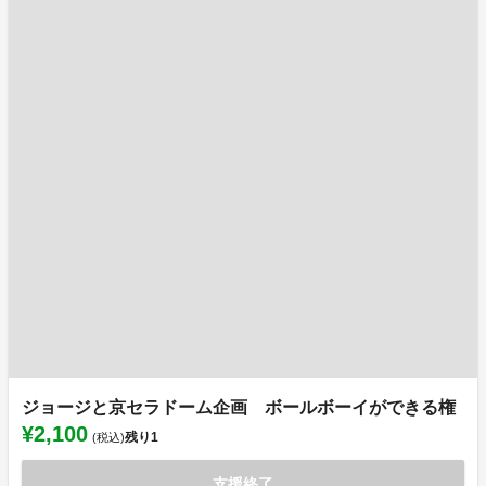
ジョージと京セラドーム企画 ボールボーイができる権
¥2,100
残り
1
(税込)
支援終了