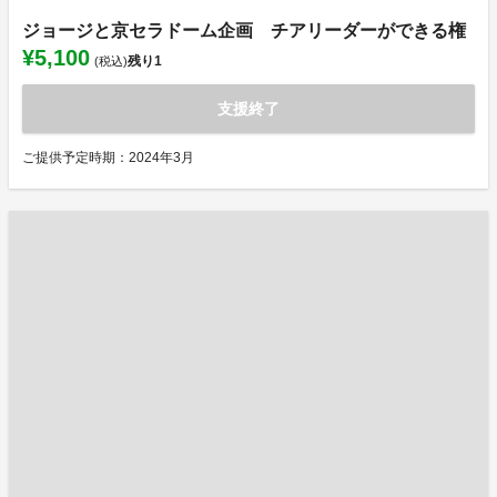
ジョージと京セラドーム企画 チアリーダーができる権
¥5,100
残り
1
(税込)
支援終了
ご提供予定時期：2024年3月