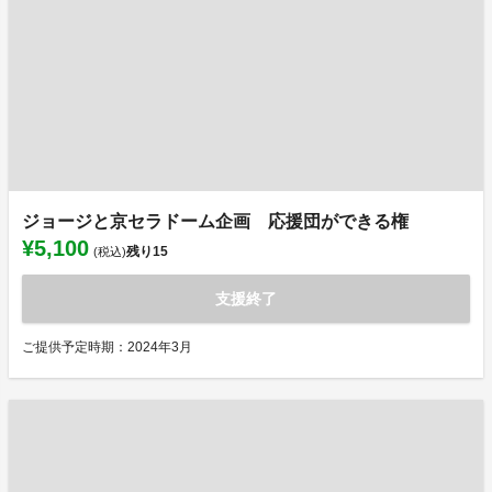
ジョージと京セラドーム企画 応援団ができる権
¥5,100
残り
15
(税込)
支援終了
ご提供予定時期：2024年3月