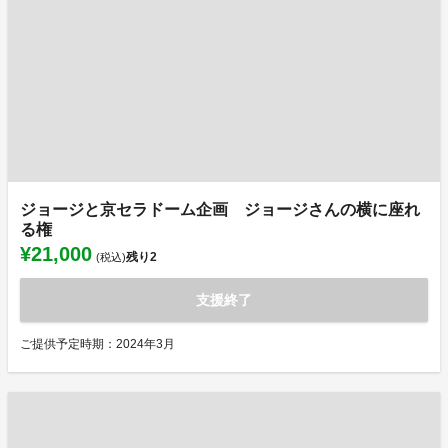
ジョージと京セラドーム企画 ジョージさんの横に座れ
る権
¥21,000
残り
2
(税込)
支援終了
ご提供予定時期：2024年3月