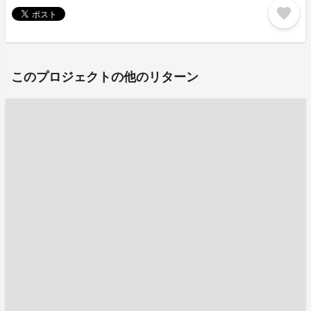
favorite
このプロジェクトの他のリターン