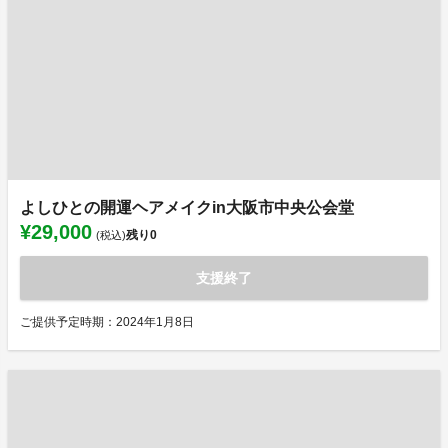
よしひとの開運ヘアメイクin大阪市中央公会堂
¥29,000
残り
0
(税込)
支援終了
ご提供予定時期：2024年1月8日