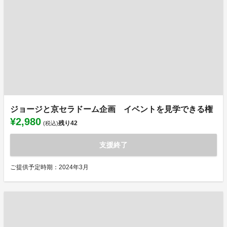
ジョージと京セラドーム企画 イベントを見学できる権
¥2,980
残り
42
(税込)
支援終了
ご提供予定時期：2024年3月