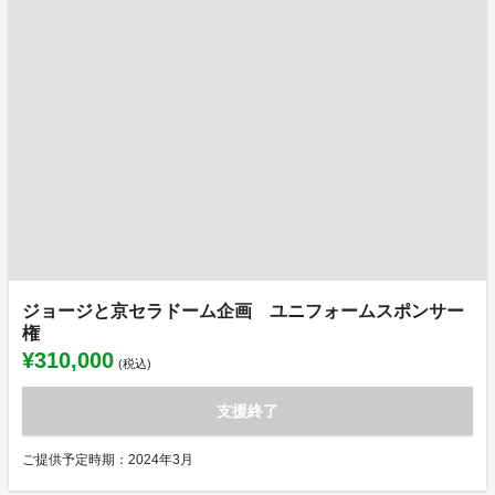
ジョージと京セラドーム企画 ユニフォームスポンサー
権
¥310,000
(税込)
支援終了
ご提供予定時期：2024年3月