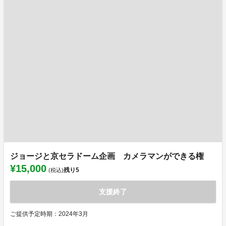
ジョージと京セラドーム企画 カメラマンができる権
¥15,000
残り
5
(税込)
支援終了
ご提供予定時期：2024年3月