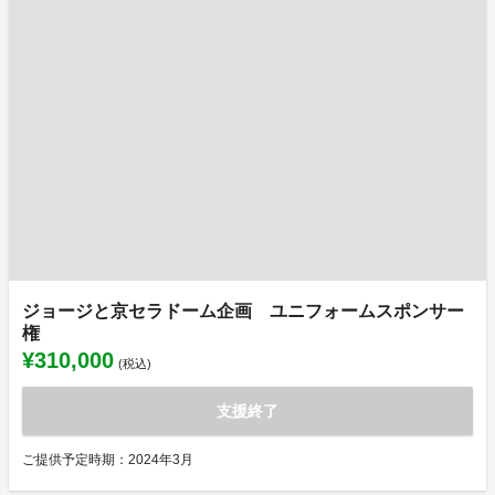
ジョージと京セラドーム企画 ユニフォームスポンサー
権
¥310,000
(税込)
支援終了
ご提供予定時期：2024年3月