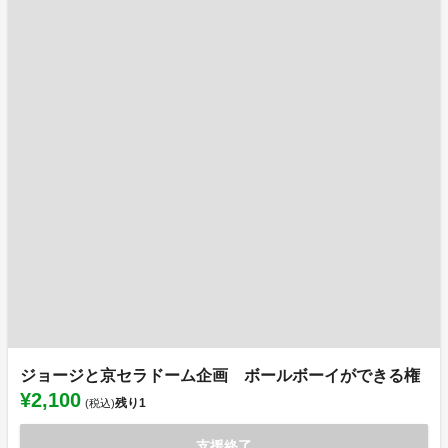
ジョージと京セラドーム企画 ボールボーイができる権
¥2,100
残り
1
(税込)
支援終了