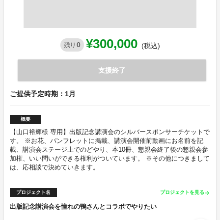
¥300,000
0
残り
(税込)
支援終了
ご提供予定時期：1月
概要
【山口裕輝様 専用】出版記念講演会のシルバースポンサーチケットで
す。 ※お花、パンフレットに掲載、講演会開催前動画にお名前を記
載、講演会ステージ上でのどやり、本10冊、懇親会終了後の懇親会参
加権、いい問いができる権利がついています。 ※その他につきまして
は、応相談で決めていきます。
プロジェクト名
プロジェクトを見る
arrow_forward
出版記念講演会を憧れの鴨さんとコラボでやりたい