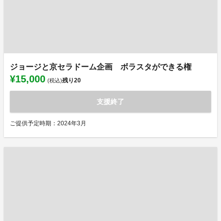
ジョージと京セラドーム企画 ボラスタができる権
¥15,000
残り
20
(税込)
支援終了
ご提供予定時期：2024年3月