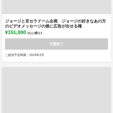
ジョージと京セラドーム企画 ジョージの好きなあの方
のビデオメッセージの後に広告が出せる権
¥151,000
残り
1
(税込)
支援終了
ご提供予定時期：2024年3月