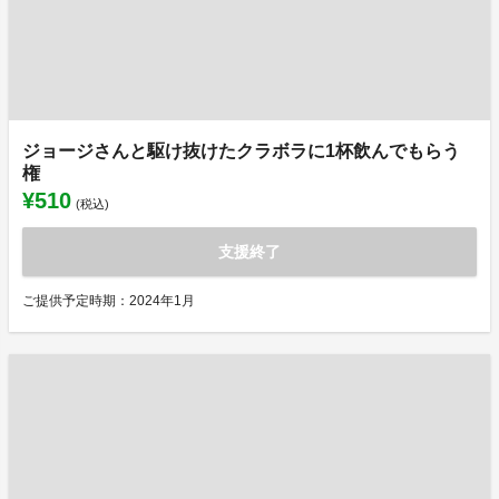
ジョージさんと駆け抜けたクラボラに1杯飲んでもらう
権
¥510
(税込)
支援終了
ご提供予定時期：2024年1月