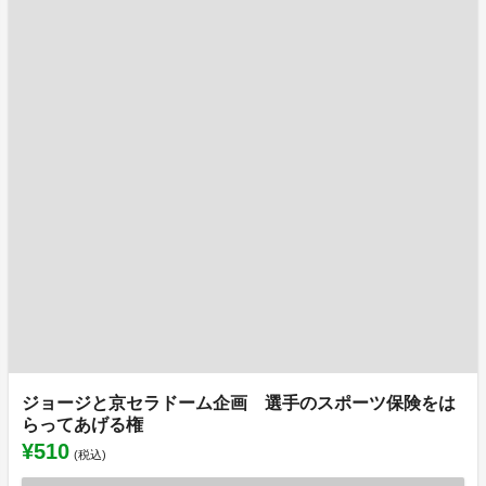
ジョージと京セラドーム企画 選手のスポーツ保険をは
らってあげる権
¥510
(税込)