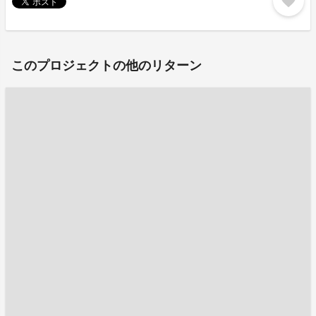
favorite
このプロジェクトの他のリターン