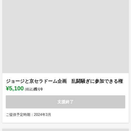
ジョージと京セラドーム企画 乱闘騒ぎに参加できる権
¥5,100
残り
0
(税込)
支援終了
ご提供予定時期：2024年3月