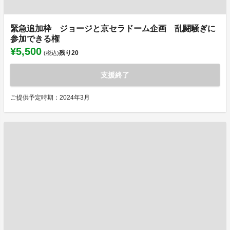
緊急追加枠 ジョージと京セラドーム企画 乱闘騒ぎに
参加できる権
¥5,500
残り
20
(税込)
支援終了
ご提供予定時期：2024年3月