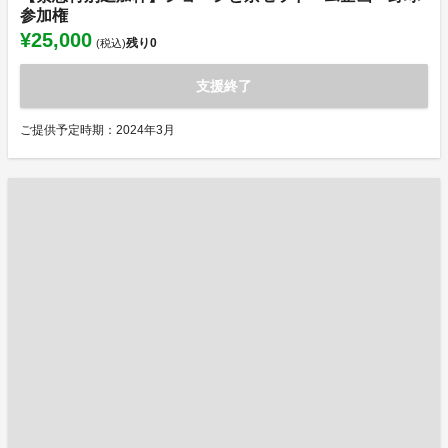
参加権
¥25,000
残り
0
(税込)
支援終了
ご提供予定時期：2024年3月