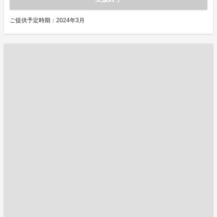
ご提供予定時期：2024年3月