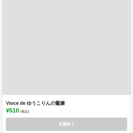
Vioce de ゆうこりんの鶯嬢
¥510
(税込)
支援終了