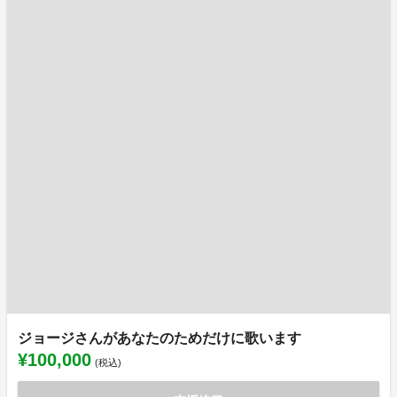
ジョージさんがあなたのためだけに歌います
¥100,000
(税込)