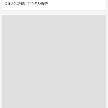
ご提供予定時期：2024年1月以降