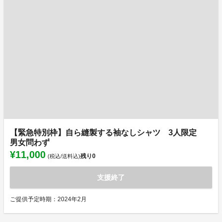
【緊急特別枠】自ら縫製する袖なしシャツ 3人限定
男女問わず
¥11,000
残り
0
(税込/送料込)
支援終了
ご提供予定時期：2024年2月