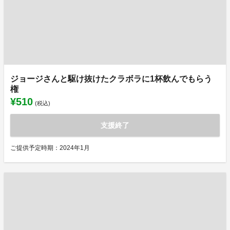
ジョージさんと駆け抜けたクラボラに1杯飲んでもらう
権
¥510
(税込)
支援終了
ご提供予定時期：2024年1月