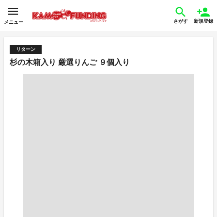
さがす
新規登録
メニュー
リターン
杉の木箱入り 厳選りんご ９個入り