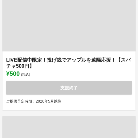
LIVE配信中限定！投げ銭でアップルを遠隔応援！【スパ
チャ500円】
¥500
(税込)
支援終了
ご提供予定時期：2026年5月以降