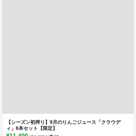
【シーズン初搾り】9月のりんごジュース「クラウデ
ィ」6本セット【限定】
¥11,400