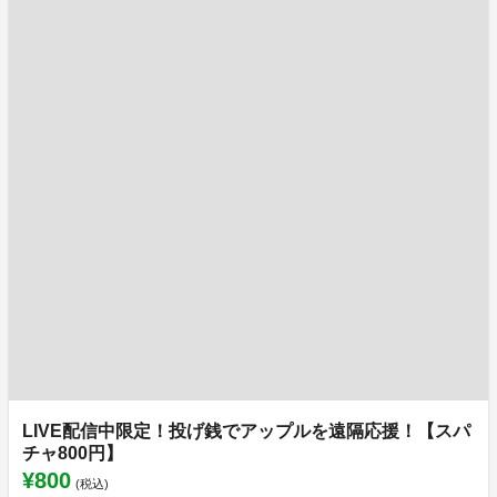
LIVE配信中限定！投げ銭でアップルを遠隔応援！【スパ
チャ800円】
¥800
(税込)