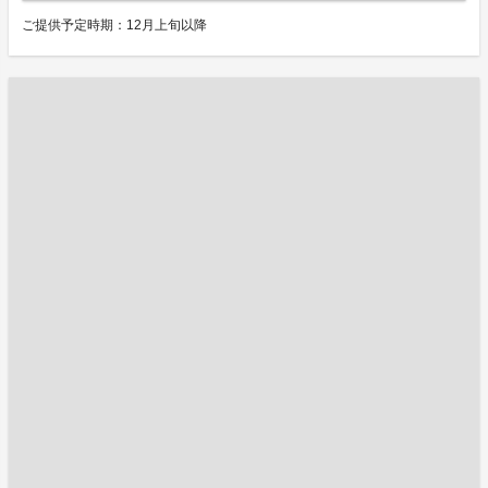
ご提供予定時期：12月上旬以降