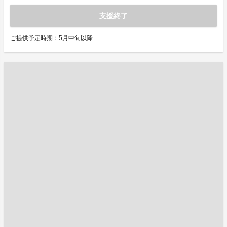
支援終了
ご提供予定時期：5月中旬以降