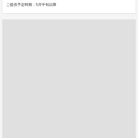
ご提供予定時期：5月中旬以降