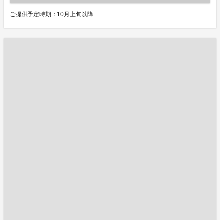
ご提供予定時期：10月上旬以降