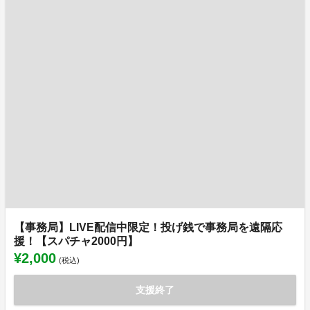
【事務局】LIVE配信中限定！投げ銭で事務局を遠隔応
援！【スパチャ2000円】
¥2,000
(税込)
支援終了