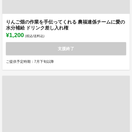
りんご畑の作業を手伝ってくれる 農福連係チームに愛の
水分補給 ドリンク差し入れ権
¥1,200
(税込/送料込)
支援終了
ご提供予定時期：7月下旬以降