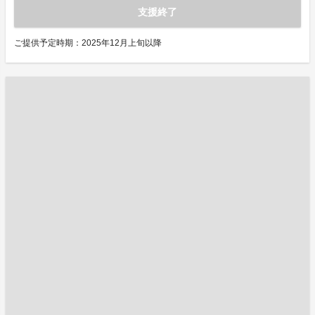
支援終了
ご提供予定時期：2025年12月上旬以降