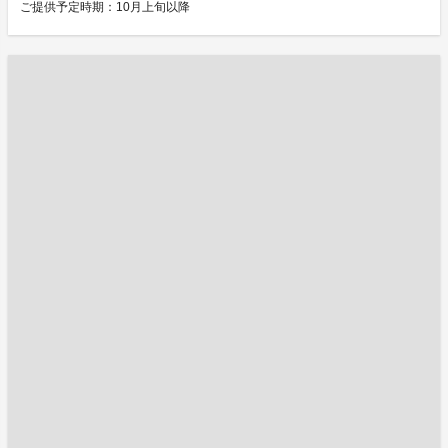
ご提供予定時期：10月上旬以降