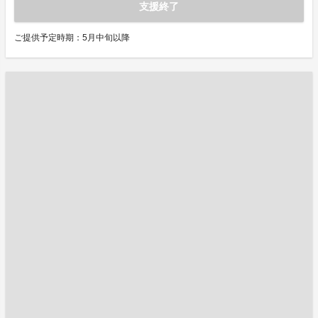
支援終了
ご提供予定時期：5月中旬以降