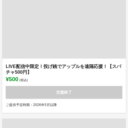
LIVE配信中限定！投げ銭でアップルを遠隔応援！【スパ
チャ500円】
¥500
(税込)
支援終了
ご提供予定時期：2026年5月以降