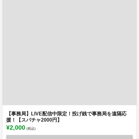
【事務局】LIVE配信中限定！投げ銭で事務局を遠隔応
援！【スパチャ2000円】
¥2,000
(税込)