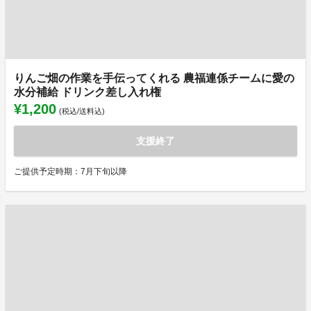
りんご畑の作業を手伝ってくれる 農福連係チームに愛の
水分補給 ドリンク差し入れ権
¥1,200
(税込/送料込)
支援終了
ご提供予定時期：7月下旬以降