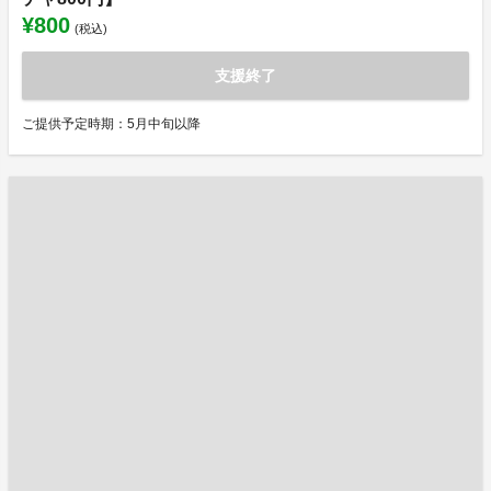
¥800
(税込)
支援終了
ご提供予定時期：5月中旬以降