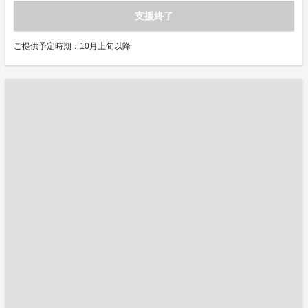
支援終了
ご提供予定時期：10月上旬以降