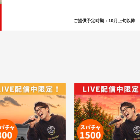
ご提供予定時期：10月上旬以降