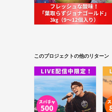
このプロジェクトの他のリターン