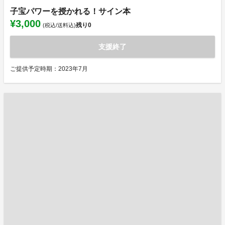
子宝パワーを授かれる！サイン本
¥3,000
残り
0
(税込/送料込)
支援終了
ご提供予定時期：2023年7月