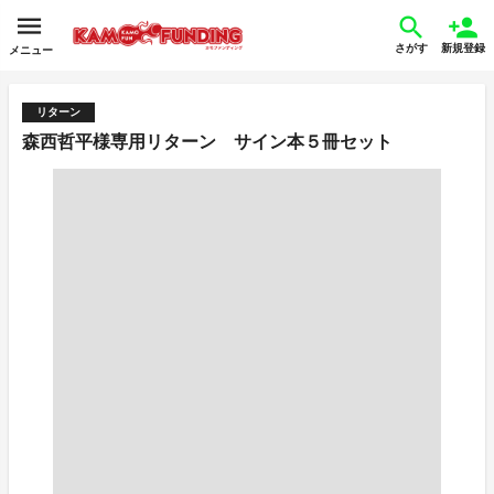
さがす
新規登録
メニュー
リターン
森西哲平様専用リターン サイン本５冊セット