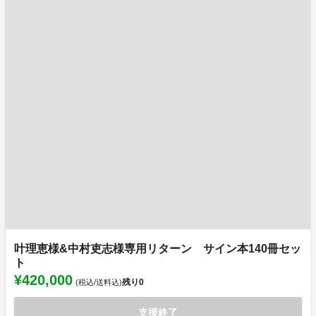
叶理恵様&中村吏志様専用リターン サイン本140冊セッ
ト
¥420,000
残り
0
(税込/送料込)
支援終了