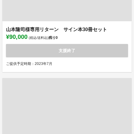
山本隆司様専用リターン サイン本30冊セット
¥90,000
残り
0
(税込/送料込)
支援終了
ご提供予定時期：2023年7月