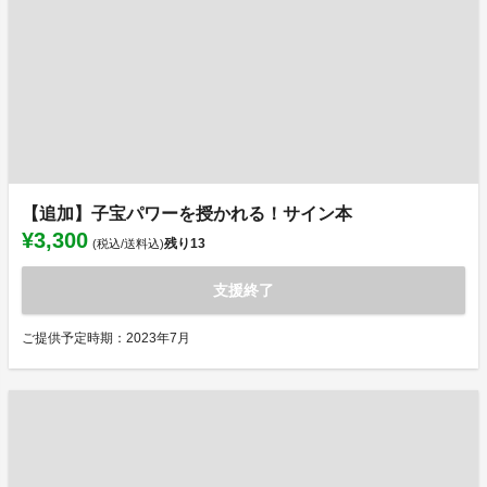
【追加】子宝パワーを授かれる！サイン本
¥3,300
残り
13
(税込/送料込)
支援終了
ご提供予定時期：2023年7月