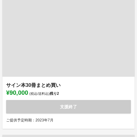
サイン本30冊まとめ買い
¥90,000
残り
2
(税込/送料込)
支援終了
ご提供予定時期：2023年7月