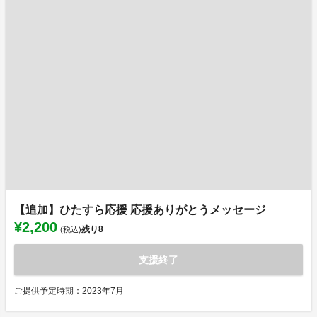
【追加】ひたすら応援 応援ありがとうメッセージ
¥2,200
残り
8
(税込)
支援終了
ご提供予定時期：2023年7月