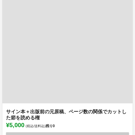
サイン本＋出版前の元原稿、ページ数の関係でカットし
た節を読める権
¥5,000
残り
0
(税込/送料込)