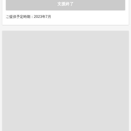
支援終了
ご提供予定時期：2023年7月