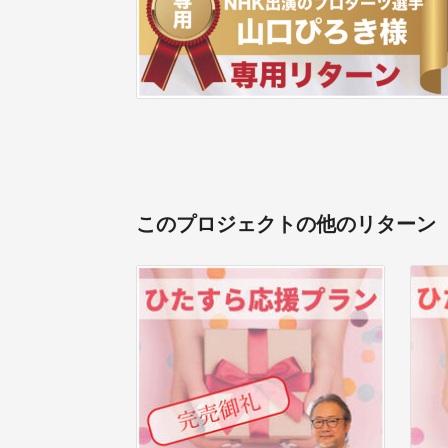
このプロジェクトの他のリターン