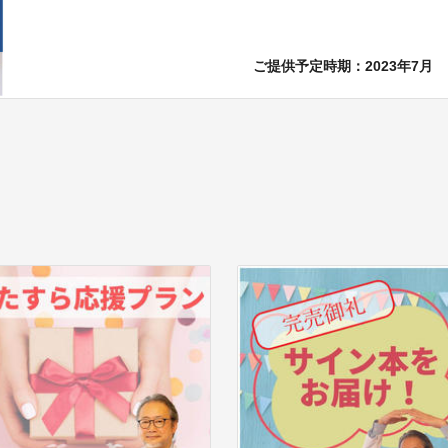
ご提供予定時期：2023年7月