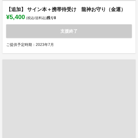
【追加】 サイン本＋携帯待受け 龍神お守り（金運）
¥5,400
残り
8
(税込/送料込)
支援終了
ご提供予定時期：2023年7月