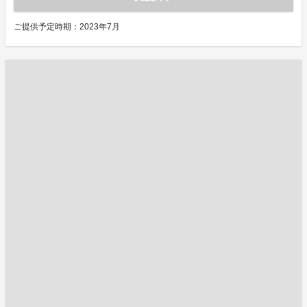
ご提供予定時期：2023年7月