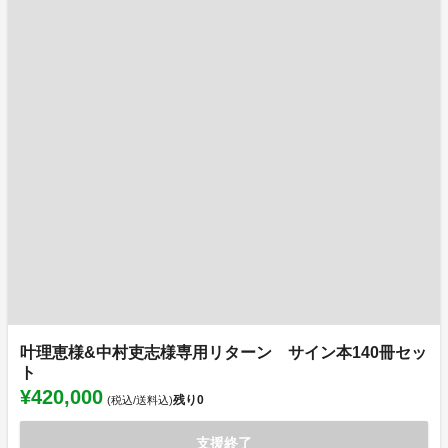
叶理恵様&中村吏志様専用リターン サイン本140冊セッ
ト
¥420,000
残り
0
(税込/送料込)
支援終了