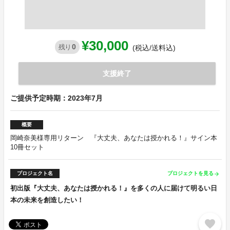
¥30,000
0
残り
(税込/送料込)
支援終了
ご提供予定時期：2023年7月
概要
岡崎奈美様専用リターン 『大丈夫、あなたは授かれる！』サイン本
10冊セット
プロジェクト名
プロジェクトを見る
arrow_forward
初出版『大丈夫、あなたは授かれる！』を多くの人に届けて明るい日
本の未来を創造したい！
favorite