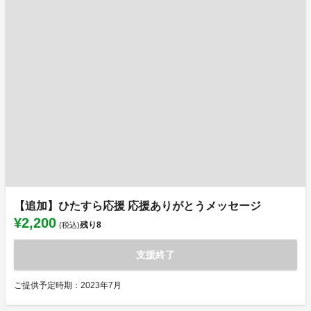
【追加】ひたすら応援 応援ありがとうメッセージ
¥2,200
残り
8
(税込)
支援終了
ご提供予定時期：2023年7月