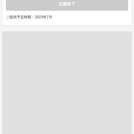
支援終了
ご提供予定時期：2023年7月