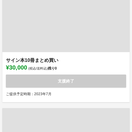
サイン本10冊まとめ買い
¥30,000
残り
0
(税込/送料込)
支援終了
ご提供予定時期：2023年7月