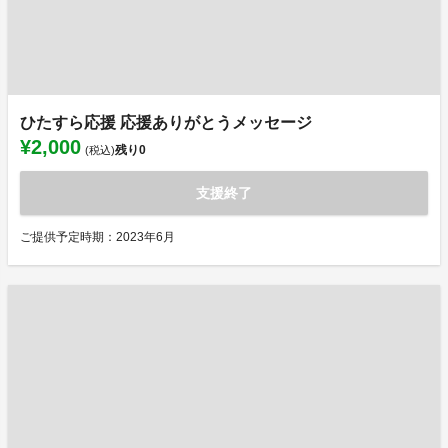
ひたすら応援 応援ありがとうメッセージ
¥2,000
残り
0
(税込)
支援終了
ご提供予定時期：2023年6月