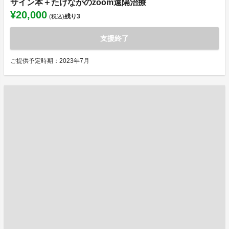
サイン本＋たけながのzoom遠隔治療
¥20,000
残り
3
(税込)
支援終了
ご提供予定時期：2023年7月