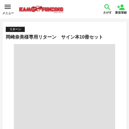
さがす
新規登録
メニュー
リターン
岡崎奈美様専用リターン サイン本10冊セット