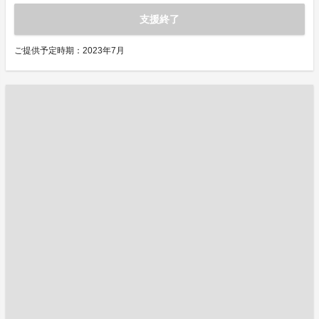
支援終了
ご提供予定時期：2023年7月