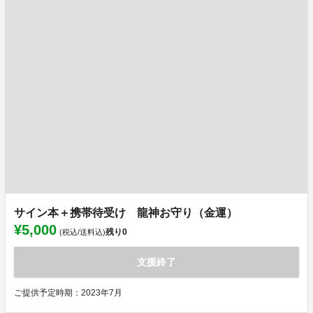
サイン本＋携帯待受け 龍神お守り（金運）
¥5,000
残り
0
(税込/送料込)
支援終了
ご提供予定時期：2023年7月