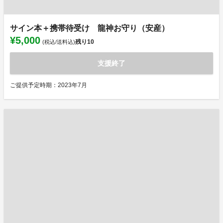
サイン本＋携帯待受け 龍神お守り（安産）
¥5,000
残り
10
(税込/送料込)
支援終了
ご提供予定時期：2023年7月