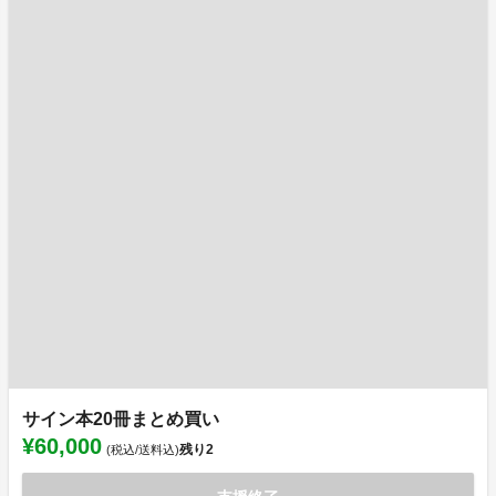
サイン本20冊まとめ買い
¥60,000
残り
2
(税込/送料込)