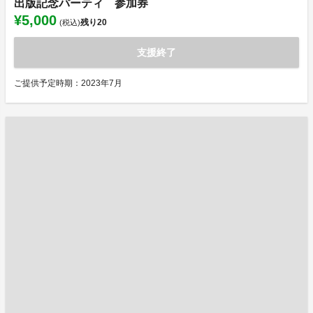
出版記念パーティ 参加券
¥5,000
残り
20
(税込)
支援終了
ご提供予定時期：2023年7月