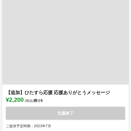
【追加】ひたすら応援 応援ありがとうメッセージ
¥2,200
残り
8
(税込)
支援終了
ご提供予定時期：2023年7月