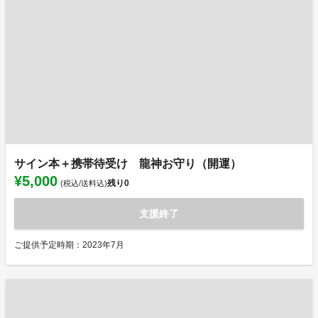
サイン本＋携帯待受け 龍神お守り（開運）
¥5,000
残り
0
(税込/送料込)
支援終了
ご提供予定時期：2023年7月