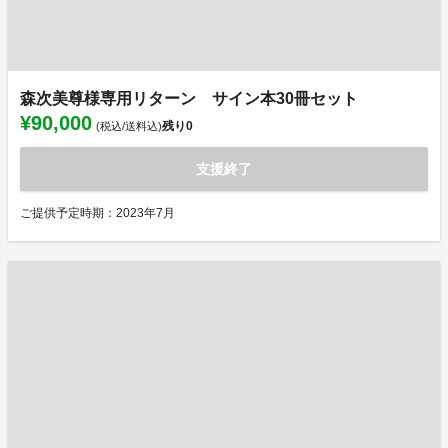
森次美尊様専用リターン サイン本30冊セット
¥90,000
残り
0
(税込/送料込)
支援終了
ご提供予定時期：2023年7月