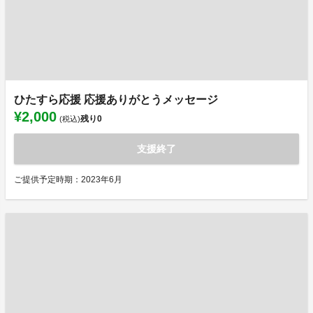
ひたすら応援 応援ありがとうメッセージ
¥2,000
残り
0
(税込)
支援終了
ご提供予定時期：2023年6月