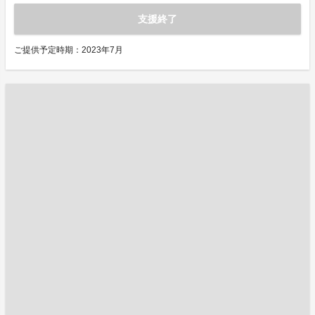
支援終了
ご提供予定時期：2023年7月