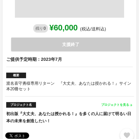
¥60,000
0
残り
(税込/送料込)
支援終了
ご提供予定時期：2023年7月
概要
渡名喜守勇様専用リターン 『大丈夫、あなたは授かれる！』サイン
本20冊セット
プロジェクト名
プロジェクトを見る
arrow_forward
初出版『大丈夫、あなたは授かれる！』を多くの人に届けて明るい日
本の未来を創造したい！
favorite