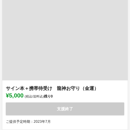
サイン本＋携帯待受け 龍神お守り（金運）
¥5,000
残り
0
(税込/送料込)
支援終了
ご提供予定時期：2023年7月