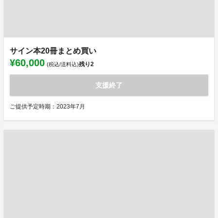
サイン本20冊まとめ買い
¥60,000
残り
2
(税込/送料込)
支援終了
ご提供予定時期：2023年7月