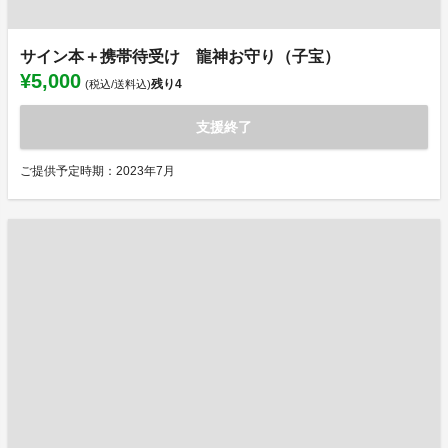
サイン本＋携帯待受け 龍神お守り（子宝）
¥5,000
残り
4
(税込/送料込)
支援終了
ご提供予定時期：2023年7月