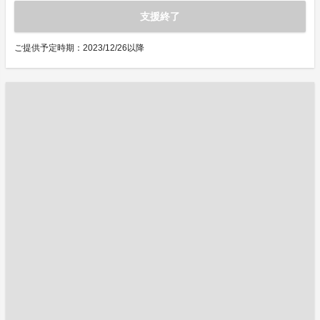
支援終了
ご提供予定時期：2023/12/26以降