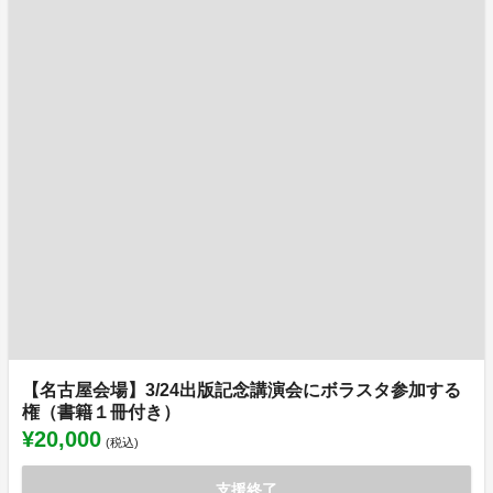
【名古屋会場】3/24出版記念講演会にボラスタ参加する
権（書籍１冊付き）
¥20,000
(税込)
支援終了