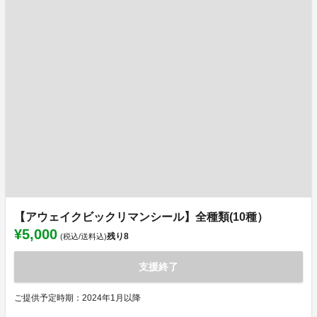
【アウェイクビックリマンシール】全種類(10種）
¥5,000
残り
8
(税込/送料込)
支援終了
ご提供予定時期：2024年1月以降