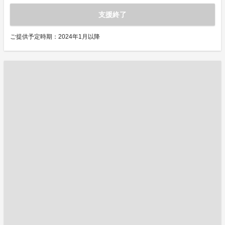
支援終了
ご提供予定時期：2024年1月以降