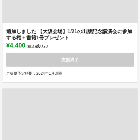
追加しました 【大阪会場】1/21の出版記念講演会に参加
する権＋書籍1冊プレゼント
¥4,400
残り
23
(税込)
支援終了
ご提供予定時期：2024年1月以降