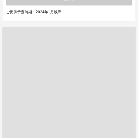
ご提供予定時期：2024年1月以降