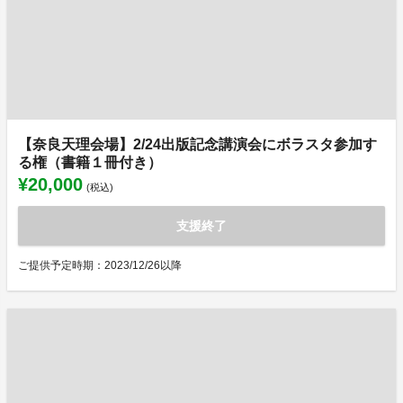
【奈良天理会場】2/24出版記念講演会にボラスタ参加す
る権（書籍１冊付き）
¥20,000
(税込)
支援終了
ご提供予定時期：2023/12/26以降