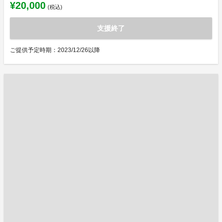
¥20,000
(税込)
支援終了
ご提供予定時期：2023/12/26以降