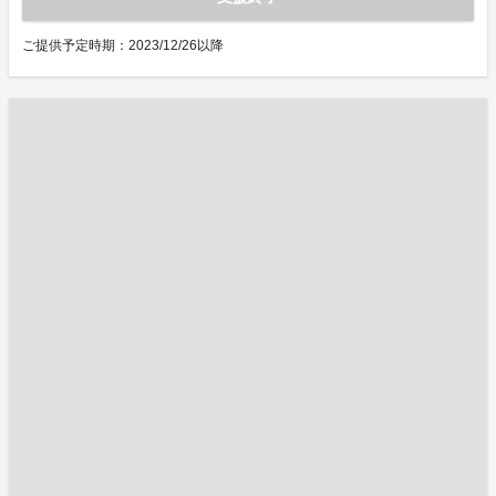
ご提供予定時期：2023/12/26以降