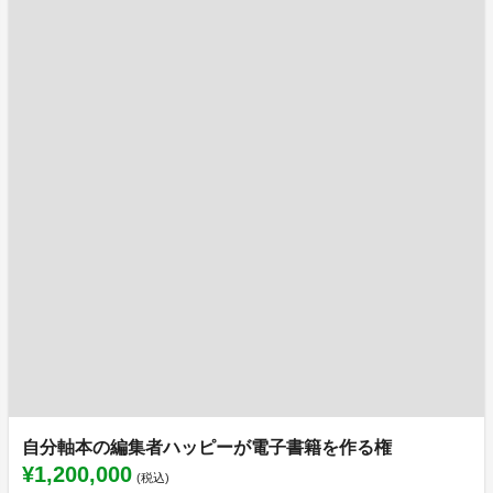
自分軸本の編集者ハッピーが電子書籍を作る権
¥1,200,000
(税込)