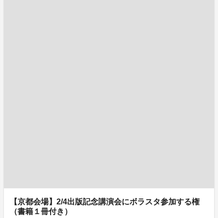
【京都会場】2/4出版記念講演会にボラスタ参加する権
（書籍１冊付き）