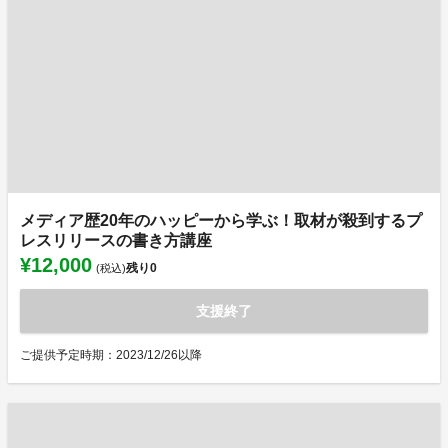
メディア歴20年のハッピーから学ぶ！取材が殺到するプ
レスリリースの書き方講座
¥12,000
残り
0
(税込)
支援終了
ご提供予定時期：2023/12/26以降