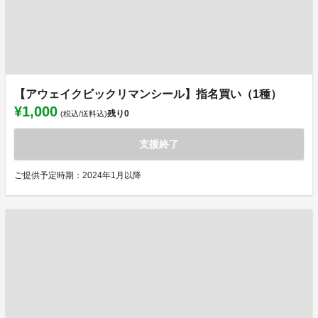
【アウェイクビックリマンシール】指名買い（1種）
¥1,000
残り
0
(税込/送料込)
支援終了
ご提供予定時期：2024年1月以降