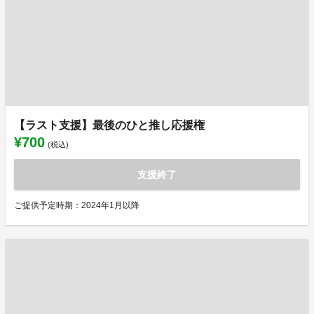
【ラスト支援】最後のひと推し応援権
¥700
(税込)
支援終了
ご提供予定時期：2024年1月以降