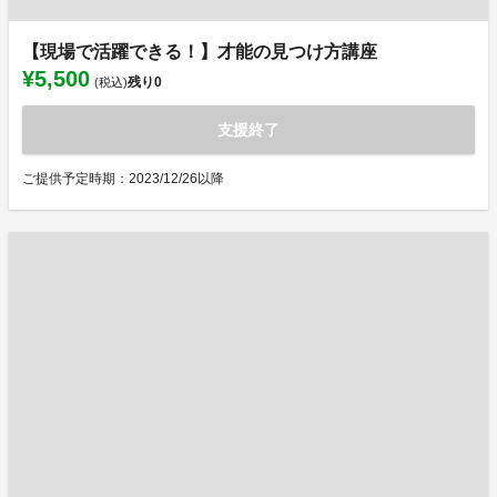
【現場で活躍できる！】才能の見つけ方講座
¥5,500
残り
0
(税込)
支援終了
ご提供予定時期：2023/12/26以降