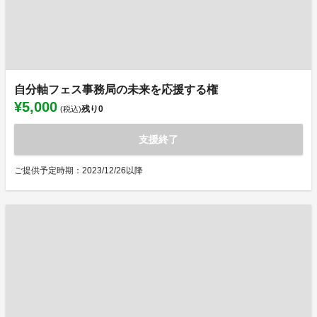
自分軸フェス事務局の未来を応援する権
¥5,000
残り
0
(税込)
支援終了
ご提供予定時期：2023/12/26以降