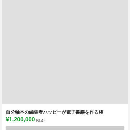
自分軸本の編集者ハッピーが電子書籍を作る権
¥1,200,000
(税込)