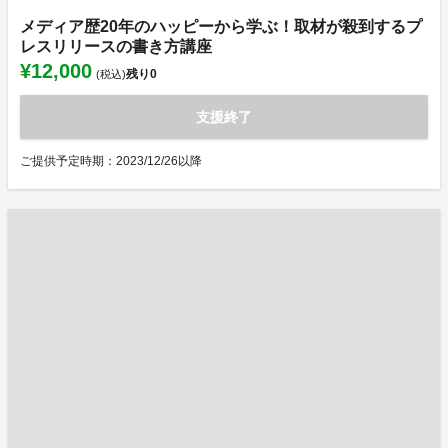
メディア歴20年のハッピーから学ぶ！取材が殺到するプ
レスリリースの書き方講座
¥12,000
残り
0
(税込)
支援終了
ご提供予定時期：2023/12/26以降