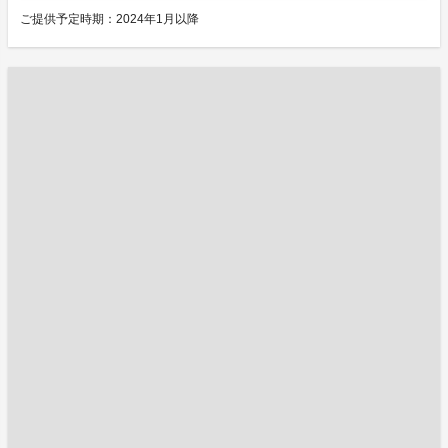
ご提供予定時期：2024年1月以降