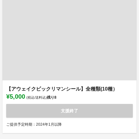
【アウェイクビックリマンシール】全種類(10種）
¥5,000
残り
8
(税込/送料込)
支援終了
ご提供予定時期：2024年1月以降