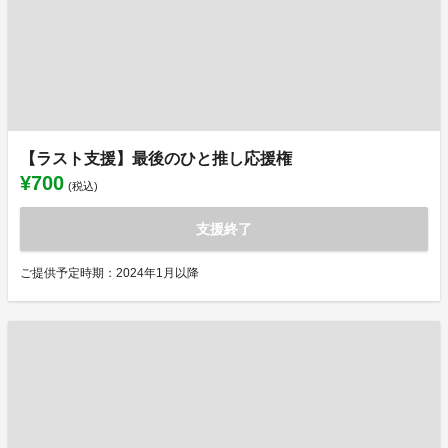
【ラスト支援】最後のひと推し応援権
¥700
(税込)
支援終了
ご提供予定時期：2024年1月以降