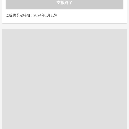
支援終了
ご提供予定時期：2024年1月以降