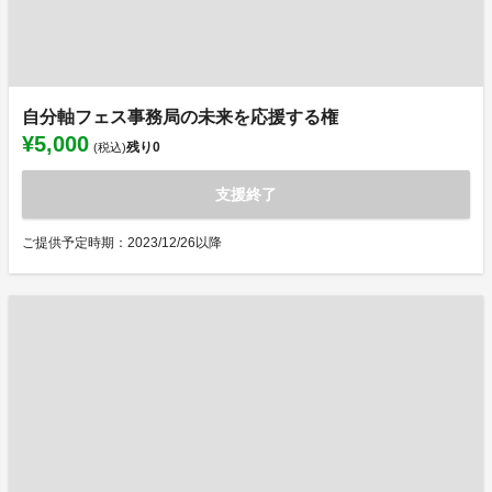
自分軸フェス事務局の未来を応援する権
¥5,000
残り
0
(税込)
支援終了
ご提供予定時期：2023/12/26以降