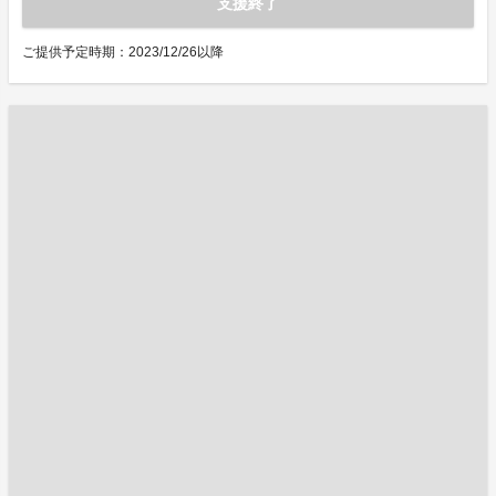
支援終了
ご提供予定時期：2023/12/26以降