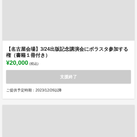
【名古屋会場】3/24出版記念講演会にボラスタ参加する
権（書籍１冊付き）
¥20,000
(税込)
支援終了
ご提供予定時期：2023/12/26以降