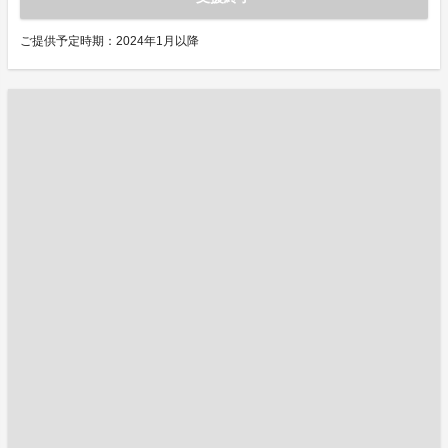
ご提供予定時期：2024年1月以降