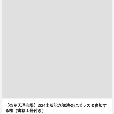
【奈良天理会場】2/24出版記念講演会にボラスタ参加す
る権（書籍１冊付き）