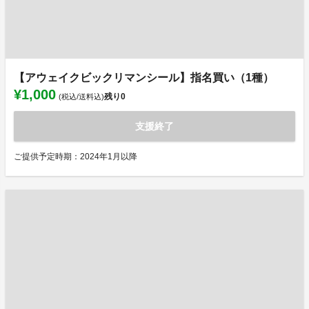
【アウェイクビックリマンシール】指名買い（1種）
¥1,000
残り
0
(税込/送料込)
支援終了
ご提供予定時期：2024年1月以降