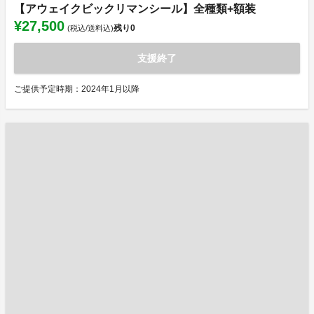
【アウェイクビックリマンシール】全種類+額装
¥27,500
残り
0
(税込/送料込)
支援終了
ご提供予定時期：2024年1月以降