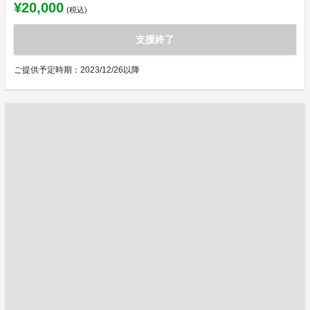
¥20,000
(税込)
支援終了
ご提供予定時期：2023/12/26以降