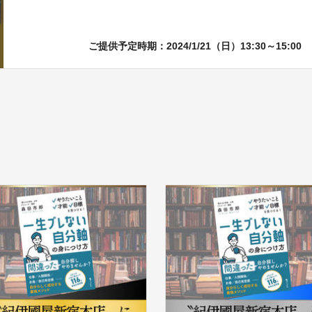
ご提供予定時期：2024/1/21（日）13:30～15:00