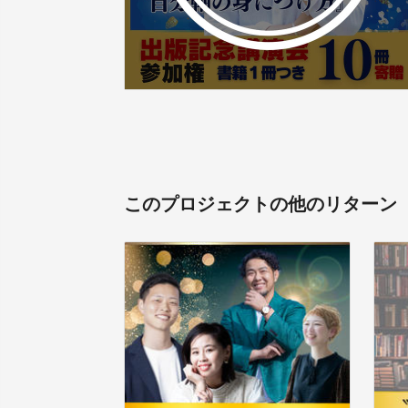
このプロジェクトの他のリターン