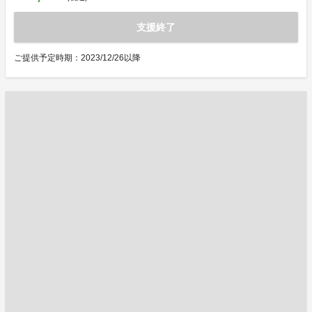
支援終了
ご提供予定時期：2023/12/26以降