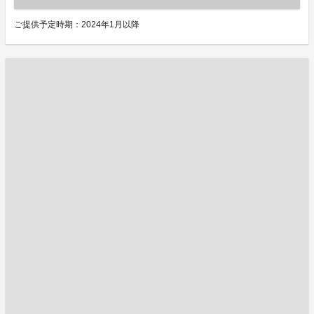
ご提供予定時期：2024年1月以降