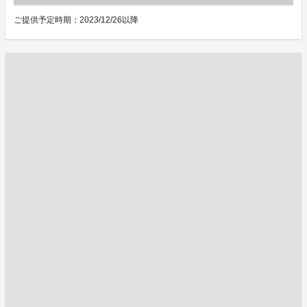
ご提供予定時期：2023/12/26以降