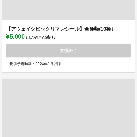
【アウェイクビックリマンシール】全種類(10種）
¥5,000
残り
8
(税込/送料込)
支援終了
ご提供予定時期：2024年1月以降