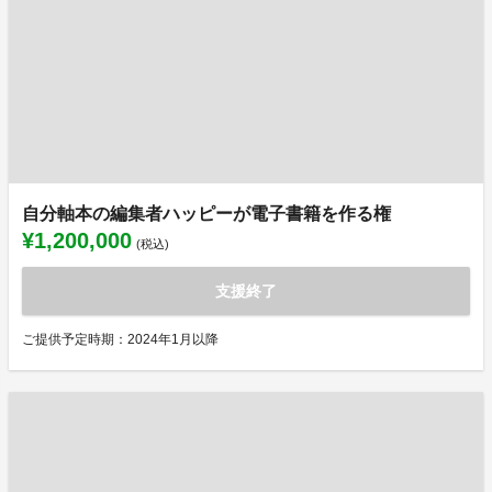
自分軸本の編集者ハッピーが電子書籍を作る権
¥1,200,000
(税込)
支援終了
ご提供予定時期：2024年1月以降