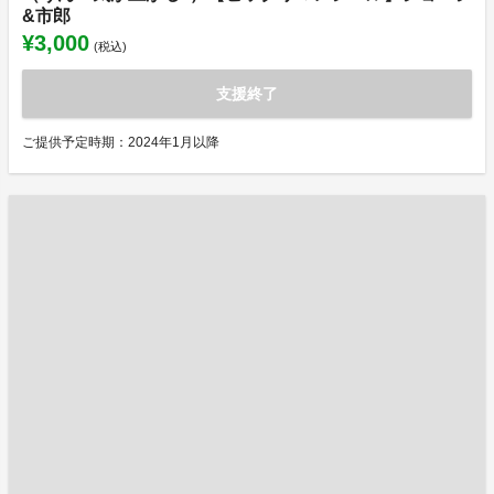
&市郎
¥3,000
(税込)
支援終了
ご提供予定時期：2024年1月以降