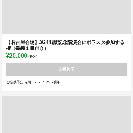
【名古屋会場】3/24出版記念講演会にボラスタ参加する
権（書籍１冊付き）
¥20,000
(税込)
支援終了
ご提供予定時期：2023/12/26以降