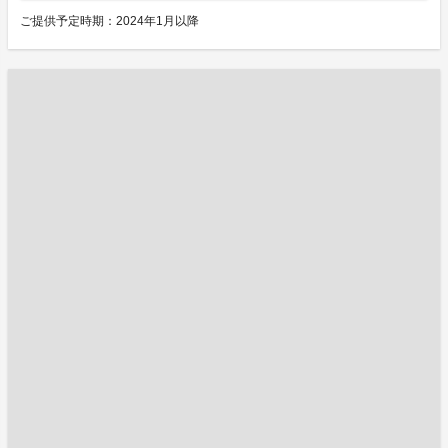
ご提供予定時期：2024年1月以降