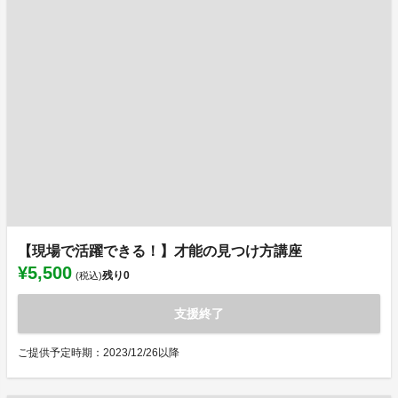
【現場で活躍できる！】才能の見つけ方講座
¥5,500
残り
0
(税込)
支援終了
ご提供予定時期：2023/12/26以降