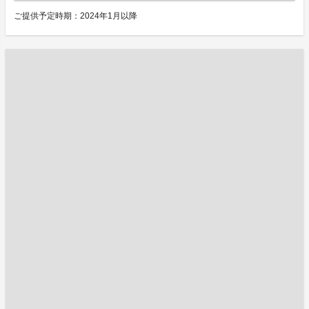
ご提供予定時期：2024年1月以降