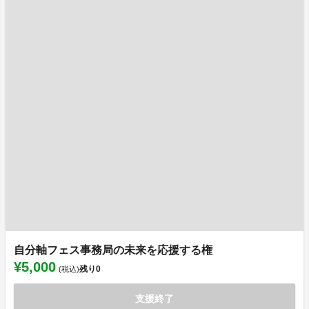
自分軸フェス事務局の未来を応援する権
¥5,000
残り
0
(税込)
支援終了