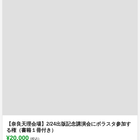
【奈良天理会場】2/24出版記念講演会にボラスタ参加す
る権（書籍１冊付き）
¥20,000
(税込)