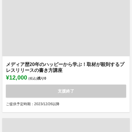
メディア歴20年のハッピーから学ぶ！取材が殺到するプ
レスリリースの書き方講座
¥12,000
残り
0
(税込)
支援終了
ご提供予定時期：2023/12/26以降