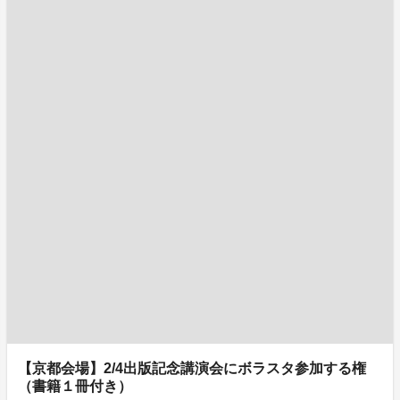
【京都会場】2/4出版記念講演会にボラスタ参加する権
（書籍１冊付き）