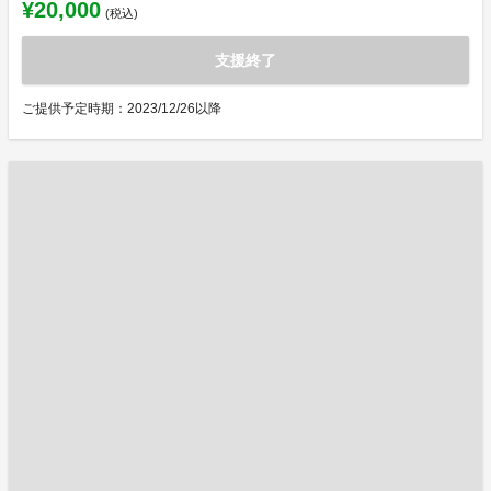
¥20,000
(税込)
支援終了
ご提供予定時期：2023/12/26以降