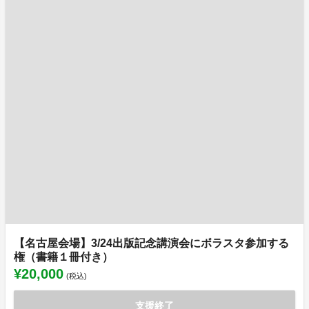
【名古屋会場】3/24出版記念講演会にボラスタ参加する
権（書籍１冊付き）
¥20,000
(税込)
支援終了