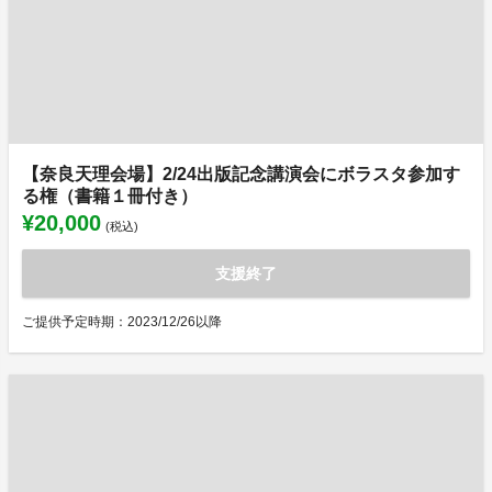
【奈良天理会場】2/24出版記念講演会にボラスタ参加す
る権（書籍１冊付き）
¥20,000
(税込)
支援終了
ご提供予定時期：2023/12/26以降