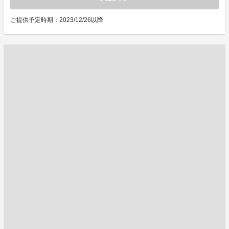
ご提供予定時期：2023/12/26以降