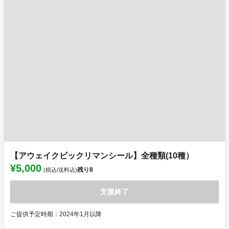
【アウェイクビックリマンシール】全種類(10種）
¥5,000
残り
8
(税込/送料込)
支援終了
ご提供予定時期：2024年1月以降