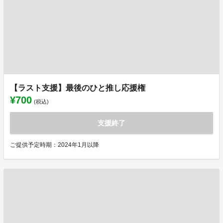
【ラスト支援】最後のひと推し応援権
¥700
(税込)
支援終了
ご提供予定時期：2024年1月以降