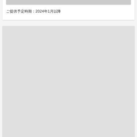
ご提供予定時期：2024年1月以降