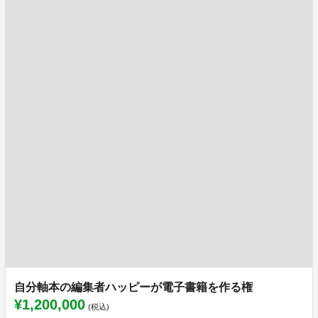
自分軸本の編集者ハッピーが電子書籍を作る権
¥1,200,000
(税込)