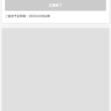
支援終了
ご提供予定時期：2023/12/26以降