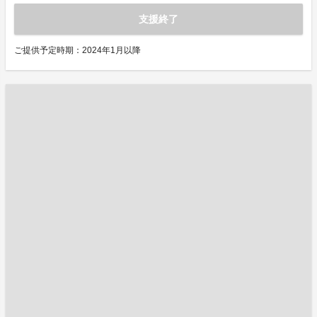
支援終了
ご提供予定時期：2024年1月以降