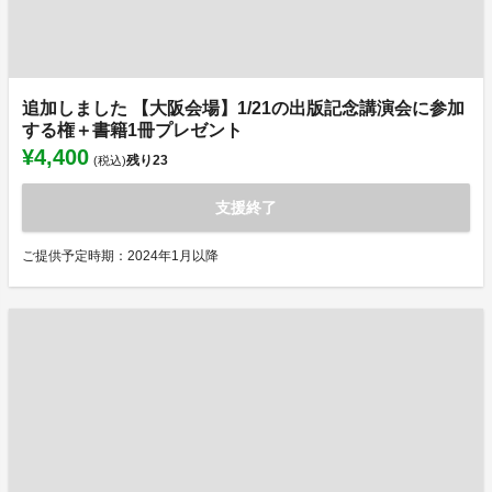
追加しました 【大阪会場】1/21の出版記念講演会に参加
する権＋書籍1冊プレゼント
¥4,400
残り
23
(税込)
支援終了
ご提供予定時期：2024年1月以降