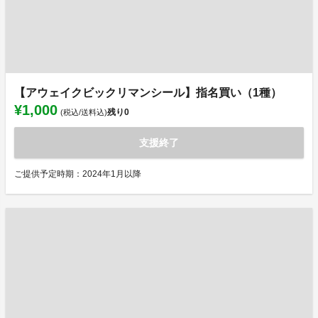
【アウェイクビックリマンシール】指名買い（1種）
¥1,000
残り
0
(税込/送料込)
支援終了
ご提供予定時期：2024年1月以降