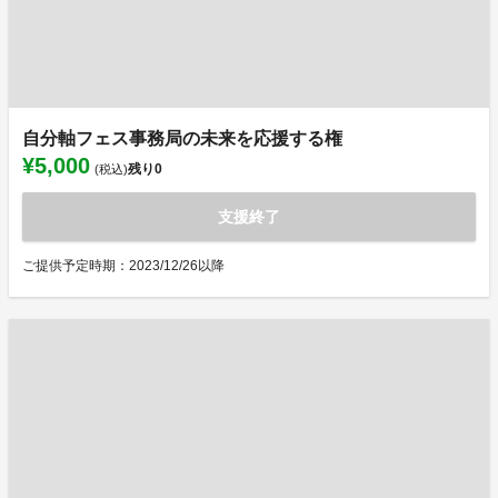
自分軸フェス事務局の未来を応援する権
¥5,000
残り
0
(税込)
支援終了
ご提供予定時期：2023/12/26以降