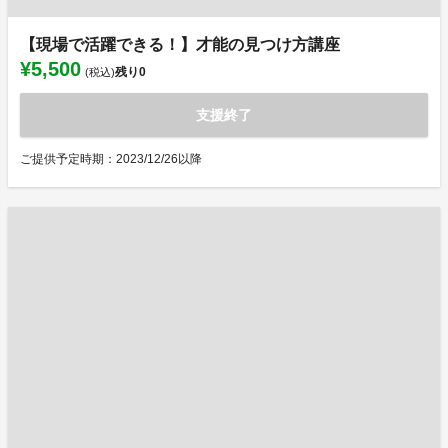
【現場で活躍できる！】才能の見つけ方講座
¥5,500
残り
0
(税込)
支援終了
ご提供予定時期：2023/12/26以降