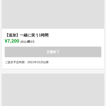
【追加】一緒に笑う1時間
¥7,200
残り
1
(税込)
支援終了
ご提供予定時期：2021年10月以降