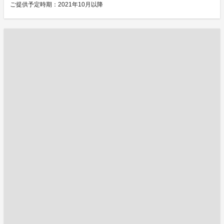
ご提供予定時期：2021年10月以降