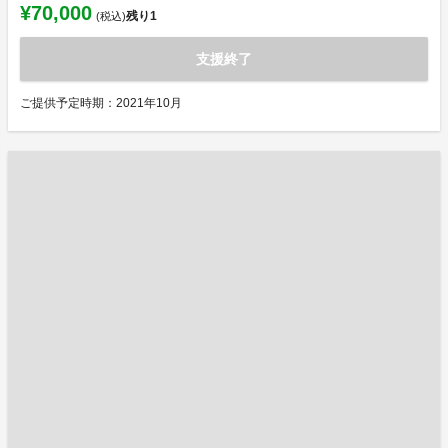
¥70,000
残り
1
(税込)
支援終了
ご提供予定時期：2021年10月