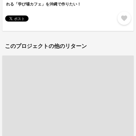
れる「学び場カフェ」を沖縄で作りたい！
favorite
このプロジェクトの他のリターン