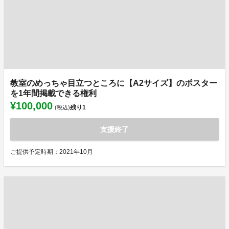
教室のめっちゃ目立つところに【A2サイズ】のポスター
を1年間掲載できる権利
¥100,000
残り
1
(税込)
支援終了
ご提供予定時期：2021年10月