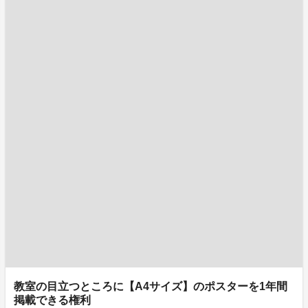
教室の目立つところに【A4サイズ】のポスターを1年間
掲載できる権利