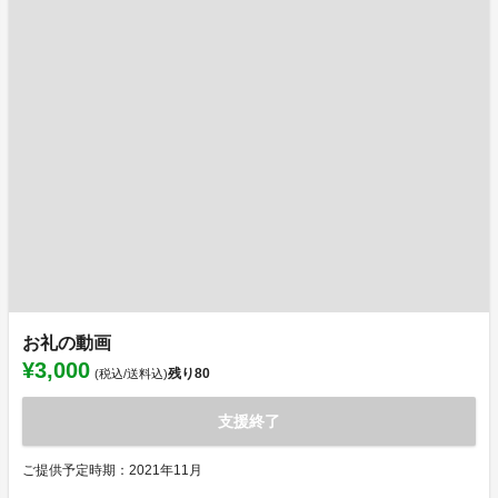
お礼の動画
¥3,000
残り
80
(税込/送料込)
支援終了
ご提供予定時期：2021年11月