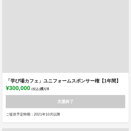
「学び場カフェ」ユニフォームスポンサー権【1年間】
¥300,000
残り
0
(税込)
支援終了
ご提供予定時期：2021年10月以降