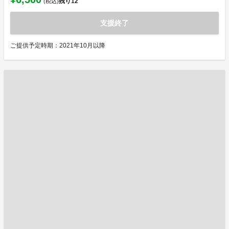
残り
12
(税込)
支援終了
ご提供予定時期：2021年10月以降