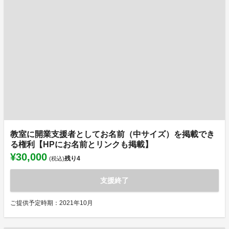
教室に開業支援者としてお名前（中サイズ）を掲載でき
る権利【HPにお名前とリンクも掲載】
¥30,000
残り
4
(税込)
支援終了
ご提供予定時期：2021年10月