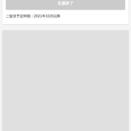
支援終了
ご提供予定時期：2021年10月以降