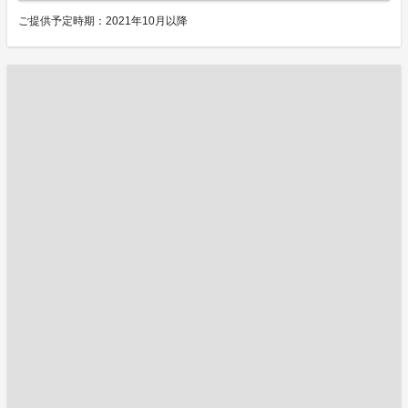
ご提供予定時期：2021年10月以降