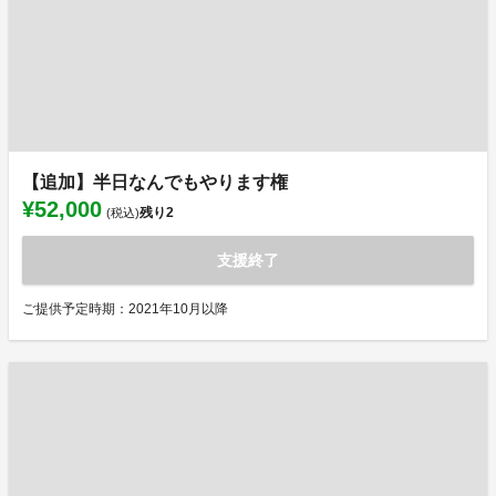
【追加】半日なんでもやります権
¥52,000
残り
2
(税込)
支援終了
ご提供予定時期：2021年10月以降