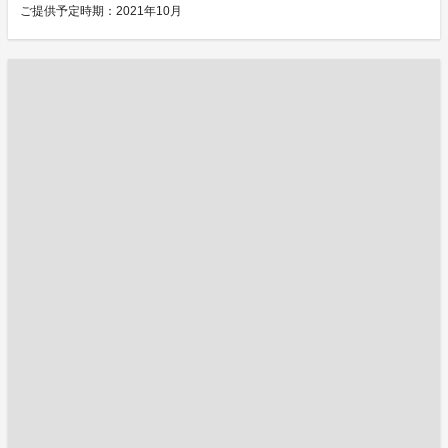
ご提供予定時期：2021年10月