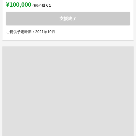
¥100,000
残り
1
(税込)
支援終了
ご提供予定時期：2021年10月