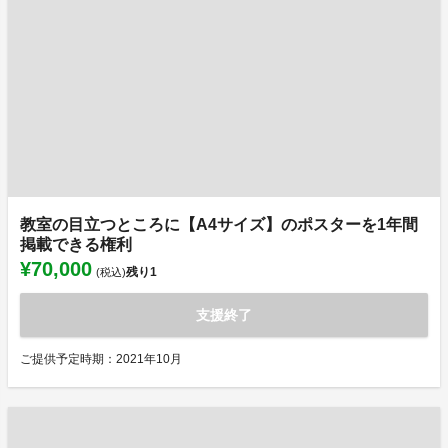
教室の目立つところに【A4サイズ】のポスターを1年間
掲載できる権利
¥70,000
残り
1
(税込)
支援終了
ご提供予定時期：2021年10月