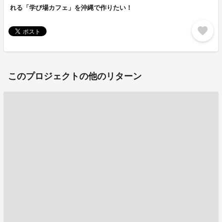
れる「学び場カフェ」を沖縄で作りたい！
favorite
このプロジェクトの他のリターン