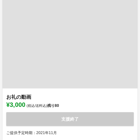
お礼の動画
¥3,000
残り
80
(税込/送料込)
支援終了
ご提供予定時期：2021年11月