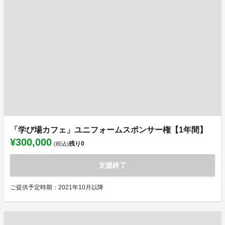
「学び場カフェ」ユニフォームスポンサー権【1年間】
¥300,000
残り
0
(税込)
支援終了
ご提供予定時期：2021年10月以降