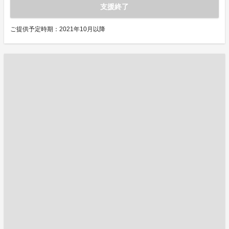
支援終了
ご提供予定時期：2021年10月以降