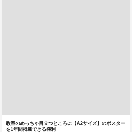
教室のめっちゃ目立つところに【A2サイズ】のポスター
を1年間掲載できる権利