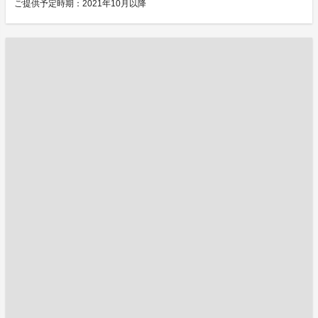
ご提供予定時期：2021年10月以降