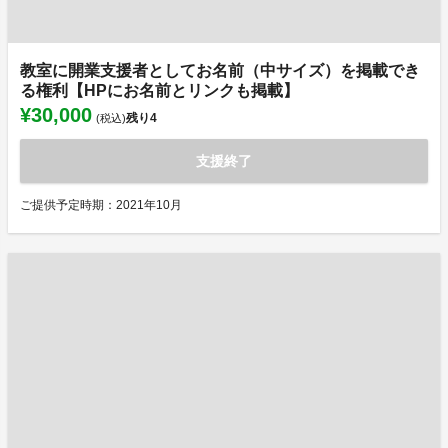
教室に開業支援者としてお名前（中サイズ）を掲載でき
る権利【HPにお名前とリンクも掲載】
¥30,000
残り
4
(税込)
支援終了
ご提供予定時期：2021年10月