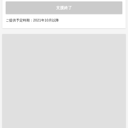
支援終了
ご提供予定時期：2021年10月以降