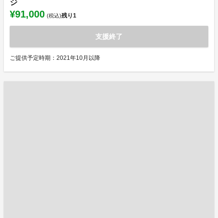
ジ
¥91,000
残り
1
(税込)
支援終了
ご提供予定時期：2021年10月以降