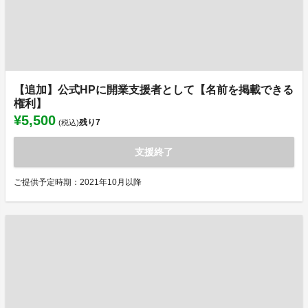
【追加】公式HPに開業支援者として【名前を掲載できる
権利】
¥5,500
残り
7
(税込)
支援終了
ご提供予定時期：2021年10月以降