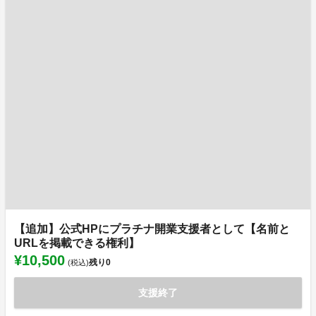
【追加】公式HPにプラチナ開業支援者として【名前と
URLを掲載できる権利】
¥10,500
残り
0
(税込)
支援終了