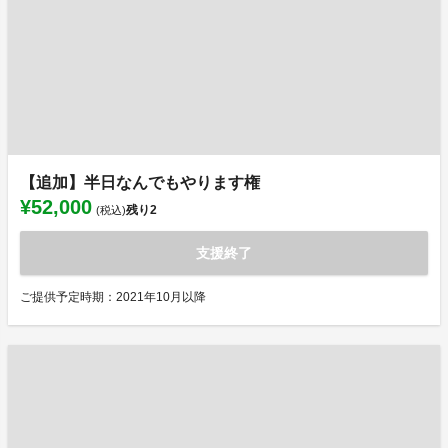
【追加】半日なんでもやります権
¥52,000
残り
2
(税込)
支援終了
ご提供予定時期：2021年10月以降