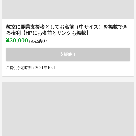
教室に開業支援者としてお名前（中サイズ）を掲載でき
る権利【HPにお名前とリンクも掲載】
¥30,000
残り
4
(税込)
支援終了
ご提供予定時期：2021年10月