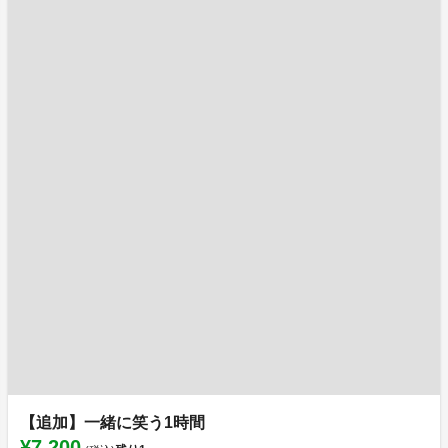
【追加】一緒に笑う1時間
¥7,200