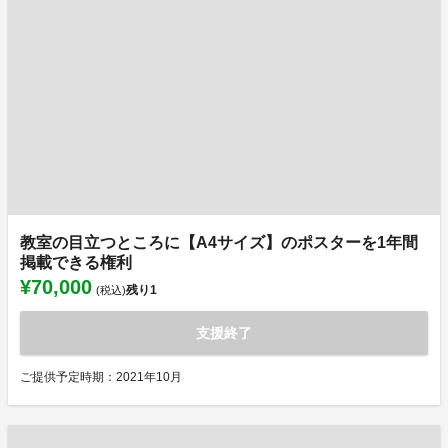
教室の目立つところに【A4サイズ】のポスターを1年間
掲載できる権利
¥70,000
残り
1
(税込)
支援終了
ご提供予定時期：2021年10月