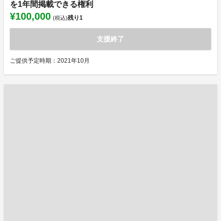
を1年間掲載できる権利
¥100,000
残り
1
(税込)
支援終了
ご提供予定時期：2021年10月