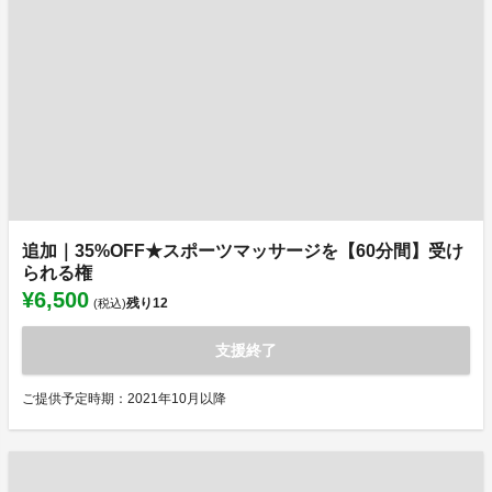
追加｜35%OFF★スポーツマッサージを【60分間】受け
られる権
¥6,500
残り
12
(税込)
支援終了
ご提供予定時期：2021年10月以降