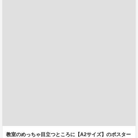
教室のめっちゃ目立つところに【A2サイズ】のポスター