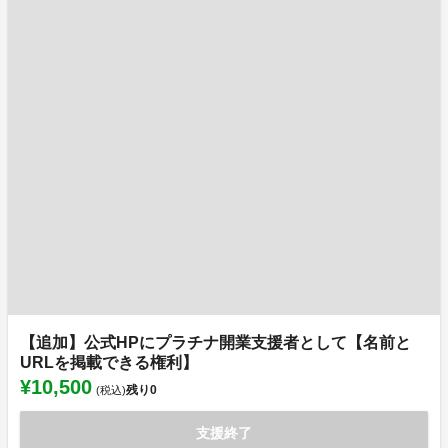
【追加】公式HPにプラチナ開業支援者として【名前と
URLを掲載できる権利】
¥10,500
残り
0
(税込)
支援終了