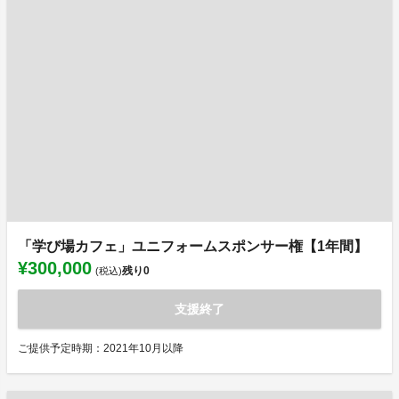
「学び場カフェ」ユニフォームスポンサー権【1年間】
¥300,000
残り
0
(税込)
支援終了
ご提供予定時期：2021年10月以降