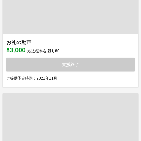
お礼の動画
¥3,000
残り
80
(税込/送料込)
支援終了
ご提供予定時期：2021年11月