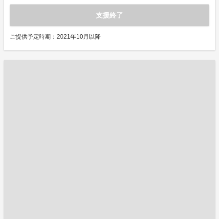
支援終了
ご提供予定時期：2021年10月以降