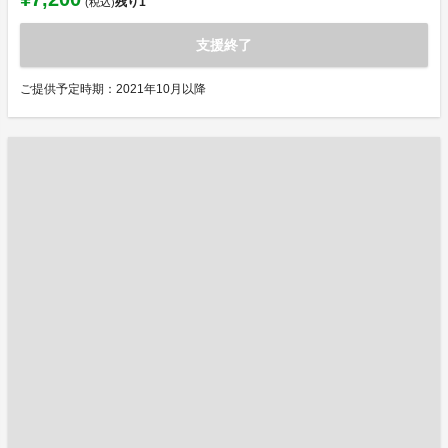
残り
1
(税込)
支援終了
ご提供予定時期：2021年10月以降