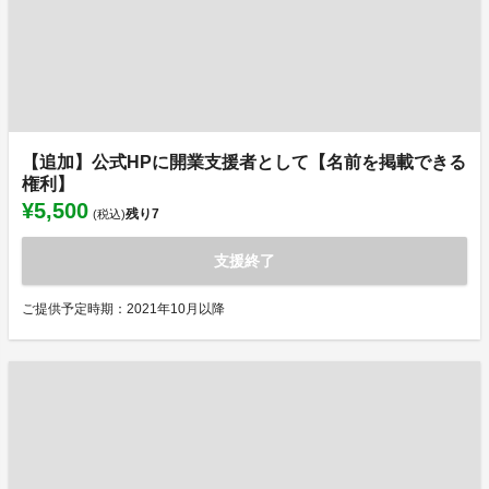
【追加】公式HPに開業支援者として【名前を掲載できる
権利】
¥5,500
残り
7
(税込)
支援終了
ご提供予定時期：2021年10月以降