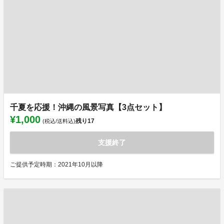
千夏を応援！沖縄の風景写真【3点セット】
¥1,000
残り
17
(税込/送料込)
支援終了
ご提供予定時期：2021年10月以降