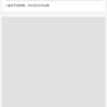
ご提供予定時期：2021年10月以降