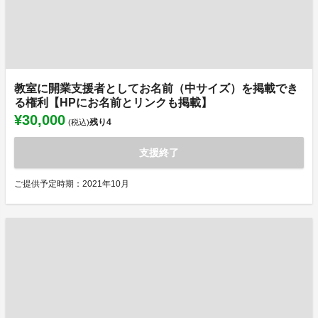
教室に開業支援者としてお名前（中サイズ）を掲載でき
る権利【HPにお名前とリンクも掲載】
¥30,000
残り
4
(税込)
支援終了
ご提供予定時期：2021年10月