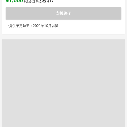
¥1,000
残り
17
(税込/送料込)
支援終了
ご提供予定時期：2021年10月以降