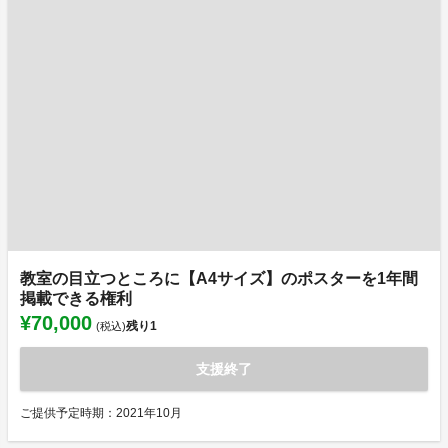
教室の目立つところに【A4サイズ】のポスターを1年間
掲載できる権利
¥70,000
残り
1
(税込)
支援終了
ご提供予定時期：2021年10月