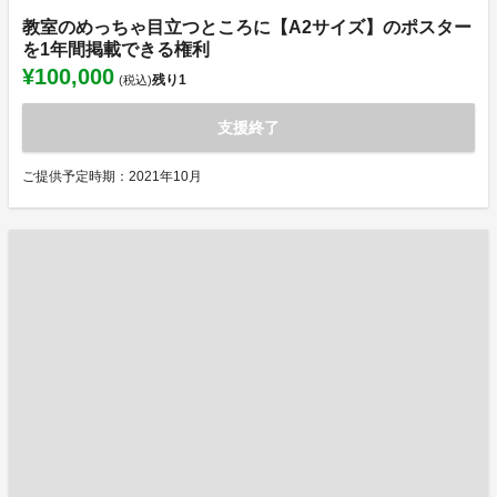
教室のめっちゃ目立つところに【A2サイズ】のポスター
を1年間掲載できる権利
¥100,000
残り
1
(税込)
支援終了
ご提供予定時期：2021年10月