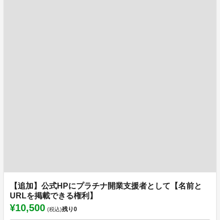
【追加】公式HPにプラチナ開業支援者として【名前と
URLを掲載できる権利】
¥10,500
残り
0
(税込)