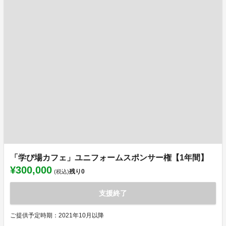
「学び場カフェ」ユニフォームスポンサー権【1年間】
¥300,000
残り
0
(税込)
支援終了
ご提供予定時期：2021年10月以降