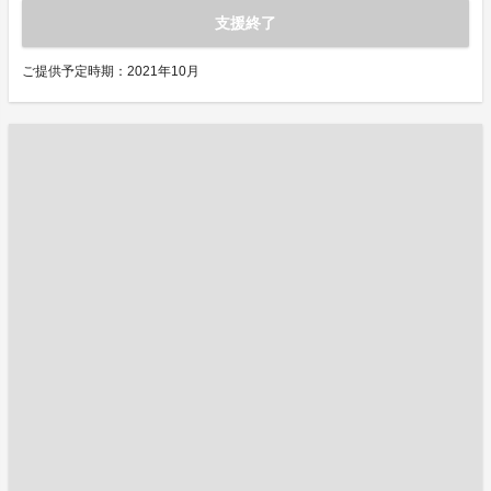
支援終了
ご提供予定時期：2021年10月