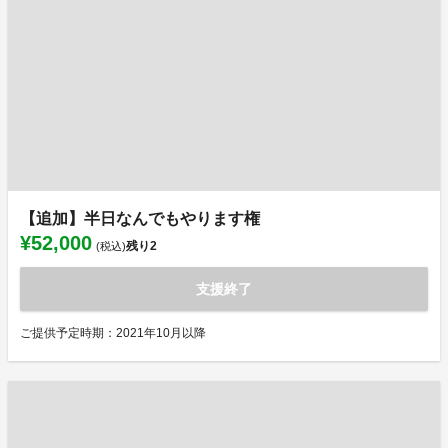
【追加】半日なんでもやります権
¥52,000
残り
2
(税込)
支援終了
ご提供予定時期：2021年10月以降