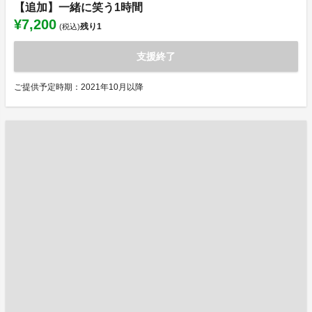
【追加】一緒に笑う1時間
¥7,200
残り
1
(税込)
支援終了
ご提供予定時期：2021年10月以降