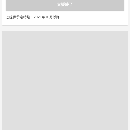
支援終了
ご提供予定時期：2021年10月以降