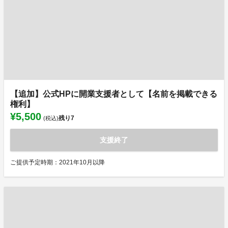
【追加】公式HPに開業支援者として【名前を掲載できる
権利】
¥5,500
残り
7
(税込)
支援終了
ご提供予定時期：2021年10月以降