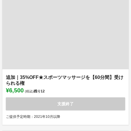
追加｜35%OFF★スポーツマッサージを【60分間】受け
られる権
¥6,500
残り
12
(税込)
支援終了
ご提供予定時期：2021年10月以降