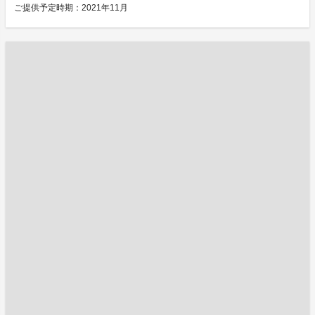
ご提供予定時期：2021年11月