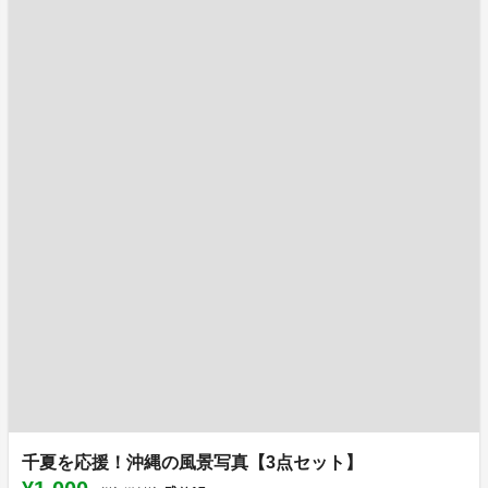
千夏を応援！沖縄の風景写真【3点セット】