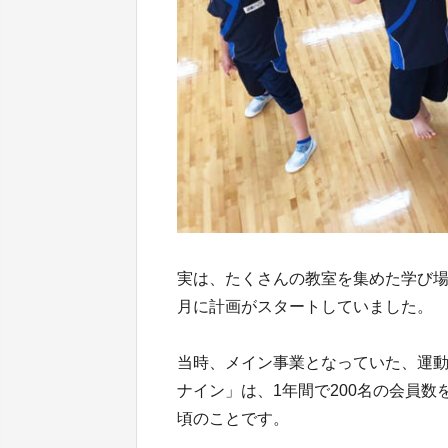
実は、たくさんの教室を集めた学び場
月に計画がスタートしていました。
当時、メイン事業となっていた、運
ナイン」は、1年間で200名の会員
頃のことです。