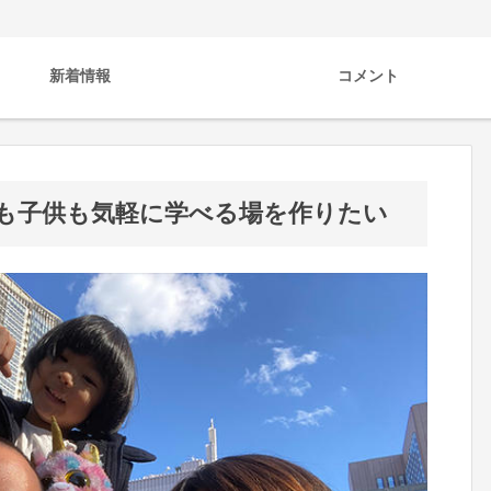
新着情報
コメント
も子供も気軽に学べる場を作りたい