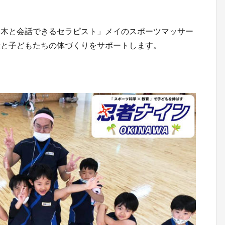
「木と会話できるセラピスト」メイのスポーツマッサー
康と子どもたちの体づくりをサポートします。