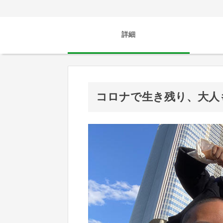
詳細
コロナで生き残り、大人