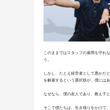
このままではスタッフの雇用を守れな
う。
しかし、たとえ経営者として愚かだ
を解雇するという選択肢が、僕には
なぜなら、僕の友人であり、教え子
そこで僕たちは、生き残りをかけて