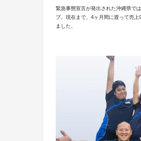
緊急事態宣言が発出された沖縄県で
プ。現在まで、4ヶ月間に渡って売上
ました。