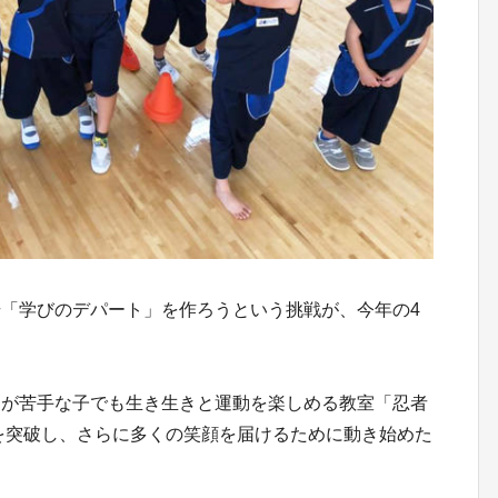
「学びのデパート」を作ろうという挑戦が、今年の4
動が苦手な子でも生き生きと運動を楽しめる教室「忍者
数を突破し、さらに多くの笑顔を届けるために動き始めた