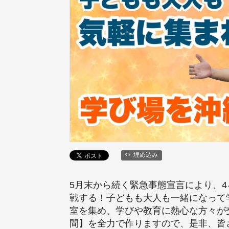
埋め込み
5月末から続く緊急事態宣言により、
戦する！子どもも大人も一緒になって
室を集め、学びや教育に熱心な方々が
間】を全力で作りますので、是非、皆