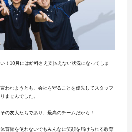
い！10月には給料さえ支払えない状況になってしま
と言われようとも、会社を守ることを優先してスタッフ
ありませんでした。
とその友人たちであり、最高のチームだから！
、体育館を使わないでもみんなに笑顔を届けられる教育