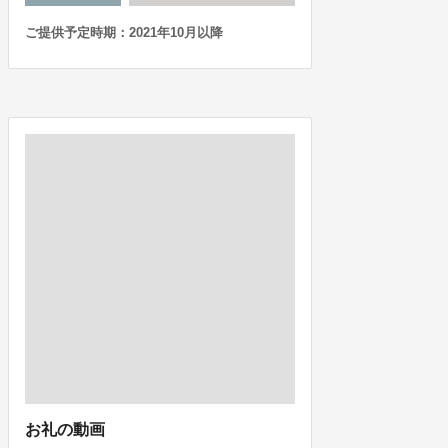
ご提供予定時期：2021年10月以降
お礼の動画