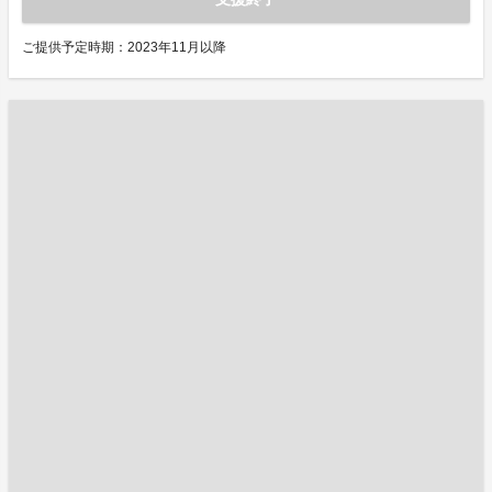
ご提供予定時期：2023年11月以降