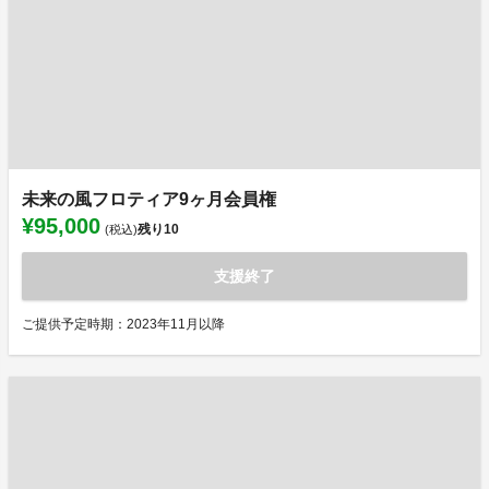
未来の風フロティア9ヶ月会員権
¥95,000
残り
10
(税込)
支援終了
ご提供予定時期：2023年11月以降