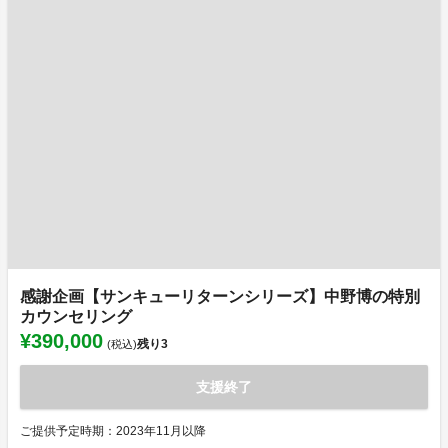
感謝企画【サンキューリターンシリーズ】中野博の特別
カウンセリング
¥390,000
残り
3
(税込)
支援終了
ご提供予定時期：2023年11月以降