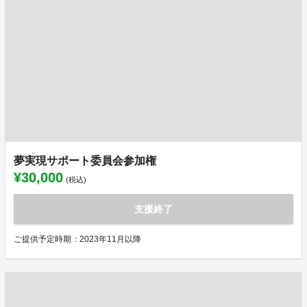
夢実現サポート委員会参加権
¥30,000
(税込)
支援終了
ご提供予定時期：2023年11月以降