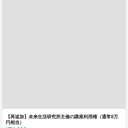
【再追加】未来生活研究所主催の講座利用権（通常8万
円相当）