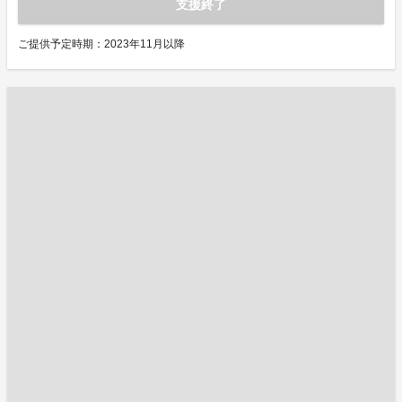
支援終了
ご提供予定時期：2023年11月以降