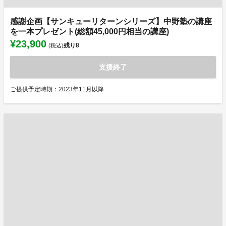
感謝企画【サンキューリターンシリーズ】中野塾の講座
を一本プレゼント(総額45,000円相当の講座)
¥23,900
残り
8
(税込)
支援終了
ご提供予定時期：2023年11月以降