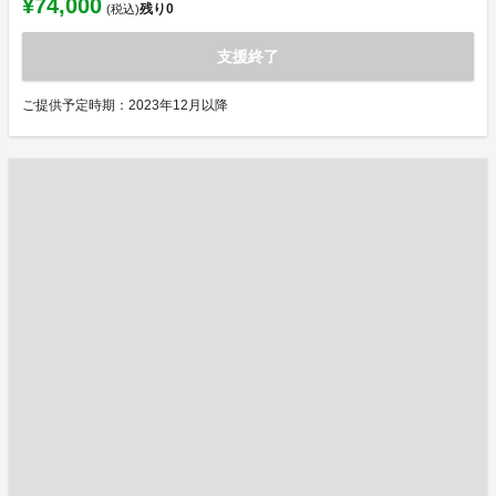
¥74,000
残り
0
(税込)
支援終了
ご提供予定時期：2023年12月以降