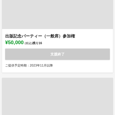
出版記念パーティー（一般席）参加権
¥50,000
残り
16
(税込)
支援終了
ご提供予定時期：2023年11月以降