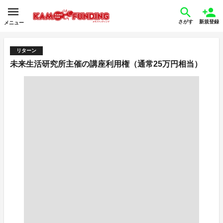
さがす
新規登録
メニュー
リターン
未来生活研究所主催の講座利用権（通常25万円相当）