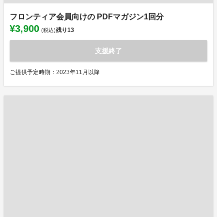
フロンティア会員向けの PDFマガジン1回分
¥3,900
残り
13
(税込)
支援終了
ご提供予定時期：2023年11月以降