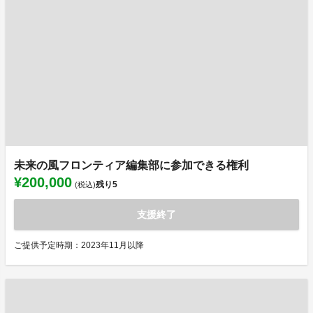
未来の風フロンティア編集部に参加できる権利
¥200,000
残り
5
(税込)
支援終了
ご提供予定時期：2023年11月以降