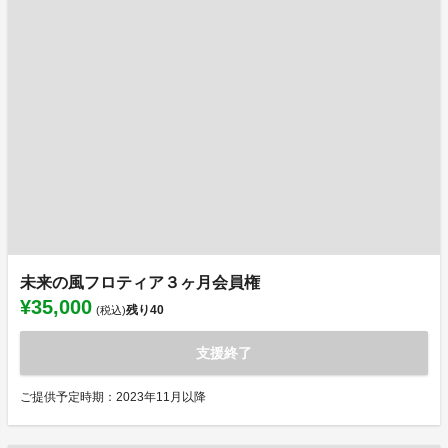
未来の風フロティア３ヶ月会員権
¥35,000
残り
40
(税込)
支援終了
ご提供予定時期：2023年11月以降