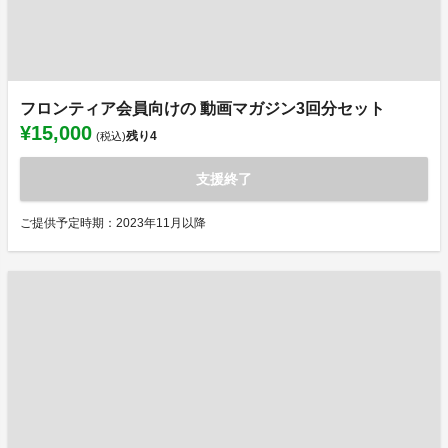
フロンティア会員向けの 動画マガジン3回分セット
¥15,000
残り
4
(税込)
支援終了
ご提供予定時期：2023年11月以降