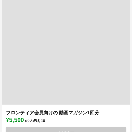
フロンティア会員向けの 動画マガジン1回分
¥5,500
残り
18
(税込)