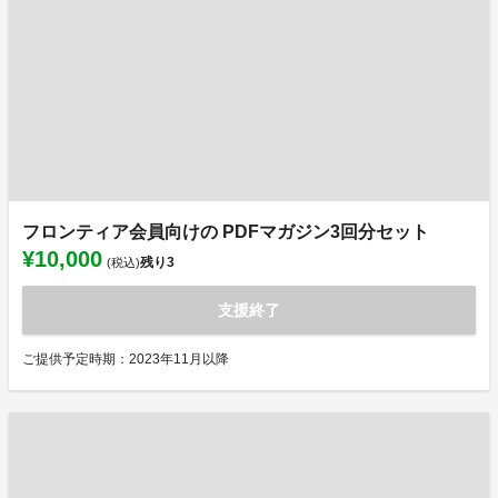
フロンティア会員向けの PDFマガジン3回分セット
¥10,000
残り
3
(税込)
支援終了
ご提供予定時期：2023年11月以降