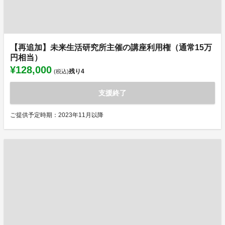
【再追加】未来生活研究所主催の講座利用権（通常15万
円相当）
¥128,000
残り
4
(税込)
支援終了
ご提供予定時期：2023年11月以降