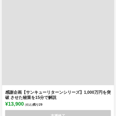
感謝企画【サンキューリターンシリーズ】1,000万円を突
破 させた秘策を15分で解説
¥13,900
残り
29
(税込)
支援終了